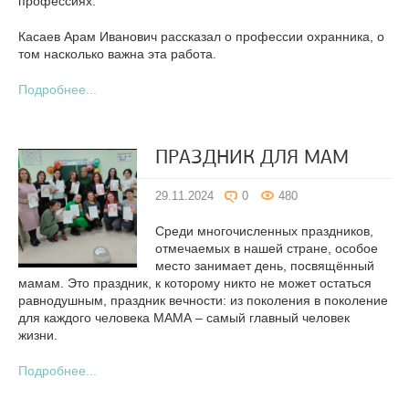
профессиях.
Касаев Арам Иванович рассказал о профессии охранника, о
том насколько важна эта работа.
Подробнее...
ПРАЗДНИК ДЛЯ МАМ
29.11.2024
0
480
Среди многочисленных праздников,
отмечаемых в нашей стране, особое
место занимает день, посвящённый
мамам. Это праздник, к которому никто не может остаться
равнодушным, праздник вечности: из поколения в поколение
для каждого человека МАМА – самый главный человек
жизни.
Подробнее...