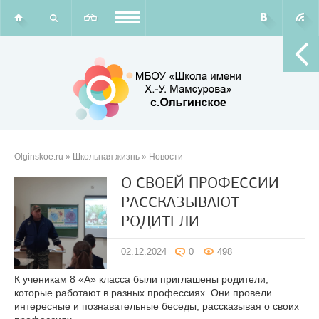
Olginskoe.ru
»
Школьная жизнь
» Новости
О СВОЕЙ ПРОФЕССИИ
РАССКАЗЫВАЮТ
РОДИТЕЛИ
02.12.2024
0
498
К ученикам 8 «А» класса были приглашены родители,
которые работают в разных профессиях. Они провели
интересные и познавательные беседы, рассказывая о своих