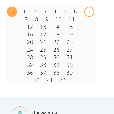
1
2
3
4
5
6
7
8
9
10
11
12
13
14
15
16
17
18
19
20
21
22
23
24
25
26
27
28
29
30
31
32
33
34
35
36
37
38
39
40
41
42
Документы