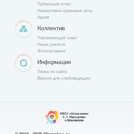
Публичный отчет
Нормативно-правовые акты
Архив
Коллектив
Управляющий совет
Наши учителя
Фотогаллерея
Информация
Поиск по сайту
Версия для слабовидящих