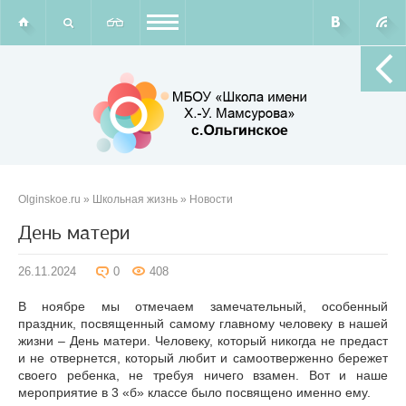
Olginskoe.ru
»
Школьная жизнь
»
Новости
День матери
26.11.2024
0
408
В ноябре мы отмечаем замечательный, особенный
праздник, посвященный самому главному человеку в нашей
жизни – День матери. Человеку, который никогда не предаст
и не отвернется, который любит и самоотверженно бережет
своего ребенка, не требуя ничего взамен. Вот и наше
мероприятие в 3 «б» классе было посвящено именно ему.