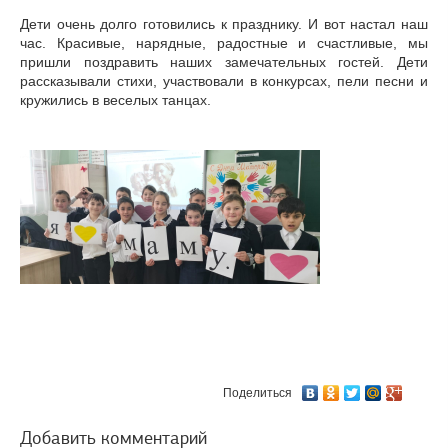
Дети очень долго готовились к празднику. И вот настал наш
час. Красивые, нарядные, радостные и счастливые, мы
пришли поздравить наших замечательных гостей. Дети
рассказывали стихи, участвовали в конкурсах, пели песни и
кружились в веселых танцах.
Поделиться
Добавить комментарий