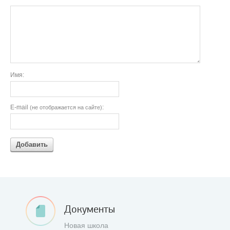
Имя:
E-mail
:
(не отображается на сайте)
Добавить
Документы
Новая школа