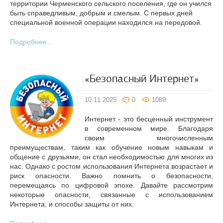
территории Черменского сельского поселения, где он учился
быть справедливым, добрым и смелым. С первых дней
специальной военной операции находился на передовой.
Подробнее...
«Безопасный Интернет»
10.11.2025
0
1089
Интернет - это бесценный инструмент
в современном мире. Благодаря
своим многочисленным
преимуществам, таким как обучение новым навыкам и
общение с друзьями, он стал необходимостью для многих из
нас. Однако с ростом использования Интернета возрастает и
риск опасности. Важно помнить о безопасности,
перемещаясь по цифровой эпохе. Давайте рассмотрим
некоторые опасности, связанные с использованием
Интернета, и способы защиты от них.