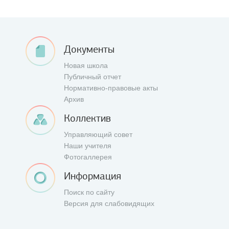
Документы
Новая школа
Публичный отчет
Нормативно-правовые акты
Архив
Коллектив
Управляющий совет
Наши учителя
Фотогаллерея
Информация
Поиск по сайту
Версия для слабовидящих