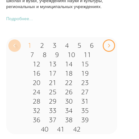
школах и вузах, учреждениях науки и культуры,
региональных и муниципальных учреждениях.
Подробнее...
1
2
3
4
5
6
7
8
9
10
11
12
13
14
15
16
17
18
19
20
21
22
23
24
25
26
27
28
29
30
31
32
33
34
35
36
37
38
39
40
41
42