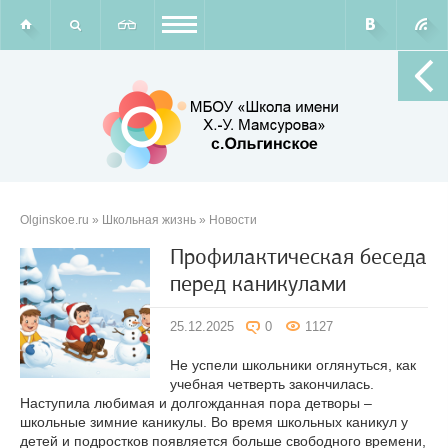
Olginskoe.ru
»
Школьная жизнь
» Новости
Профилактическая беседа
перед каникулами
25.12.2025
0
1127
Не успели школьники оглянуться, как
учебная четверть закончилась.
Наступила любимая и долгожданная пора детворы –
школьные зимние каникулы. Во время школьных каникул у
детей и подростков появляется больше свободного времени,