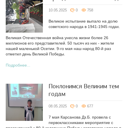
10.05.2025
0
758
Великое испытание выпало на долю
советского народа в 1941-1945 годах.
Великая Отечественная война унесла жизни более 26
миллионов его представителей. 50 тысяч из них - жители
нашей маленькой Осетии. 9-го мая наш народ 80-й раз
отметил день Великой Победы.
Подробнее...
Поклонимся Великим тем
годам
08.05.2025
0
677
7 мая Карсанова Дз.Б. провела с
первоклассниками мероприятие с