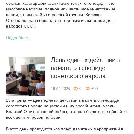
объяснила старшеклассникам о том, что геноцид – это
массовое насилие, полное или частичное уничтожение
нации, этнической или расовой группы. Великая
Отечественная война стала тяжёлым испытанием для
народов СССР.
Подробнее...
День единых действий в
память о геноциде
советского народа
19.04.2025
0
690
19 апреля — День единых действий в память о геноциде
советского народа нацистами и их пособниками в годы
Великой Отечественной войны, которая была тяжелейшей из
всех войн мировой истории.
В этот день проводится комплекс памятных мероприятий в