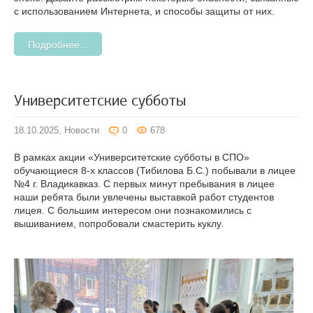
с использованием Интернета, и способы защиты от них.
Подробнее...
Университетские субботы
18.10.2025,
Новости
0
678
В рамках акции «Университетские субботы в СПО»
обучающиеся 8-х классов (Тибилова Б.С.) побывали в лицее
№4 г. Владикавказ. С первых минут пребывания в лицее
наши ребята были увлечены выставкой работ студентов
лицея. С большим интересом они познакомились с
вышиванием, попробовали смастерить куклу.