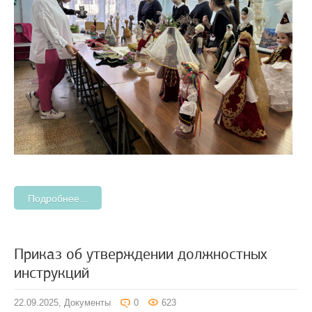
Подробнее...
Приказ об утверждении должностных
инструкций
22.09.2025,
Документы
0
623