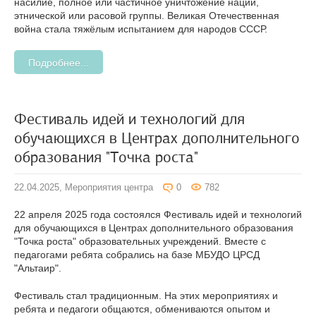
насилие, полное или частичное уничтожение нации,
этнической или расовой группы. Великая Отечественная
война стала тяжёлым испытанием для народов СССР.
Подробнее...
Фестиваль идей и технологий для
обучающихся в Центрах дополнительного
образования "Точка роста"
22.04.2025,
Мероприятия центра
0
782
22 апреля 2025 года состоялся Фестиваль идей и технологий
для обучающихся в Центрах дополнительного образования
"Точка роста" образовательных учреждений. Вместе с
педагогами ребята собрались на базе МБУДО ЦРСД
"Альтаир".
Фестиваль стал традиционным. На этих мероприятиях и
ребята и педагоги общаются, обмениваются опытом и