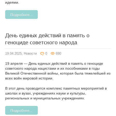
идеями.
Подробнее...
День единых действий в память о
геноциде советского народа
19.04.2025,
Новости
0
690
19 апреля — День единых действий в память о геноциде
советского народа нацистами и их пособниками в годы
Великой Отечественной войны, которая была тяжелейшей из
всех войн мировой истории.
В этот день проводится комплекс памятных мероприятий в
школах и вузах, учреждениях науки и культуры,
региональных и муниципальных учреждениях.
Подробнее...