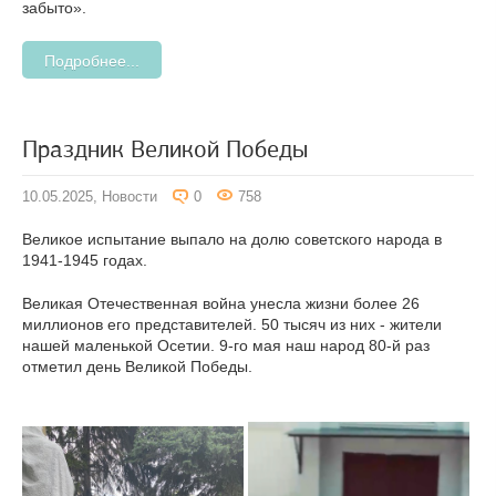
забыто».
Подробнее...
Праздник Великой Победы
10.05.2025,
Новости
0
758
Великое испытание выпало на долю советского народа в
1941-1945 годах.
Великая Отечественная война унесла жизни более 26
миллионов его представителей. 50 тысяч из них - жители
нашей маленькой Осетии. 9-го мая наш народ 80-й раз
отметил день Великой Победы.