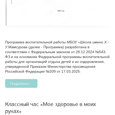
Программа воспитательной работы
МБОУ «Школа имени Х.-
У.Мамсурова
(далее - Программа) разработана в
соответствии с Федеральным законом от 28.12.2024 №543-
ФЗ и на основании Федеральной программы воспитательной
работы для организаций отдыха детей и их оздоровления,
утвержденной Приказом Министерства просвещения
Российской Федерации №209 от 17.03.2025.
Подробнее...
Классный час «Мое здоровье в моих
руках»