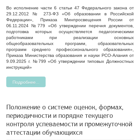
Во исполнение части 6 статьи 47 Федерального закона от
29.12.2012 № 273-ФЗ «Об образовании в Российской
Федерации», Приказа Минпросвещения России от
06.11.2024 №779 «Об утверждении перечня документов,
подготовка которых осуществляется педагогическими
работниками при реализации основных
общеобразовательных программ, образовательных
программ среднего профессионального образования»,
Приказа Министерства образования и науки РСО-Алания от
9.09.2025 г. №799 «Об утверждении типовых Должностных
инструкций»
Подробнее...
Положение о системе оценок, формах,
периодичности и порядке текущего
контроля успеваемости и промежуточной
аттестации обучающихся