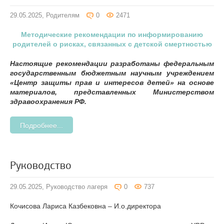
29.05.2025,
Родителям
0
2471
Методические рекомендации по информированию
родителей о рисках, связанных с детской смертностью
Настоящие рекомендации разработаны федеральным
государственным бюджетным научным учреждением
«Центр защиты прав и интересов детей» на основе
материалов, представленных Министерством
здравоохранения РФ.
Подробнее...
Руководство
29.05.2025,
Руководство лагеря
0
737
Кочисова Лариса Казбековна – И.о.директора