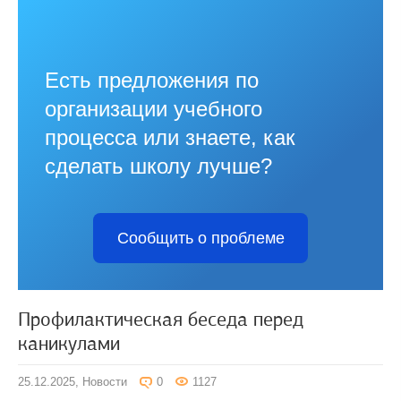
Есть предложения по
организации учебного
процесса или знаете, как
сделать школу лучше?
Сообщить о проблеме
Профилактическая беседа перед
каникулами
25.12.2025,
Новости
0
1127