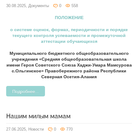
30.08.2025,
Документы
0
558
ПОЛОЖЕНИЕ
о системе оценок, формах, периодичности и порядке
текущего контроля успеваемости и промежуточной
аттестации обучающихся
Муниципального бюджетного общеобразовательного
учреждения «Средняя общеобразовательная школа
имени Героя Советского Союза Хаджи-Умара Мамсурова
с.Ольгинское» Правобережного района Республики
Северная Осетия-Алания
Подробнее...
Нашим милым мамам
27.06.2025,
Новости
0
770