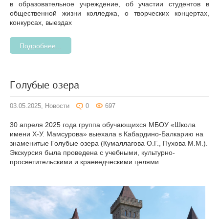
в образовательное учреждение, об участии студентов в
общественной жизни колледжа, о творческих концертах,
конкурсах, выездах
Подробнее...
Голубые озера
03.05.2025,
Новости
0
697
30 апреля 2025 года группа обучающихся МБОУ «Школа
имени Х-У. Мамсурова» выехала в Кабардино-Балкарию на
знаменитые Голубые озера (Кумаллагова О.Г., Пухова М.М.).
Экскурсия была проведена с учебными, культурно-
просветительскими и краеведческими целями.