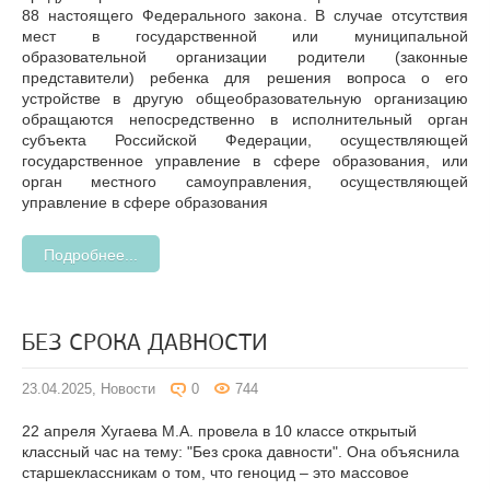
88 настоящего Федерального закона. В случае отсутствия
мест в государственной или муниципальной
образовательной организации родители (законные
представители) ребенка для решения вопроса о его
устройстве в другую общеобразовательную организацию
обращаются непосредственно в исполнительный орган
субъекта Российской Федерации, осуществляющей
государственное управление в сфере образования, или
орган местного самоуправления, осуществляющей
управление в сфере образования
Подробнее...
БЕЗ СРОКА ДАВНОСТИ
23.04.2025,
Новости
0
744
22 апреля Хугаева М.А. провела в 10 классе открытый
классный час на тему: "Без срока давности". Она объяснила
старшеклассникам о том, что геноцид – это массовое