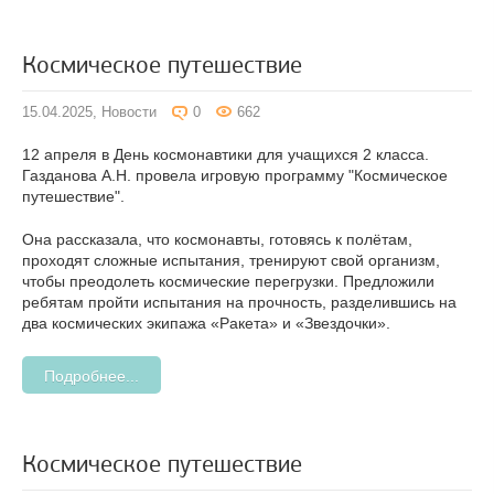
Космическое путешествие
15.04.2025,
Новости
0
662
12 апреля в День космонавтики для учащихся 2 класса.
Газданова А.Н. провела игровую программу "Космическое
путешествие".
Она рассказала, что космонавты, готовясь к полётам,
проходят сложные испытания, тренируют свой организм,
чтобы преодолеть космические перегрузки. Предложили
ребятам пройти испытания на прочность, разделившись на
два космических экипажа «Ракета» и «Звездочки».
Подробнее...
Космическое путешествие