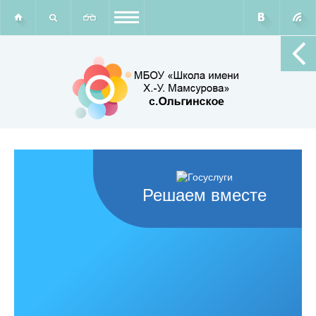
Решаем вместе