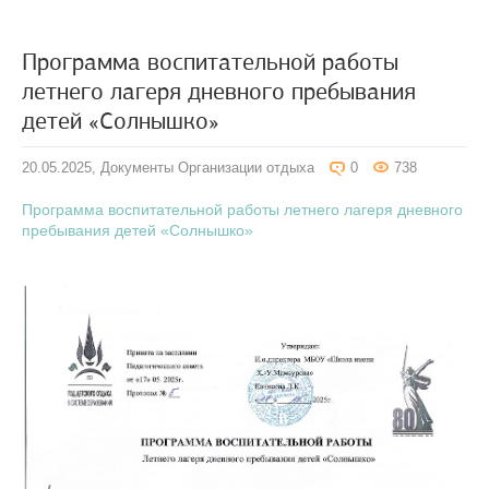
Программа воспитательной работы
летнего лагеря дневного пребывания
детей «Солнышко»
20.05.2025,
Документы Организации отдыха
0
738
Программа воспитательной работы летнего лагеря дневного
пребывания детей «Солнышко»