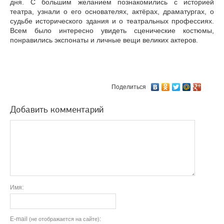
дня. С большим желанием познакомились с историей
театра, узнали о его основателях, актёрах, драматургах, о
судьбе исторического здания и о театральных профессиях.
Всем было интересно увидеть сценические костюмы,
понравились экспонаты и личные вещи великих актеров.
Поделиться
Добавить комментарий
Имя:
E-mail
:
(не отображается на сайте)