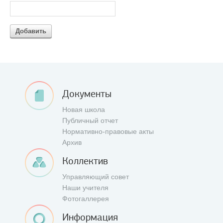
Добавить
Документы
Новая школа
Публичный отчет
Нормативно-правовые акты
Архив
Коллектив
Управляющий совет
Наши учителя
Фотогаллерея
Информация