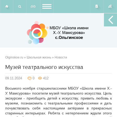
Olginskoe.ru
»
Школьная жизнь
»
Новости
Музей театрального искусства
09.11.2024
0
412
Восьмого ноября старшеклассники МБОУ «Школа имени Х.-
У. Мамсурова» посетили музей театрального искусства. Цель
экскурсии - приобщить детей к искусству, привить любовь к
музеям, познакомить с театральными профессиями и дать
почувствовать себя настоящими актёрами в прекрасных
старинных интерьерах. Ребята с нетерпением ждали этого