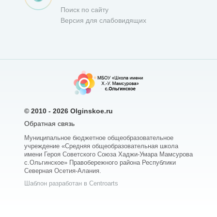
Поиск по сайту
Версия для слабовидящих
© 2010 - 2026
Olginskoe.ru
Обратная связь
Муниципальное бюджетное общеобразовательное
учреждение «Средняя общеобразовательная школа
имени Героя Советского Союза Хаджи-Умара Мамсурова
с.Ольгинское» Правобережного района Республики
Северная Осетия-Алания.
Шаблон разработан в Centroarts