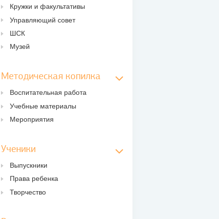
Кружки и факультативы
Управляющий совет
ШСК
Музей
Методическая копилка
Воспитательная работа
Учебные материалы
Мероприятия
Ученики
Выпускники
Права ребенка
Творчество