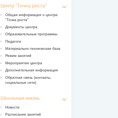
Центр "Точка роста"
Общая информация о центре
"Точка роста"
Документы центра
Образовательные программы
Педагоги
Материально-техническая база
Режим занятий
Мероприятия центра
Дополнительная информация
Обратная связь (контакты,
социальные сети)
Школьная жизнь
Новости
Расписание занятий