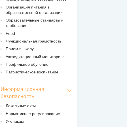
Организация питания в
образовательной организации
Образовательные стандарты и
требования
Food
Функциональная грамотность
Прием в школу
Аккредитационный мониторинг
Профильное обучение
Патриотическое воспитание
Информационная
безопасность
Локальные акты
Нормативное регулирование
Ученикам