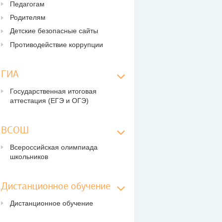
Педагогам
Родителям
Детские безопасные сайты
Противодействие коррупции
ГИА
Государственная итоговая
аттестация (ЕГЭ и ОГЭ)
ВСОШ
Всероссийская олимпиада
школьников
Дистанционное обучение
Дистанционное обучение