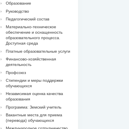
Образование
Руководство
Педагогический состав
Материально-техническое
обеспечение и оснащенность
образовательного процесса.
Доступная среда
Платные образовательные услуги
Финансово-хозяйственная
деятельность
Профсоюз
Стипендии и меры поддержки
обучающихся
Независимая оценка качества
образования
Программа: Земский учитель
Вакантные места для приема
(перевода) обучающихся
Международное сотрудничество