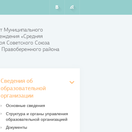
т Муниципального
еждения «Средняя
оя Советского Союза
 Правобережного района
Сведения об
образовательной
организации
Основные сведения
Структура и органы управления
образовательной организацией
Документы