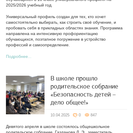
2025/2026 учебный год.
Универсальный профиль создан для тех, кто хочет
самостоятельно выбирать, как строить своё обучение, и
пробовать себя в прикладных областях знания. Программа
направлена на интенсивную профориентацию
обучающихся, поэтапное погружение в устройство
профессий и самоопределение.
Подробнее...
В школе прошло
родительское собрание
«Безопасность детей –
дело общее!»
10.04.2025
0
847
Девятого апреля в школе состоялось общешкольное
родительское собрание. Газданова Л. Э., заместитель