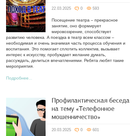
22.03.2025
0
593
Посещение театра – прекрасное
занятие, оно формирует
мировоззрение, способствует
развитию человека. А поездка в театр всем классом –
необходимая и очень значимая часть процесса обучения и
воспитания. Это помогает сплотить коллектив, вызывает
интерес к искусству, пробуждает желание думать,
рассуждать, делиться впечатлениями. Ребята любят такие
мероприятия.
Подробнее...
Профилактическая беседа
на тему «Телефонное
мошенничество»
20.03.2025
0
601