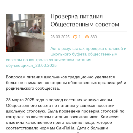
Проверка питания
Общественным советом
28.03.2025
1
830
Акт о результатах проверки столовой и
школьного буфета общественным
советом по контролю за качеством питания
обучающихся_28.03.2025
Вопросам питания школьников традиционно уделяется
большое внимание со стороны общественных организаций и
родительского сообщества.
28 марта 2025 года в период весенних каникул члены
Общественного совета по питанию учащихся посетили
школьную столовую. Была проведена проверка столовой по
контролю за качеством питания воспитанников. Комиссия
отметила качественное приготовление пищи, которое
соответствовало нормам СанПиНа. Дети с большим