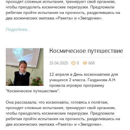
проходят сложные испытания, тренируют свой организм,
чтобы преодолеть космические перегрузки. Предложили
ребятам пройти испытания на прочность, разделившись на
два космических экипажа «Ракета» и «Звездочки».
Подробнее...
Космическое путешествие
15.04.2025
0
668
12 апреля в День космонавтики для
учащихся 2 класса. Газданова А.Н.
провела игровую программу
"Космическое путешествие".
Она рассказала, что космонавты, готовясь к полётам,
проходят сложные испытания, тренируют свой организм,
чтобы преодолеть космические перегрузки. Предложили
ребятам пройти испытания на прочность, разделившись на
два космических экипажа «Ракета» и «Звездочки».