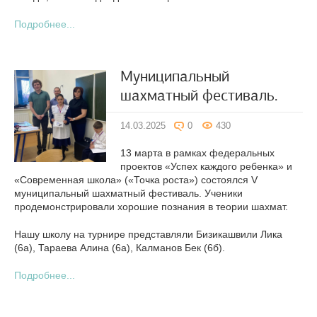
Подробнее...
Муниципальный
шахматный фестиваль.
14.03.2025
0
430
13 марта в рамках федеральных
проектов «Успех каждого ребенка» и
«Современная школа» («Точка роста») состоялся V
муниципальный шахматный фестиваль. Ученики
продемонстрировали хорошие познания в теории шахмат.
Нашу школу на турнире представляли Бизикашвили Лика
(6а), Тараева Алина (6а), Калманов Бек (6б).
Подробнее...