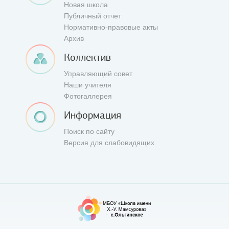
Новая школа
Публичный отчет
Нормативно-правовые акты
Архив
Коллектив
Управляющий совет
Наши учителя
Фотогаллерея
Информация
Поиск по сайту
Версия для слабовидящих