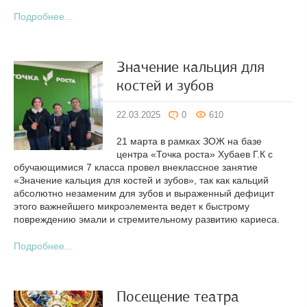
Подробнее...
Значение кальция для
костей и зубов
22.03.2025
0
610
21 марта в рамках ЗОЖ на базе
центра «Точка роста» Хубаев Г.К с
обучающимися 7 класса провел внеклассное занятие
«Значение кальция для костей и зубов», так как кальций
абсолютно незаменим для зубов и выраженный дефицит
этого важнейшего микроэлемента ведет к быстрому
повреждению эмали и стремительному развитию кариеса.
Подробнее...
Посещение театра