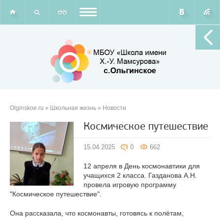
Olginskoe.ru
»
Школьная жизнь
» Новости
Космическое путешествие
15.04.2025
0
662
12 апреля в День космонавтики для
учащихся 2 класса. Газданова А.Н.
провела игровую программу
"Космическое путешествие".
Она рассказала, что космонавты, готовясь к полётам,