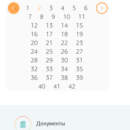
1
2
3
4
5
6
7
8
9
10
11
12
13
14
15
16
17
18
19
20
21
22
23
24
25
26
27
28
29
30
31
32
33
34
35
36
37
38
39
40
41
42
Документы