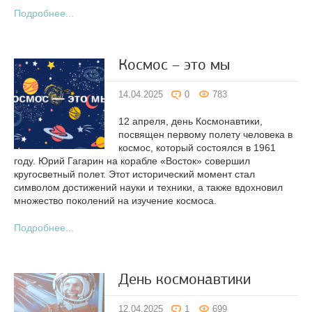
Подробнее...
Космос – это мы
14.04.2025
0
783
12 апреля, день Космонавтики,
посвящен первому полету человека в
космос, который состоялся в 1961
году. Юрий Гагарин на корабле «Восток» совершил
кругосветный полет. Этот исторический момент стал
символом достижений науки и техники, а также вдохновил
множество поколений на изучение космоса.
Подробнее...
День космонавтики
12.04.2025
1
699