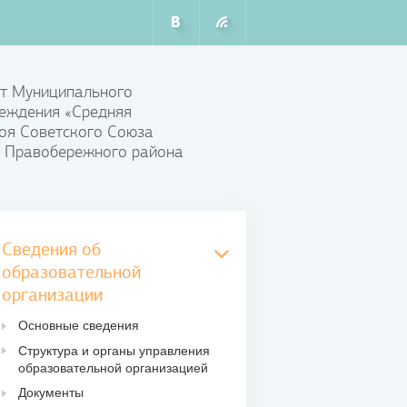
т Муниципального
еждения «Средняя
оя Советского Союза
 Правобережного района
Сведения об
образовательной
организации
Основные сведения
Структура и органы управления
образовательной организацией
Документы