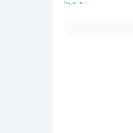
Подробнее...