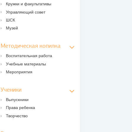
Кружки и факультативы
Управляющий совет
ШСК
Музей
Методическая копилка
Воспитательная работа
Учебные материалы
Мероприятия
Ученики
Выпускники
Права ребенка
Творчество