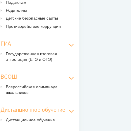
Педагогам
Родителям
Детские безопасные сайты
Противодействие коррупции
ГИА
Государственная итоговая
аттестация (ЕГЭ и ОГЭ)
ВСОШ
Всероссийская олимпиада
школьников
Дистанционное обучение
Дистанционное обучение