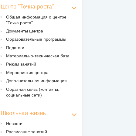
Центр "Точка роста"
Общая информация о центре
"Точка роста"
Документы центра
Образовательные программы
Педагоги
Материально-техническая база
Режим занятий
Мероприятия центра
Дополнительная информация
Обратная связь (контакты,
социальные сети)
Школьная жизнь
Новости
Расписание занятий