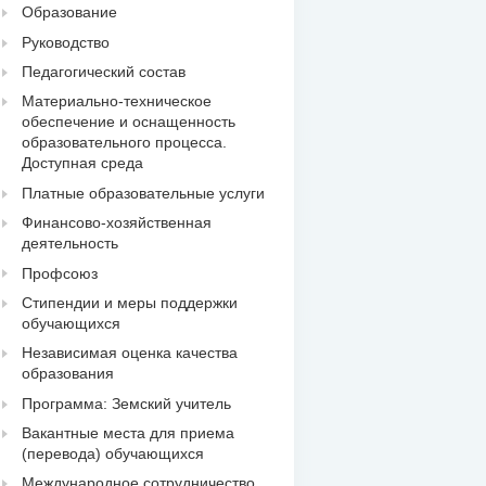
Образование
Руководство
Педагогический состав
Материально-техническое
обеспечение и оснащенность
образовательного процесса.
Доступная среда
Платные образовательные услуги
Финансово-хозяйственная
деятельность
Профсоюз
Стипендии и меры поддержки
обучающихся
Независимая оценка качества
образования
Программа: Земский учитель
Вакантные места для приема
(перевода) обучающихся
Международное сотрудничество