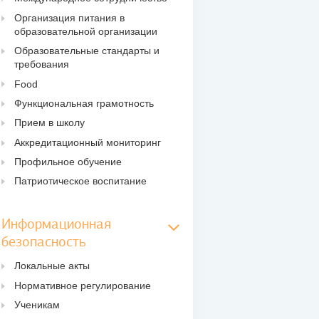
Организация питания в
образовательной организации
Образовательные стандарты и
требования
Food
Функциональная грамотность
Прием в школу
Аккредитационный мониторинг
Профильное обучение
Патриотическое воспитание
Информационная
безопасность
Локальные акты
Нормативное регулирование
Ученикам