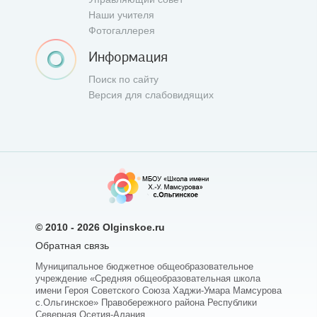
Наши учителя
Фотогаллерея
Информация
Поиск по сайту
Версия для слабовидящих
© 2010 - 2026
Olginskoe.ru
Обратная связь
Муниципальное бюджетное общеобразовательное
учреждение «Средняя общеобразовательная школа
имени Героя Советского Союза Хаджи-Умара Мамсурова
с.Ольгинское» Правобережного района Республики
Северная Осетия-Алания.