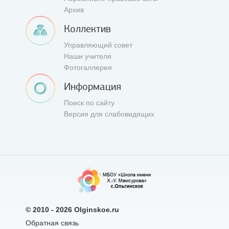
Архив
Коллектив
Управляющий совет
Наши учителя
Фотогаллерея
Информация
Поиск по сайту
Версия для слабовидящих
© 2010 - 2026
Olginskoe.ru
Обратная связь