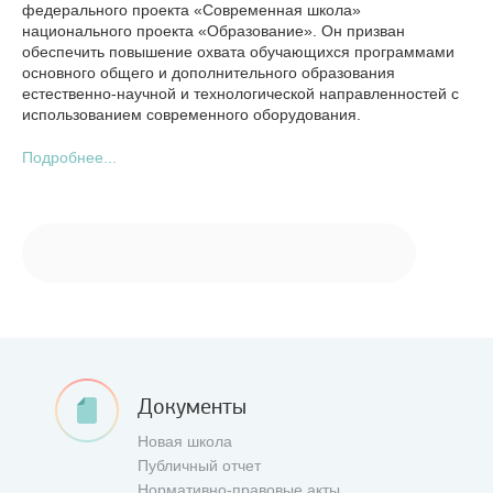
федерального проекта «Современная школа»
национального проекта «Образование». Он призван
обеспечить повышение охвата обучающихся программами
основного общего и дополнительного образования
естественно-научной и технологической направленностей с
использованием современного оборудования.
Подробнее...
Документы
Новая школа
Публичный отчет
Нормативно-правовые акты