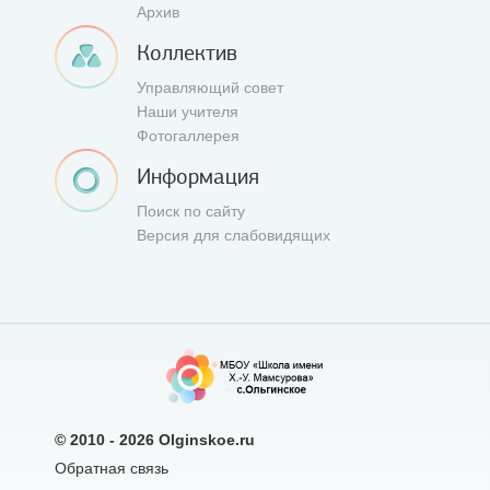
Архив
Коллектив
Управляющий совет
Наши учителя
Фотогаллерея
Информация
Поиск по сайту
Версия для слабовидящих
© 2010 - 2026
Olginskoe.ru
Обратная связь