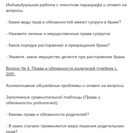
Индивидуальная работа с текстом параграфа и ответ на
вопросы.
- Какие виды прав и обязанностей имеют супруги в браке?
- Назовите личные и имущественные права супругов
- Каков порядок расторжения и прекращения брака?
- Укажите, какое имущество делится при расторжении брака.
Вопрос № 4. Права и обязанности родителей (учебник с.
269).
Коллективное обсуждение проблемы и ответ на вопросы.
Заполнение сравнительной таблицы (Права и
обязанности родителей).
- Каковы права и обязанности родителей?
- В каких случаях применяется мера лишения родительских
прав?