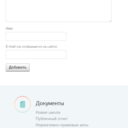
Имя:
E-mail
:
(не отображается на сайте)
Добавить
Документы
Новая школа
Публичный отчет
Нормативно-правовые акты