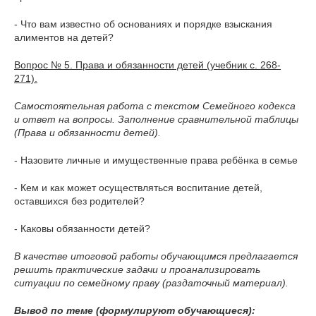
- Что вам известно об основаниях и порядке взыскания
алиментов на детей?
Вопрос № 5. Права и обязанности детей (учебник с. 268-
271).
Самостоятельная работа с текстом Семейного кодекса
и ответ на вопросы. Заполнение сравнительной таблицы
(Права и обязанности детей).
- Назовите личные и имущественные права ребёнка в семье
- Кем и как может осуществляться воспитание детей,
оставшихся без родителей?
- Каковы обязанности детей?
В качестве итоговой работы обучающимся предлагается
решить практические задачи и проанализировать
ситуации по семейному праву (раздаточный материал).
Вывод по теме (формулируют обучающиеся):