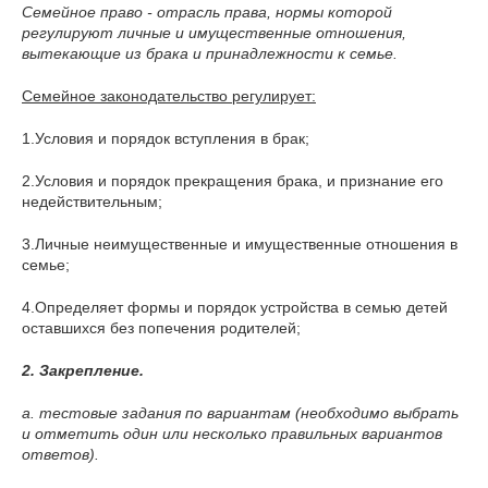
Семейное право - отрасль права, нормы которой
регулируют личные и имущественные отношения,
вытекающие из брака и принадлежности к семье.
Семейное законодательство регулирует:
1.Условия и порядок вступления в брак;
2.Условия и порядок прекращения брака, и признание его
недействительным;
3.Личные неимущественные и имущественные отношения в
семье;
4.Определяет формы и порядок устройства в семью детей
оставшихся без попечения родителей;
2. Закрепление.
а. тестовые задания по вариантам (необходимо выбрать
и отметить один или несколько правильных вариантов
ответов).