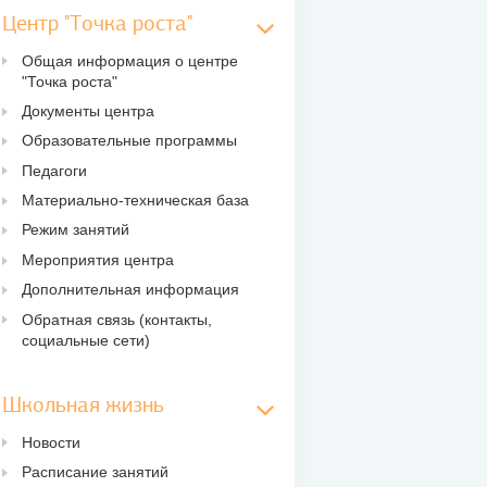
Центр "Точка роста"
Общая информация о центре
"Точка роста"
Документы центра
Образовательные программы
Педагоги
Материально-техническая база
Режим занятий
Мероприятия центра
Дополнительная информация
Обратная связь (контакты,
социальные сети)
Школьная жизнь
Новости
Расписание занятий