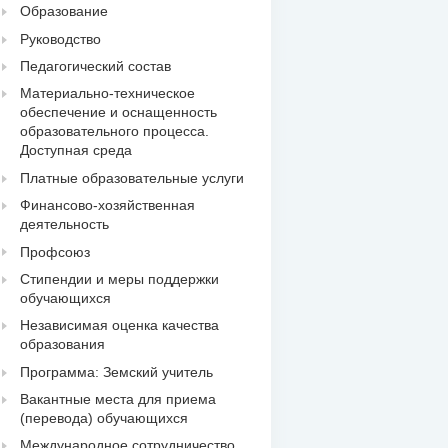
Образование
Руководство
Педагогический состав
Материально-техническое
обеспечение и оснащенность
образовательного процесса.
Доступная среда
Платные образовательные услуги
Финансово-хозяйственная
деятельность
Профсоюз
Стипендии и меры поддержки
обучающихся
Независимая оценка качества
образования
Программа: Земский учитель
Вакантные места для приема
(перевода) обучающихся
Международное сотрудничество