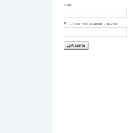
Имя:
E-mail
:
(не отображается на сайте)
Добавить