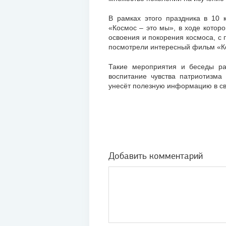
В рамках этого праздника в 10 
«Космос – это мы», в ходе котор
освоения и покорения космоса, с 
посмотрели интересный фильм «Ко
Такие мероприятия и беседы ра
воспитание чувства патриотизма
унесёт полезную информацию в св
Добавить комментарий