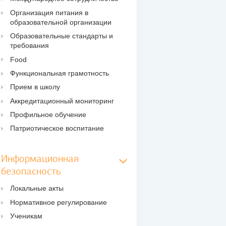
Организация питания в
образовательной организации
Образовательные стандарты и
требования
Food
Функциональная грамотность
Прием в школу
Аккредитационный мониторинг
Профильное обучение
Патриотическое воспитание
Информационная
безопасность
Локальные акты
Нормативное регулирование
Ученикам