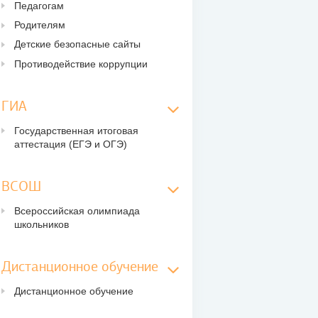
Педагогам
Родителям
Детские безопасные сайты
Противодействие коррупции
ГИА
Государственная итоговая
аттестация (ЕГЭ и ОГЭ)
ВСОШ
Всероссийская олимпиада
школьников
Дистанционное обучение
Дистанционное обучение