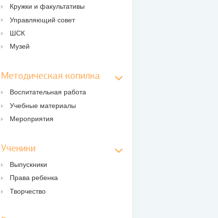
Кружки и факультативы
Управляющий совет
ШСК
Музей
Методическая копилка
Воспитательная работа
Учебные материалы
Мероприятия
Ученики
Выпускники
Права ребенка
Творчество