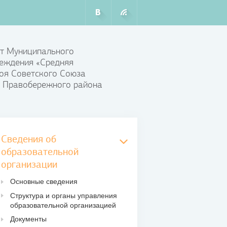
т Муниципального
еждения «Средняя
оя Советского Союза
 Правобережного района
Сведения об
образовательной
организации
Основные сведения
Структура и органы управления
образовательной организацией
Документы