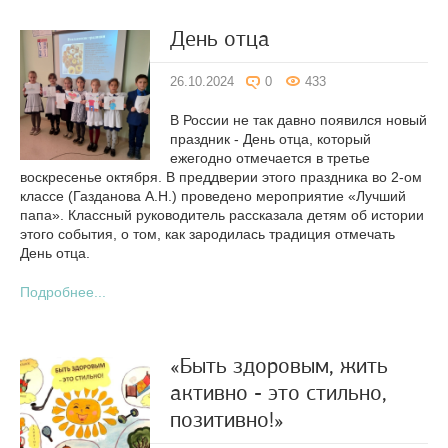
День отца
26.10.2024
0
433
В России не так давно появился новый
праздник - День отца, который
ежегодно отмечается в третье
воскресенье октября. В преддверии этого праздника во 2-ом
классе (Газданова А.Н.) проведено мероприятие «Лучший
папа». Классный руководитель рассказала детям об истории
этого события, о том, как зародилась традиция отмечать
День отца.
Подробнее...
«Быть здоровым, жить
активно - это стильно,
позитивно!»