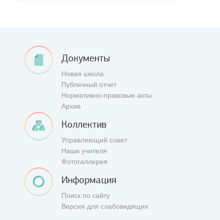
Документы
Новая школа
Публичный отчет
Нормативно-правовые акты
Архив
Коллектив
Управляющий совет
Наши учителя
Фотогаллерея
Информация
Поиск по сайту
Версия для слабовидящих