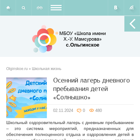
Olginskoe.ru
» Школьная жизнь
Осенний лагерь дневного
пребывания детей
«Солнышко»
02.11.2024
0
480
Школьный оздоровительный лагерь с дневным пребыванием
– это система мероприятий, предназначенных для
обеспечения полноценного отдыха и оздоровления детей в