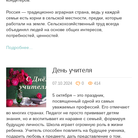
кондитеров.
Россия — традиционно аграрная страна, ведь у каждой
семьи есть корни в сельской местности, предки, которые
работали на земле. Сельскохозяйственный труд всегда
объединял людей на основе общих интересов,
потребностей, ценностей.
Подробнее...
День учителя
07.10.2024
0
414
5 октября – это праздник,
посвященный одной из самых
уважаемых профессий. Его отмечают
во многих странах. Педагог не просто прививает детям
знания, но и воспитывает их наравне с семьей, формируя
будущую личность. Школа играет огромную роль в жизни
ребенка. Учитель способен повлиять на будущее ученика,
подарить любовь к предмету, дать представление о том,