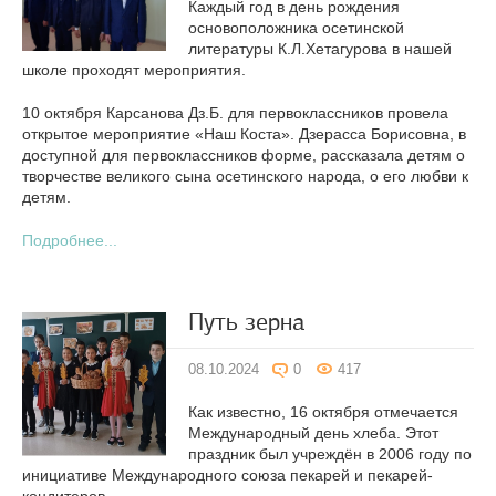
Каждый год в день рождения
основоположника осетинской
литературы К.Л.Хетагурова в нашей
школе проходят мероприятия.
10 октября Карсанова Дз.Б. для первоклассников провела
открытое мероприятие «Наш Коста». Дзерасса Борисовна, в
доступной для первоклассников форме, рассказала детям о
творчестве великого сына осетинского народа, о его любви к
детям.
Подробнее...
Путь зерна
08.10.2024
0
417
Как известно, 16 октября отмечается
Международный день хлеба. Этот
праздник был учреждён в 2006 году по
инициативе Международного союза пекарей и пекарей-