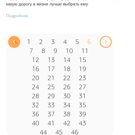
какую дорогу в жизни лучше выбрать ему.
Подробнее...
1
2
3
4
5
6
7
8
9
10
11
12
13
14
15
16
17
18
19
20
21
22
23
24
25
26
27
28
29
30
31
32
33
34
35
36
37
38
39
40
41
42
43
44
45
46