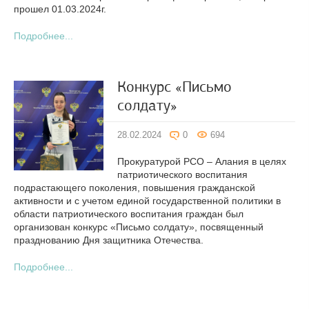
прошел 01.03.2024г.
Подробнее...
Конкурс «Письмо
солдату»
28.02.2024
0
694
Прокуратурой РСО – Алания в целях
патриотического воспитания
подрастающего поколения, повышения гражданской
активности и с учетом единой государственной политики в
области патриотического воспитания граждан был
организован конкурс «Письмо солдату», посвященный
празднованию Дня защитника Отечества.
Подробнее...