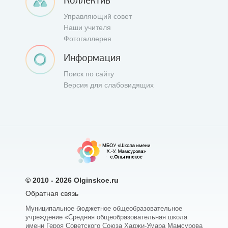
Коллектив
Управляющий совет
Наши учителя
Фотогаллерея
Информация
Поиск по сайту
Версия для слабовидящих
© 2010 - 2026
Olginskoe.ru
Обратная связь
Муниципальное бюджетное общеобразовательное
учреждение «Средняя общеобразовательная школа
имени Героя Советского Союза Хаджи-Умара Мамсурова