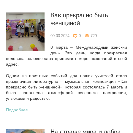
Как прекрасно быть
женщиной
09.03.2024
0
729
8 марта – Международный женский
день. Это день, когда прекрасная
половина человечества принимает море пожеланий в свой
адрес.
Одним из приятных событий для наших учителей стала
праздничная литературно – музыкальная композиция «Как
прекрасно быть женщиной», которая состоялась 7 марта и
была наполнена атмосферой весеннего настроения,
улыбками и радостью.
Подробнее...
На страже мира и добра