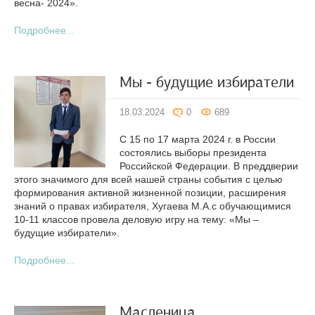
весна- 2024».
Подробнее...
Мы - будущие избиратели
18.03.2024
0
689
С 15 по 17 марта 2024 г. в России
состоялись выборы президента
Российской Федерации. В преддверии
этого значимого для всей нашей страны события с целью
формирования активной жизненной позиции, расширения
знаний о правах избирателя, Хугаева М.А.с обучающимися
10-11 классов провела деловую игру на тему: «Мы –
будущие избиратели».
Подробнее...
Масленица