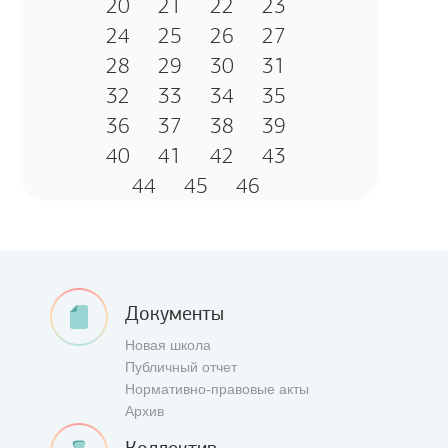
20
21
22
23
24
25
26
27
28
29
30
31
32
33
34
35
36
37
38
39
40
41
42
43
44
45
46
Документы
Новая школа
Публичный отчет
Нормативно-правовые акты
Архив