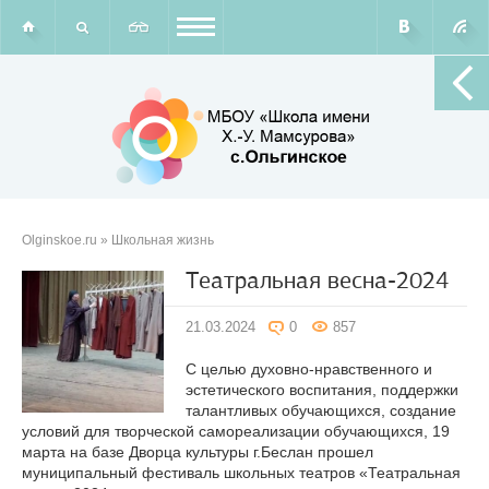
Olginskoe.ru
» Школьная жизнь
Театральная весна-2024
21.03.2024
0
857
С целью духовно-нравственного и
эстетического воспитания, поддержки
талантливых обучающихся, создание
условий для творческой самореализации обучающихся, 19
марта на базе Дворца культуры г.Беслан прошел
муниципальный фестиваль школьных театров «Театральная