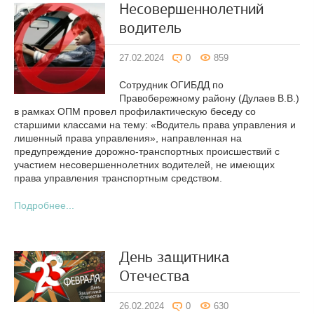
Несовершеннолетний
водитель
27.02.2024
0
859
Сотрудник ОГИБДД по
Правобережному району (Дулаев В.В.)
в рамках ОПМ провел профилактическую беседу со
старшими классами на тему: «Водитель права управления и
лишенный права управления», направленная на
предупреждение дорожно-транспортных происшествий с
участием несовершеннолетних водителей, не имеющих
права управления транспортным средством.
Подробнее...
День защитника
Отечества
26.02.2024
0
630