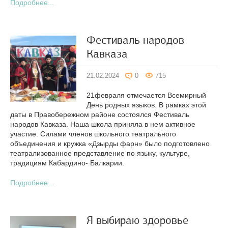
Подробнее...
Фестиваль народов
Кавказа
21.02.2024
0
715
21февраля отмечается Всемирный
День родных языков. В рамках этой
даты в Правобережном районе состоялся Фестиваль
народов Кавказа. Наша школа приняла в нем активное
участие. Силами членов школьного театрального
объединения и кружка «Дзырды фарн» было подготовлено
театрализованное представление по языку, культуре,
традициям Кабардино- Балкарии.
Подробнее...
Я выбираю здоровье