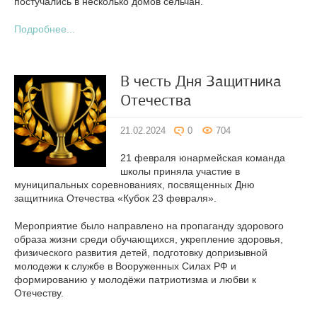
постучались в несколько домов сельчан.
Подробнее...
В честь Дня Защитника
Отечества
21.02.2024
0
704
21 февраля юнармейская команда
школы приняла участие в
муниципальных соревнованиях, посвященных Дню
защитника Отечества «Кубок 23 февраля».
Мероприятие было направлено на пропаганду здорового
образа жизни среди обучающихся, укрепление здоровья,
физического развития детей, подготовку допризывной
молодежи к службе в Вооруженных Силах РФ и
формированию у молодёжи патриотизма и любви к
Отечеству.