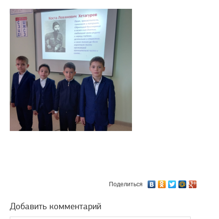
Поделиться
Добавить комментарий