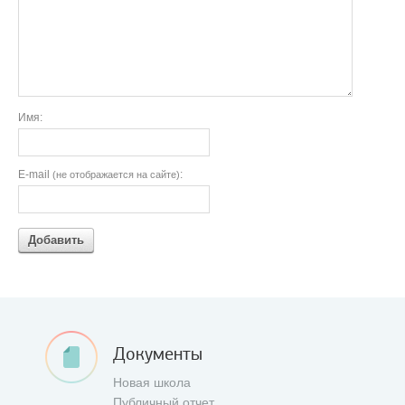
Имя:
E-mail
:
(не отображается на сайте)
Добавить
Документы
Новая школа
Публичный отчет