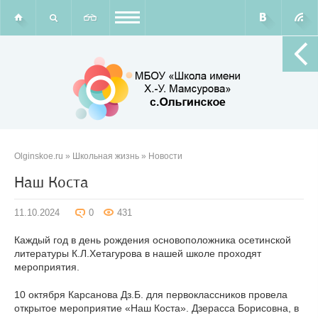
Olginskoe.ru
»
Школьная жизнь
»
Новости
Наш Коста
11.10.2024
0
431
Каждый год в день рождения основоположника осетинской
литературы К.Л.Хетагурова в нашей школе проходят
мероприятия.
10 октября Карсанова Дз.Б. для первоклассников провела
открытое мероприятие «Наш Коста». Дзерасса Борисовна, в