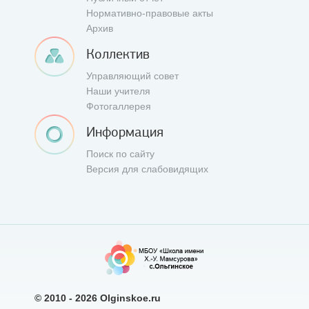
Нормативно-правовые акты
Архив
Коллектив
Управляющий совет
Наши учителя
Фотогаллерея
Информация
Поиск по сайту
Версия для слабовидящих
© 2010 - 2026
Olginskoe.ru