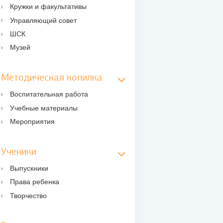
Кружки и факультативы
Управляющий совет
ШСК
Музей
Методическая копилка
Воспитательная работа
Учебные материалы
Мероприятия
Ученики
Выпускники
Права ребенка
Творчество