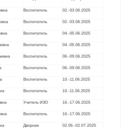
овна
Воспитатель
02.-03.06.2025
овна
Воспитатель
02.-03.06.2025
овна
Воспитатель
04.-05.06.2025
ьевна
Воспитатель
04.-05.06.2025
аевна
Воспитатель
06.-09.06.2025
а
Воспитатель
06.-09.06.2025
а
Воспитатель
10.-11.06.2025
на
Воспитатель
10.-11.06.2025
овна
Учитель ИЗО
16.-17.06.2025
овна
Воспитатель
16.-17.06.2025
на
Дворник
02.06.-02.07.2025