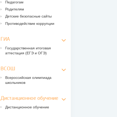
Педагогам
Родителям
Детские безопасные сайты
Противодействие коррупции
ГИА
Государственная итоговая
аттестация (ЕГЭ и ОГЭ)
ВСОШ
Всероссийская олимпиада
школьников
Дистанционное обучение
Дистанционное обучение