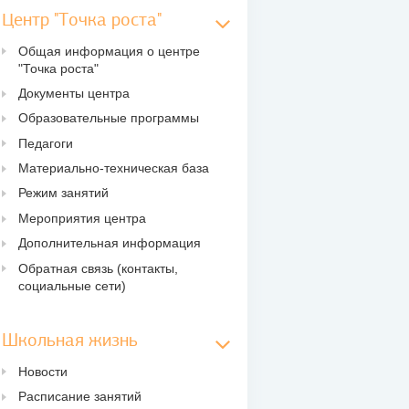
Центр "Точка роста"
Общая информация о центре
"Точка роста"
Документы центра
Образовательные программы
Педагоги
Материально-техническая база
Режим занятий
Мероприятия центра
Дополнительная информация
Обратная связь (контакты,
социальные сети)
Школьная жизнь
Новости
Расписание занятий