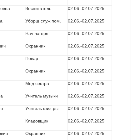
ровна
Воспитатель
02.06.-02.07.2025
на
Уборщ.служ.пом.
02.06.-02.07.2025
Нач.лагеря
02.06.-02.07.2025
вич
Охранник
02.06.-02.07.2025
Повар
02.06.-02.07.2025
Охранник
02.06.-02.07.2025
Мед.сестра
02.06.-02.07.2025
на
Учитель музыки
02.06.-02.07.2025
ич
Учитель физ-ры
02.06.-02.07.2025
Кладовщик
02.06.-02.07.2025
ович
Охранник
02.06.-02.07.2025