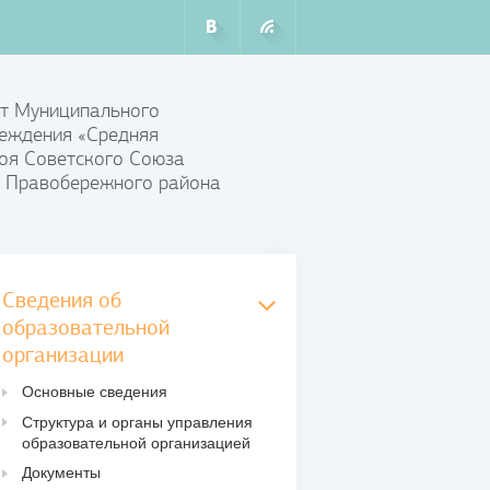
т Муниципального
еждения «Средняя
оя Советского Союза
 Правобережного района
Сведения об
образовательной
организации
Основные сведения
Структура и органы управления
образовательной организацией
Документы