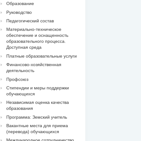
Образование
Руководство
Педагогический состав
Материально-техническое
обеспечение и оснащенность
образовательного процесса.
Доступная среда
Платные образовательные услуги
Финансово-хозяйственная
деятельность
Профсоюз
Стипендии и меры поддержки
обучающихся
Независимая оценка качества
образования
Программа: Земский учитель
Вакантные места для приема
(перевода) обучающихся
Международное сотрудничество