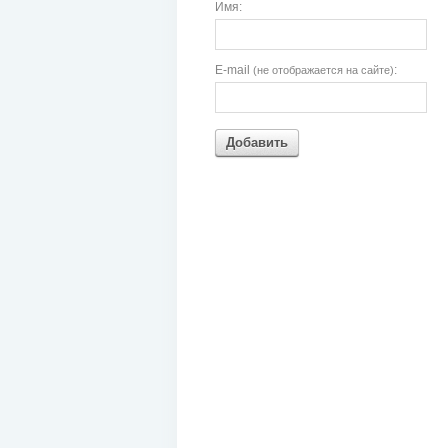
Имя:
E-mail
:
(не отображается на сайте)
Добавить