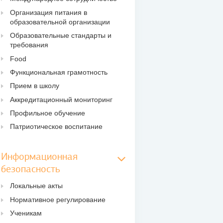
Организация питания в
образовательной организации
Образовательные стандарты и
требования
Food
Функциональная грамотность
Прием в школу
Аккредитационный мониторинг
Профильное обучение
Патриотическое воспитание
Информационная
безопасность
Локальные акты
Нормативное регулирование
Ученикам