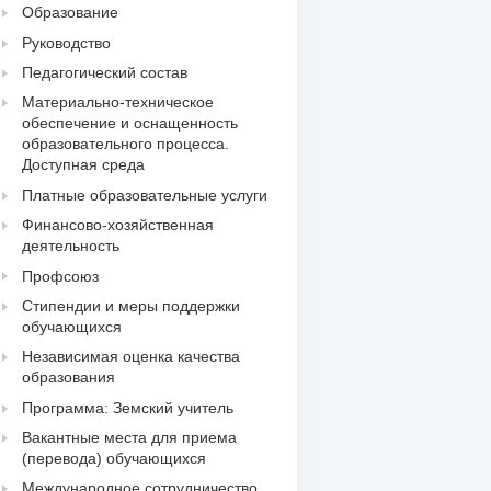
Образование
Руководство
Педагогический состав
Материально-техническое
обеспечение и оснащенность
образовательного процесса.
Доступная среда
Платные образовательные услуги
Финансово-хозяйственная
деятельность
Профсоюз
Стипендии и меры поддержки
обучающихся
Независимая оценка качества
образования
Программа: Земский учитель
Вакантные места для приема
(перевода) обучающихся
Международное сотрудничество