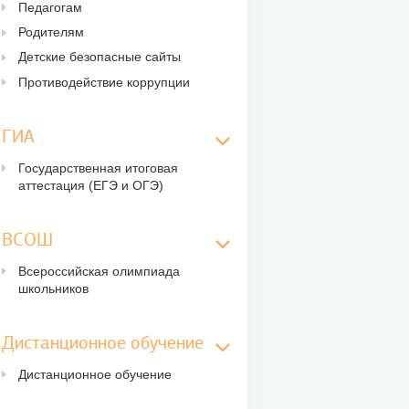
Педагогам
Родителям
Детские безопасные сайты
Противодействие коррупции
ГИА
Государственная итоговая
аттестация (ЕГЭ и ОГЭ)
ВСОШ
Всероссийская олимпиада
школьников
Дистанционное обучение
Дистанционное обучение