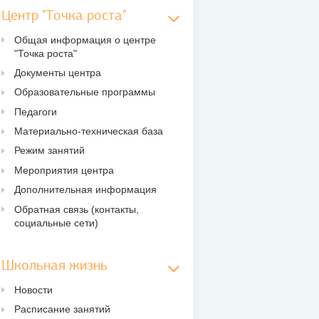
Центр "Точка роста"
Общая информация о центре
"Точка роста"
Документы центра
Образовательные программы
Педагоги
Материально-техническая база
Режим занятий
Мероприятия центра
Дополнительная информация
Обратная связь (контакты,
социальные сети)
Школьная жизнь
Новости
Расписание занятий