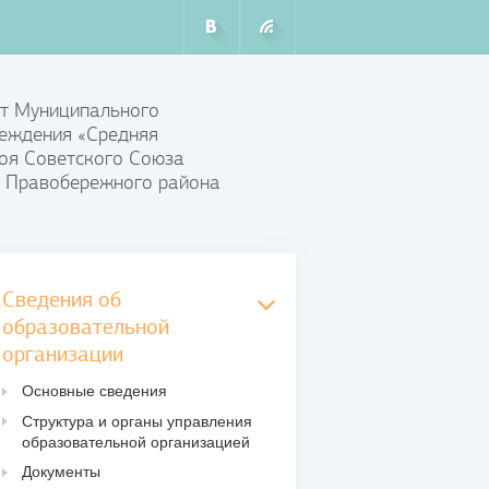
т Муниципального
еждения «Средняя
оя Советского Союза
 Правобережного района
Сведения об
образовательной
организации
Основные сведения
Структура и органы управления
образовательной организацией
Документы