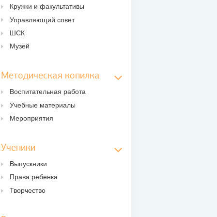
Кружки и факультативы
Управляющий совет
ШСК
Музей
Методическая копилка
Воспитательная работа
Учебные материалы
Мероприятия
Ученики
Выпускники
Права ребенка
Творчество