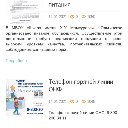
питания
14.01.2021
0
1050
В МБОУ «Школа имени Х-У. Мамсурова» с.Ольгинское
организовано питание обучающихся. Осуществление этой
деятельности требует реализации продукции с очень
высоким уровнем качества, потребительских свойств,
соблюдением санитарных норм...
Подробнее...
Телефон горячей линии
ОНФ
14.01.2021
0
1048
Телефон горячей линии ОНФ: 8 800
200 34 11