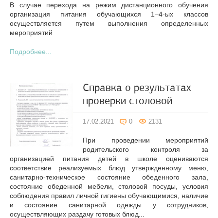
В случае перехода на режим дистанционного обучения
организация питания обучающихся 1–4-ых классов
осуществляется путем выполнения определенных
мероприятий
Подробнее...
Справка о результатах
проверки столовой
17.02.2021
0
2131
При проведении мероприятий
родительского контроля за
организацией питания детей в школе оцениваются
соответствие реализуемых блюд утвержденному меню,
санитарно-техническое состояние обеденного зала,
состояние обеденной мебели, столовой посуды, условия
соблюдения правил личной гигиены обучающимися, наличие
и состояние санитарной одежды у сотрудников,
осуществляющих раздачу готовых блюд...