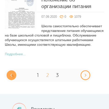
организации питания
07.09.2020
0
1079
Школа самостоятельно обеспечивает
представление питания обучающимся
на базе школьной столовой и пищеблока. Обслуживание
обучающихся осуществляется штатными работниками
Школы, имеющими соответствующую квалификацию.
Подробнее...
1
2
3