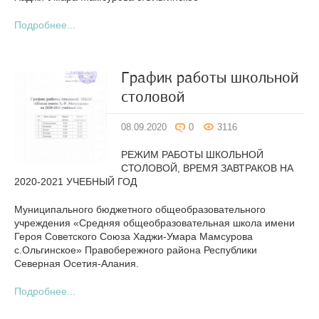
Подробнее...
График работы школьной
столовой
08.09.2020
0
3116
РЕЖИМ РАБОТЫ ШКОЛЬНОЙ
СТОЛОВОЙ, ВРЕМЯ ЗАВТРАКОВ НА
2020-2021 УЧЕБНЫЙ ГОД
Муниципального бюджетного общеобразовательного
учреждения «Средняя общеобразовательная школа имени
Героя Советского Союза Хаджи-Умара Мамсурова
с.Ольгинское» Правобережного района Республики
Северная Осетия-Алания.
Подробнее...