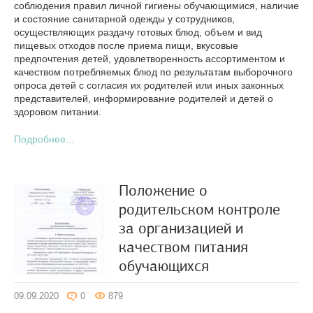
соблюдения правил личной гигиены обучающимися, наличие
и состояние санитарной одежды у сотрудников,
осуществляющих раздачу готовых блюд, объем и вид
пищевых отходов после приема пищи, вкусовые
предпочтения детей, удовлетворенность ассортиментом и
качеством потребляемых блюд по результатам выборочного
опроса детей с согласия их родителей или иных законных
представителей, информирование родителей и детей о
здоровом питании.
Подробнее...
Положение о
родительском контроле
за организацией и
качеством питания
обучающихся
09.09.2020
0
879