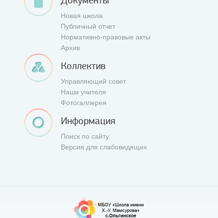
Документы
Новая школа
Публичный отчет
Нормативно-правовые акты
Архив
Коллектив
Управляющий совет
Наши учителя
Фотогаллерея
Информация
Поиск по сайту
Версия для слабовидящих