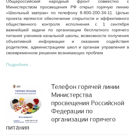
Общероссийский народный фронт совместно с
Министерством просвещения РФ открыл горячую линию
«Школьный завтрак» по телефону 8-800-200-34-11. Целью
проекта являются обеспечение открытости и эффективного
общественного контроля исполнения с 1 сентября
важнейшей задачи по организации бесплатного горячего
питания учеников начальной школы, возможности получения
объективной информации и оказание содействия
родителям, администрациям школ и органам управления в
своевременном решении возникающих проблем
Подробнее...
Телефон горячей линии
Министерства
просвещения Российской
Федерации по
организации горячего
питания