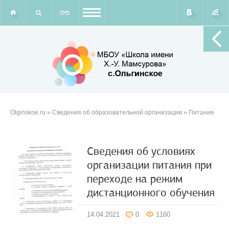
Olginskoe.ru
»
Сведения об образовательной организации
» Питание
Сведения об условиях
организации питания при
переходе на режим
дистанционного обучения
14.04.2021
0
1160