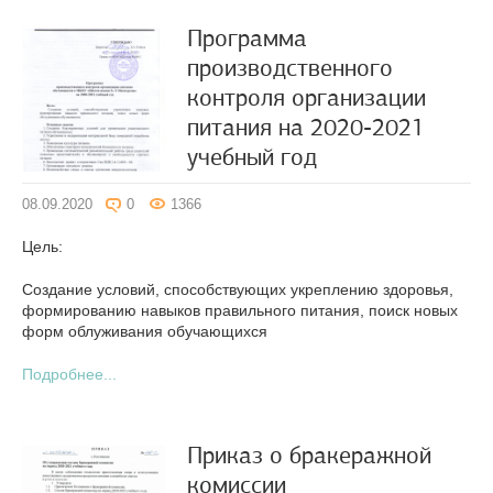
Программа
производственного
контроля организации
питания на 2020-2021
учебный год
08.09.2020
0
1366
Цель:
Создание условий, способствующих укреплению здоровья,
формированию навыков правильного питания, поиск новых
форм облуживания обучающихся
Подробнее...
Приказ о бракеражной
комиссии