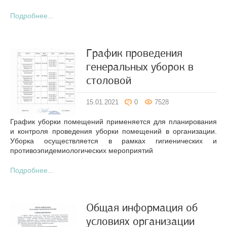
Подробнее...
График проведения
генеральных уборок в
столовой
15.01.2021
0
7528
График уборки помещений применяется для планирования
и контроля проведения уборки помещений в организации.
Уборка осуществляется в рамках гигиенических и
противоэпидемиологических мероприятий
Подробнее...
Общая информация об
условиях организации