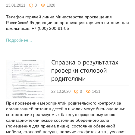
13.01.2021
0
1020
Телефон горячей линии Министерства просвещения
Российской Федерации по организации горячего питания для
школьников: +7 (800) 200-91-85
Подробнее...
Справка о результатах
проверки столовой
родителями
22.10.2020
0
1431
При проведении мероприятий родительского контроля за
организацией питания детей в школах могут быть оценены:
соответствие реализуемых блюд утвержденному меню,
санитарно-техническое состояние обеденного зала
(помещения для приема пищи), состояние обеденной
мебели, столовой посуды, наличие салфеток и т.п., условия