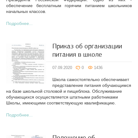
обеспечение бесплатным горячим питанием школьников
начальных классов.
Подробнее...
Приказ об организации
питания в школе
07.09.2020
0
1436
Школа самостоятельно обеспечивает
представление питания обучающимся
на базе школьной столовой и пищеблока. Обслуживание
обучающихся осуществляется штатными работниками
Школы, имеющими соответствующую квалификацию.
Подробнее...
Положение об