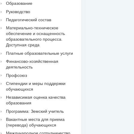
Образование
Руководство
Педагогический состав
Материально-техническое
обеспечение и оснащенность
образовательного процесса.
Доступная среда
Платные образовательные услуги
Финансово-хозяйственная
деятельность
Профсоюз
Стипендии и меры поддержки
обучающихся
Независимая оценка качества
образования
Программа: Земский учитель
Вакантные места для приема
(перевода) обучающихся
Международное сотрудничество