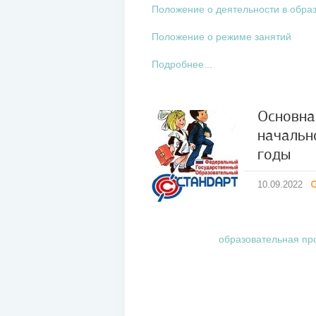
Положение о деятельности в обра
Положение о режиме занятий
Подробнее...
Основна
начальн
10
годы
сен
2022
10.09.2022
образовательная пр