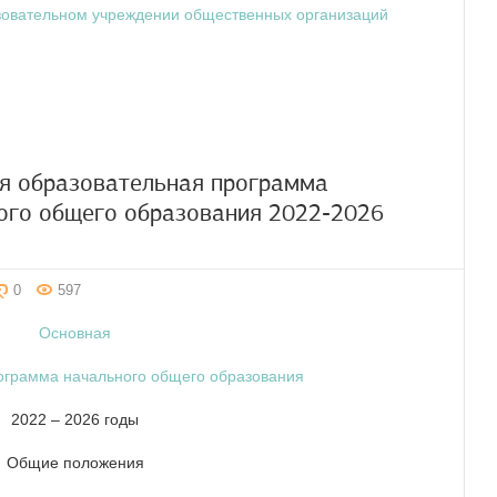
зовательном учреждении общественных организаций
я образовательная программа
ого общего образования 2022-2026
0
597
Основная
ограмма начального общего образования
2022 – 2026 годы
Общие положения