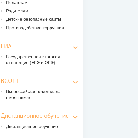
Педагогам
Родителям
Детские безопасные сайты
Противодействие коррупции
ГИА
Государственная итоговая
аттестация (ЕГЭ и ОГЭ)
ВСОШ
Всероссийская олимпиада
школьников
Дистанционное обучение
Дистанционное обучение