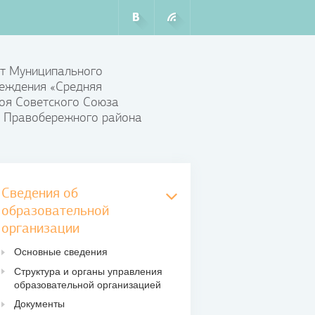
т Муниципального
еждения «Средняя
оя Советского Союза
 Правобережного района
Сведения об
образовательной
организации
Основные сведения
Структура и органы управления
образовательной организацией
Документы