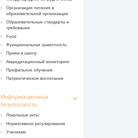
Организация питания в
образовательной организации
Образовательные стандарты и
требования
Food
Функциональная грамотность
Прием в школу
Аккредитационный мониторинг
Профильное обучение
Патриотическое воспитание
Информационная
безопасность
Локальные акты
Нормативное регулирование
Ученикам