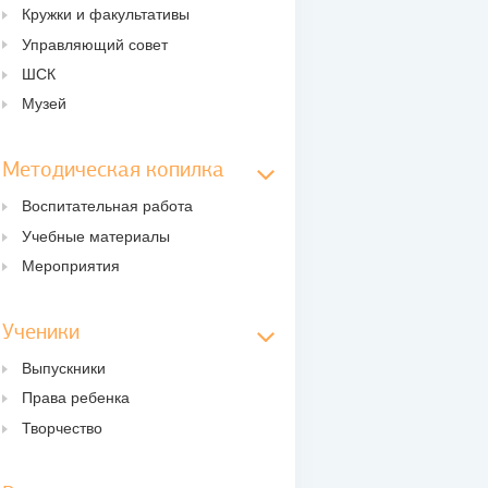
Кружки и факультативы
Управляющий совет
ШСК
Музей
Методическая копилка
Воспитательная работа
Учебные материалы
Мероприятия
Ученики
Выпускники
Права ребенка
Творчество