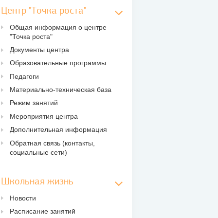
Центр "Точка роста"
Общая информация о центре
"Точка роста"
Документы центра
Образовательные программы
Педагоги
Материально-техническая база
Режим занятий
Мероприятия центра
Дополнительная информация
Обратная связь (контакты,
социальные сети)
Школьная жизнь
Новости
Расписание занятий