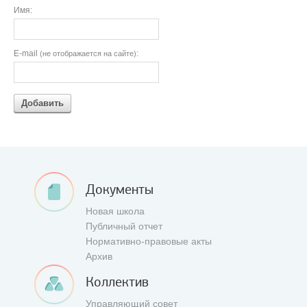
Имя:
E-mail
:
(не отображается на сайте)
Добавить
Документы
Новая школа
Публичный отчет
Нормативно-правовые акты
Архив
Коллектив
Управляющий совет