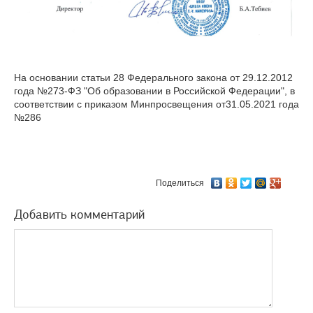
На основании статьи 28 Федерального закона от 29.12.2012
года №273-ФЗ "Об образовании в Российской Федерации", в
соответствии с приказом Минпросвещения от31.05.2021 года
№286
Поделиться
Добавить комментарий