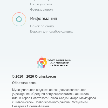
Наши учителя
Фотогаллерея
Информация
Поиск по сайту
Версия для слабовидящих
© 2010 - 2026
Olginskoe.ru
Обратная связь
Муниципальное бюджетное общеобразовательное
учреждение «Средняя общеобразовательная школа
имени Героя Советского Союза Хаджи-Умара Мамсурова
с.Ольгинское» Правобережного района Республики
Северная Осетия-Алания.