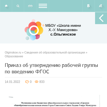
Olginskoe.ru
»
Сведения об образовательной организации
»
Образование
Приказ об утверждению рабочей группы
по введению ФГОС
14.01.2022
0
833