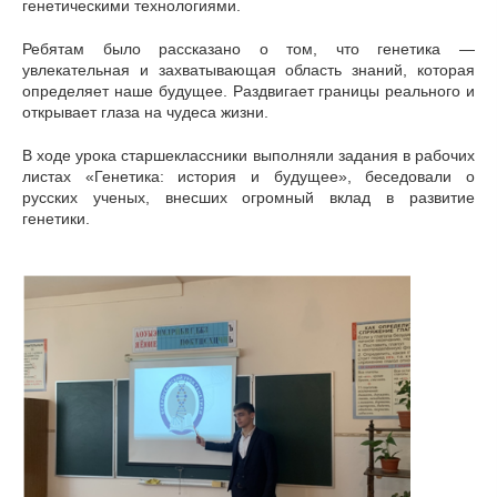
генетическими технологиями.
Ребятам было рассказано о том, что генетика —
увлекательная и захватывающая область знаний, которая
определяет наше будущее. Раздвигает границы реального и
открывает глаза на чудеса жизни.
В ходе урока старшеклассники выполняли задания в рабочих
листах «Генетика: история и будущее», беседовали о
русских ученых, внесших огромный вклад в развитие
генетики.