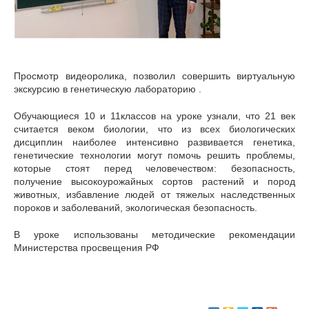
Просмотр видеоролика, позволил совершить виртуальную
экскурсию в генетическую лабораторию .
Обучающиеся 10 и 11классов на уроке узнали, что 21 век
считается веком биологии, что из всех биологических
дисциплин наиболее интенсивно развивается генетика,
генетические технологии могут помочь решить проблемы,
которые стоят перед человечеством: безопасность,
получение высокоурожайных сортов растений и пород
животных, избавление людей от тяжелых наследственных
пороков и заболеваний, экологическая безопасность.
В уроке использованы методические рекомендации
Министерства просвещения РФ