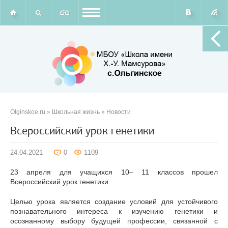
Olginskoe.ru
»
Школьная жизнь
»
Новости
Всероссийский урок генетики
24.04.2021
0
1109
23 апреля для учащихся 10– 11 классов прошел
Всероссийский урок генетики.
Целью урока является создание условий для устойчивого
познавательного интереса к изучению генетики и
осознанному выбору будущей профессии, связанной с