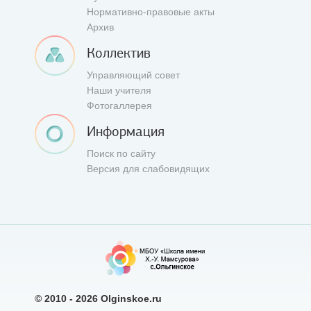
Нормативно-правовые акты
Архив
Коллектив
Управляющий совет
Наши учителя
Фотогаллерея
Информация
Поиск по сайту
Версия для слабовидящих
© 2010 - 2026
Olginskoe.ru