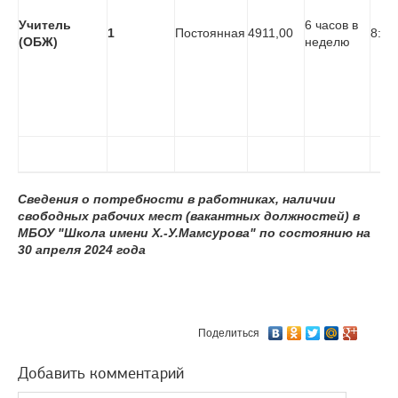
Учитель
6 часов в
1
Постоянная
4911,00
8:30
(ОБЖ)
неделю
Сведения о потребности в работниках, наличии
свободных рабочих мест (вакантных должностей) в
МБОУ "Школа имени Х.-У.Мамсурова" по состоянию на
30 апреля 2024 года
Поделиться
Добавить комментарий