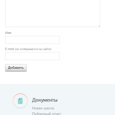
Имя:
E-mail
:
(не отображается на сайте)
Добавить
Документы
Новая школа
Публичный отчет