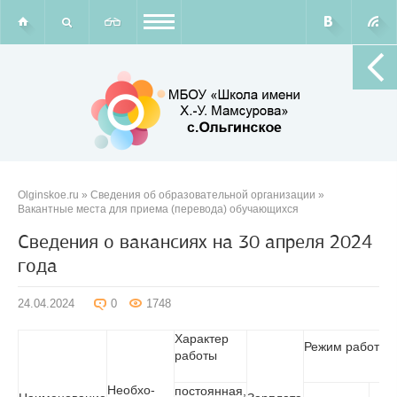
Olginskoe.ru
»
Сведения об образовательной организации
»
Вакантные места для приема (перевода) обучающихся
Сведения о вакансиях на 30 апреля 2024
года
24.04.2024
0
1748
Характер
Режим работы
работы
Необхо-
постоянная,