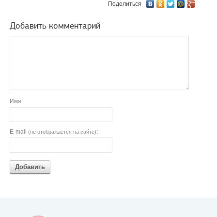
Поделиться
Добавить комментарий
Имя:
E-mail
:
(не отображается на сайте)
Добавить