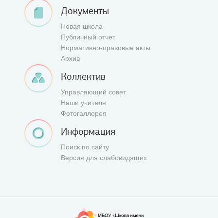
Документы
Новая школа
Публичный отчет
Нормативно-правовые акты
Архив
Коллектив
Управляющий совет
Наши учителя
Фотогаллерея
Информация
Поиск по сайту
Версия для слабовидящих