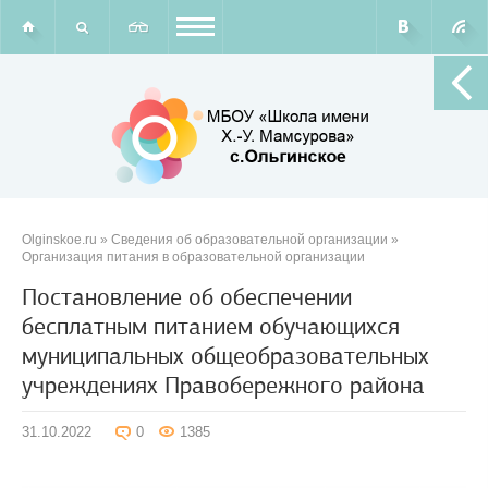
Olginskoe.ru
»
Сведения об образовательной организации
»
Организация питания в образовательной организации
Постановление об обеспечении
бесплатным питанием обучающихся
муниципальных общеобразовательных
учреждениях Правобережного района
31.10.2022
0
1385