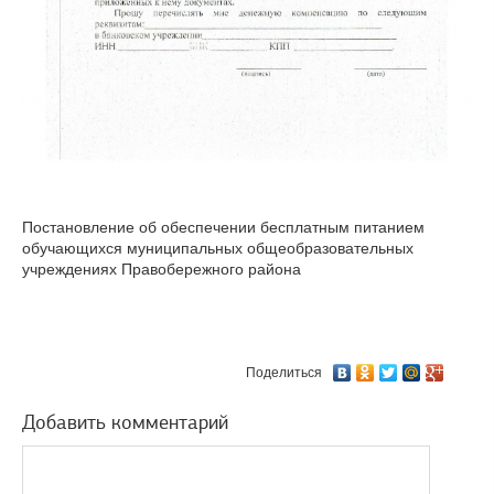
Постановление об обеспечении бесплатным питанием
обучающихся муниципальных общеобразовательных
учреждениях Правобережного района
Поделиться
Добавить комментарий