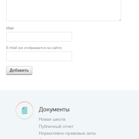
Имя:
E-mail
:
(не отображается на сайте)
Добавить
Документы
Новая школа
Публичный отчет
Нормативно-правовые акты