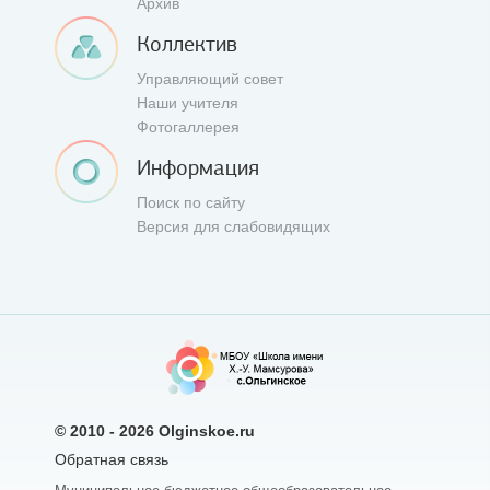
Архив
Коллектив
Управляющий совет
Наши учителя
Фотогаллерея
Информация
Поиск по сайту
Версия для слабовидящих
© 2010 - 2026
Olginskoe.ru
Обратная связь