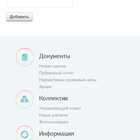
Добавить
Документы
Новая школа
Публичный отчет
Нормативно-правовые акты
Архив
Коллектив
Управляющий совет
Наши учителя
Фотогаллерея
Информация