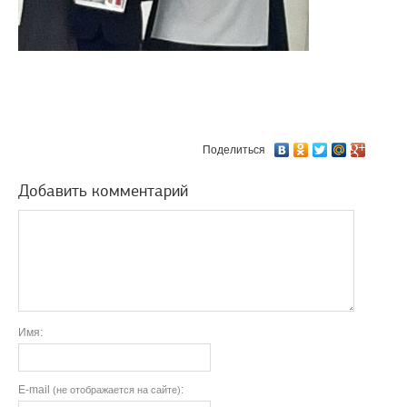
Поделиться
Добавить комментарий
Имя:
E-mail
:
(не отображается на сайте)