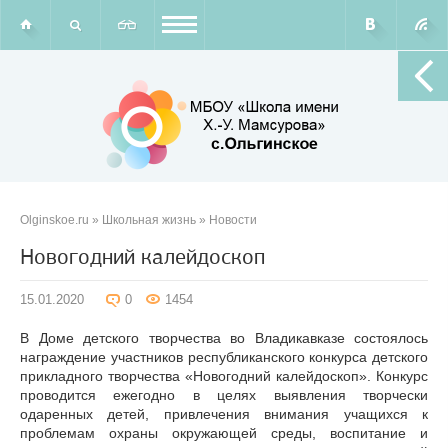
Olginskoe.ru
»
Школьная жизнь
»
Новости
Новогодний калейдоскоп
15.01.2020
0
1454
В Доме детского творчества во Владикавказе состоялось
награждение участников республиканского конкурса детского
прикладного творчества «Новогодний калейдоскоп». Конкурс
проводится ежегодно в целях выявления творчески
одаренных детей, привлечения внимания учащихся к
проблемам охраны окружающей среды, воспитание и