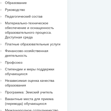
Образование
Руководство
Педагогический состав
Материально-техническое
обеспечение и оснащенность
образовательного процесса.
Доступная среда
Платные образовательные услуги
Финансово-хозяйственная
деятельность
Профсоюз
Стипендии и меры поддержки
обучающихся
Независимая оценка качества
образования
Программа: Земский учитель
Вакантные места для приема
(перевода) обучающихся
Международное сотрудничество