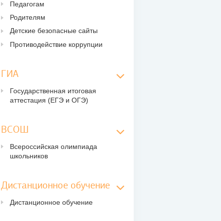
Педагогам
Родителям
Детские безопасные сайты
Противодействие коррупции
ГИА
Государственная итоговая
аттестация (ЕГЭ и ОГЭ)
ВСОШ
Всероссийская олимпиада
школьников
Дистанционное обучение
Дистанционное обучение