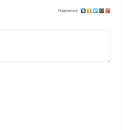
Поделиться