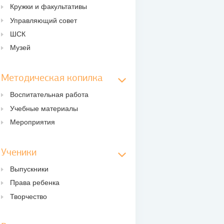
Кружки и факультативы
Управляющий совет
ШСК
Музей
Методическая копилка
Воспитательная работа
Учебные материалы
Мероприятия
Ученики
Выпускники
Права ребенка
Творчество