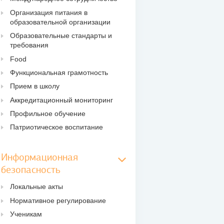
Организация питания в
образовательной организации
Образовательные стандарты и
требования
Food
Функциональная грамотность
Прием в школу
Аккредитационный мониторинг
Профильное обучение
Патриотическое воспитание
Информационная
безопасность
Локальные акты
Нормативное регулирование
Ученикам