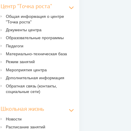
Центр "Точка роста"
Общая информация о центре
"Точка роста"
Документы центра
Образовательные программы
Педагоги
Материально-техническая база
Режим занятий
Мероприятия центра
Дополнительная информация
Обратная связь (контакты,
социальные сети)
Школьная жизнь
Новости
Расписание занятий