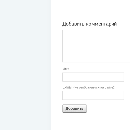
Добавить комментарий
Имя:
E-mail
:
(не отображается на сайте)
Добавить