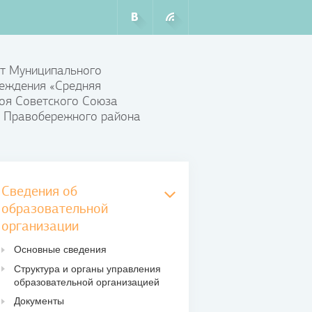
т Муниципального
еждения «Средняя
оя Советского Союза
 Правобережного района
Сведения об
образовательной
организации
Основные сведения
Структура и органы управления
образовательной организацией
Документы