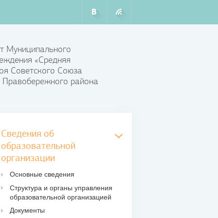
т Муниципального
еждения «Средняя
оя Советского Союза
 Правобережного района
Сведения об
образовательной
организации
Основные сведения
Структура и органы управления
образовательной организацией
Документы