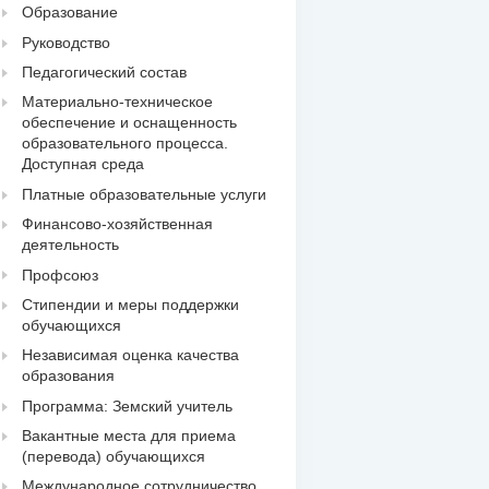
Образование
Руководство
Педагогический состав
Материально-техническое
обеспечение и оснащенность
образовательного процесса.
Доступная среда
Платные образовательные услуги
Финансово-хозяйственная
деятельность
Профсоюз
Стипендии и меры поддержки
обучающихся
Независимая оценка качества
образования
Программа: Земский учитель
Вакантные места для приема
(перевода) обучающихся
Международное сотрудничество