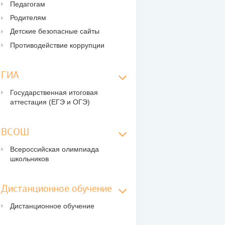
Педагогам
Родителям
Детские безопасные сайты
Противодействие коррупции
ГИА
Государственная итоговая
аттестация (ЕГЭ и ОГЭ)
ВСОШ
Всероссийская олимпиада
школьников
Дистанционное обучение
Дистанционное обучение