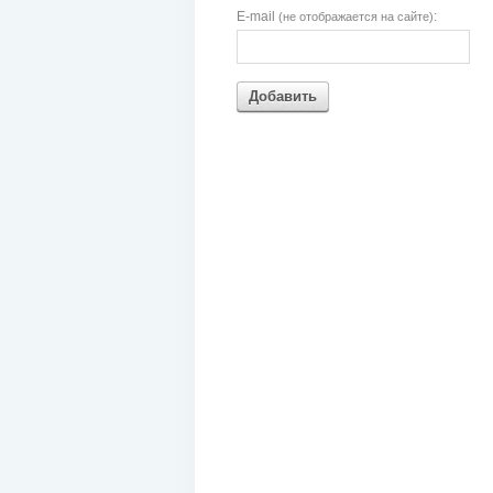
E-mail
:
(не отображается на сайте)
Добавить