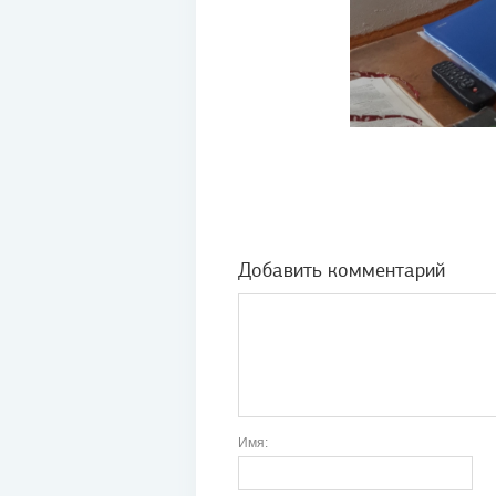
Добавить комментарий
Имя: