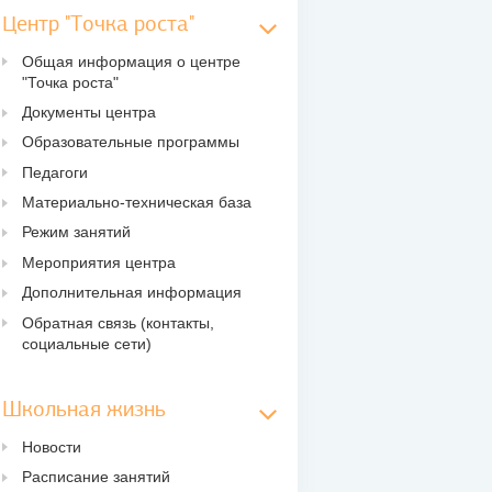
Центр "Точка роста"
Общая информация о центре
"Точка роста"
Документы центра
Образовательные программы
Педагоги
Материально-техническая база
Режим занятий
Мероприятия центра
Дополнительная информация
Обратная связь (контакты,
социальные сети)
Школьная жизнь
Новости
Расписание занятий