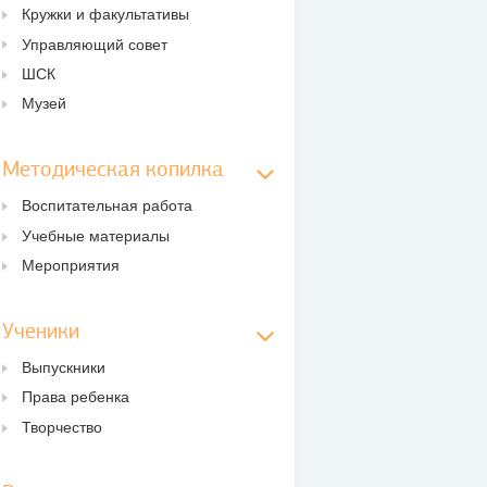
Кружки и факультативы
Управляющий совет
ШСК
Музей
Методическая копилка
Воспитательная работа
Учебные материалы
Мероприятия
Ученики
Выпускники
Права ребенка
Творчество