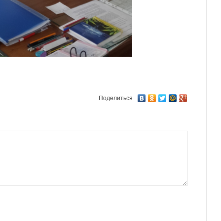
Поделиться