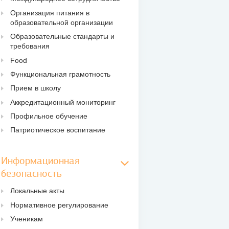
Организация питания в
образовательной организации
Образовательные стандарты и
требования
Food
Функциональная грамотность
Прием в школу
Аккредитационный мониторинг
Профильное обучение
Патриотическое воспитание
Информационная
безопасность
Локальные акты
Нормативное регулирование
Ученикам