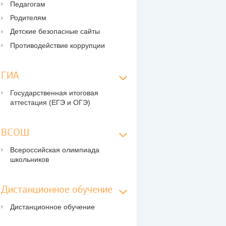
Педагогам
Родителям
Детские безопасные сайты
Противодействие коррупции
ГИА
Государственная итоговая
аттестация (ЕГЭ и ОГЭ)
ВСОШ
Всероссийская олимпиада
школьников
Дистанционное обучение
Дистанционное обучение