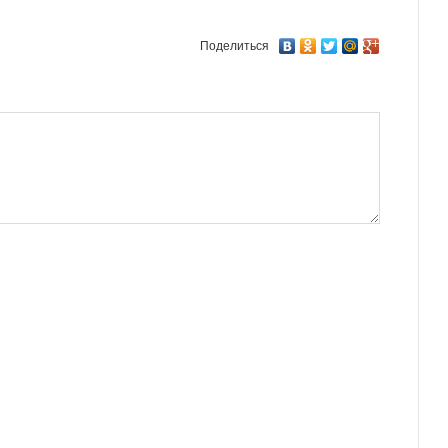
Поделиться