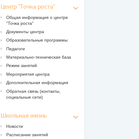
Центр "Точка роста"
Общая информация о центре
"Точка роста"
Документы центра
Образовательные программы
Педагоги
Материально-техническая база
Режим занятий
Мероприятия центра
Дополнительная информация
Обратная связь (контакты,
социальные сети)
Школьная жизнь
Новости
Расписание занятий