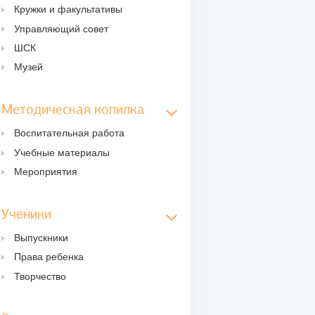
Кружки и факультативы
Управляющий совет
ШСК
Музей
Методическая копилка
Воспитательная работа
Учебные материалы
Мероприятия
Ученики
Выпускники
Права ребенка
Творчество