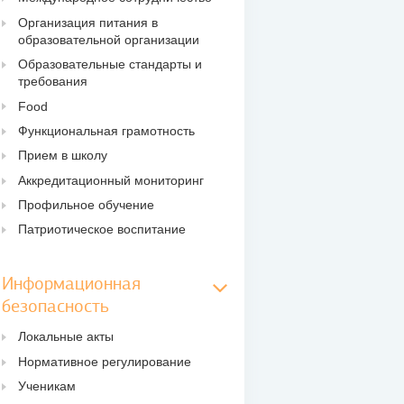
Организация питания в
образовательной организации
Образовательные стандарты и
требования
Food
Функциональная грамотность
Прием в школу
Аккредитационный мониторинг
Профильное обучение
Патриотическое воспитание
Информационная
безопасность
Локальные акты
Нормативное регулирование
Ученикам