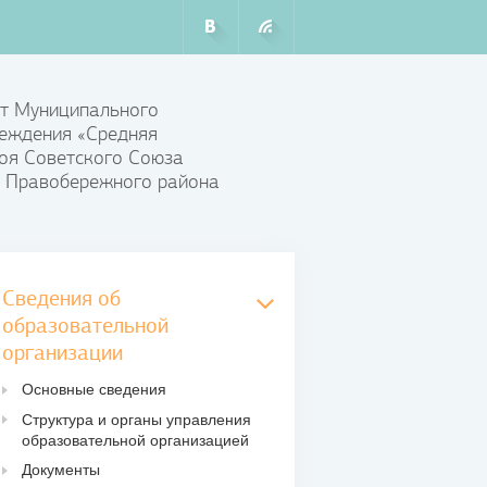
т Муниципального
еждения «Средняя
оя Советского Союза
 Правобережного района
Сведения об
образовательной
организации
Основные сведения
Структура и органы управления
образовательной организацией
Документы