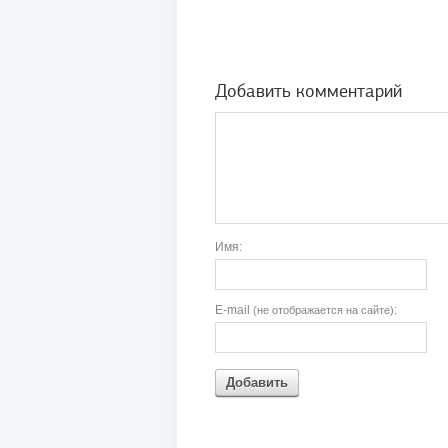
Добавить комментарий
Имя:
E-mail
:
(не отображается на сайте)
Добавить