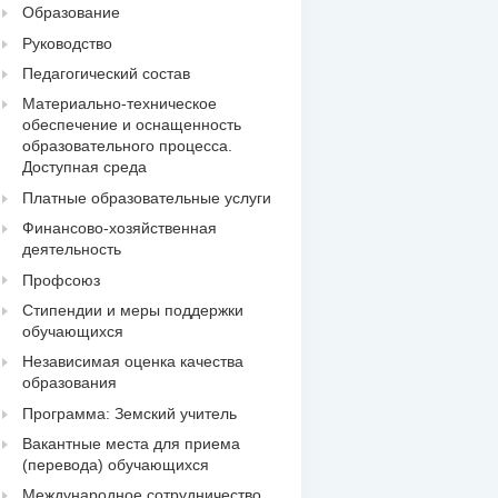
Образование
Руководство
Педагогический состав
Материально-техническое
обеспечение и оснащенность
образовательного процесса.
Доступная среда
Платные образовательные услуги
Финансово-хозяйственная
деятельность
Профсоюз
Стипендии и меры поддержки
обучающихся
Независимая оценка качества
образования
Программа: Земский учитель
Вакантные места для приема
(перевода) обучающихся
Международное сотрудничество