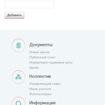
Добавить
Документы
Новая школа
Публичный отчет
Нормативно-правовые акты
Архив
Коллектив
Управляющий совет
Наши учителя
Фотогаллерея
Информация