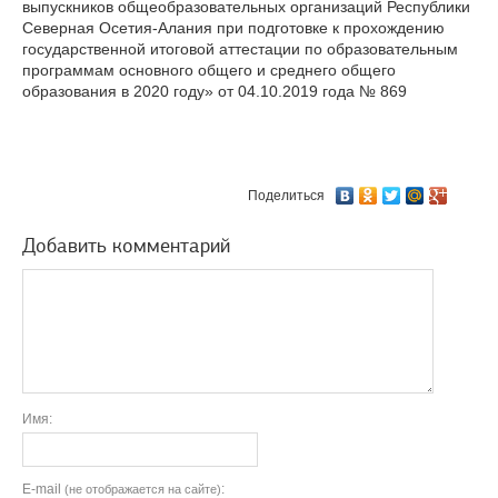
выпускников общеобразовательных организаций Республики
Северная Осетия-Алания при подготовке к прохождению
государственной итоговой аттестации по образовательным
программам основного общего и среднего общего
образования в 2020 году» от 04.10.2019 года № 869
Поделиться
Добавить комментарий
Имя:
E-mail
:
(не отображается на сайте)