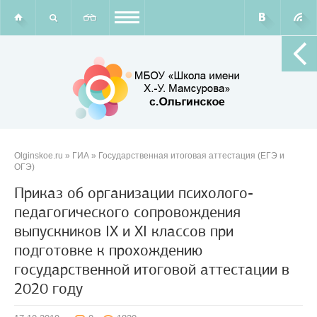
Olginskoe.ru
»
ГИА
»
Государственная итоговая аттестация (ЕГЭ и
ОГЭ)
Приказ об организации психолого-
педагогического сопровождения
выпускников IX и XI классов при
подготовке к прохождению
государственной итоговой аттестации в
2020 году