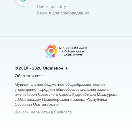
Поиск по сайту
Версия для слабовидящих
© 2010 - 2026
Olginskoe.ru
Обратная связь
Муниципальное бюджетное общеобразовательное
учреждение «Средняя общеобразовательная школа
имени Героя Советского Союза Хаджи-Умара Мамсурова
с.Ольгинское» Правобережного района Республики
Северная Осетия-Алания.
Шаблон разработан в Centroarts