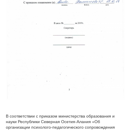
В соответствии с приказом министерства образования и
науки Республики Северная Осетия-Алания «Об
организации психолого-педагогического сопровождения