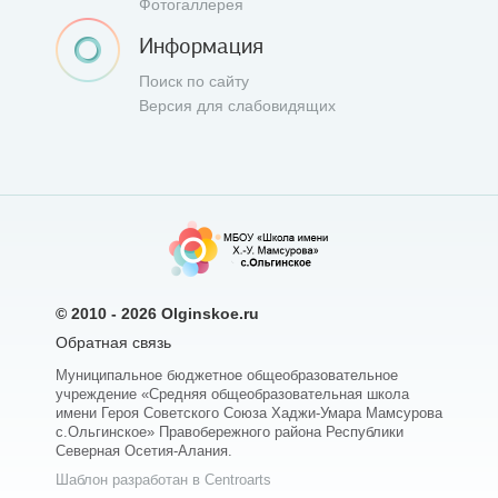
Фотогаллерея
Информация
Поиск по сайту
Версия для слабовидящих
© 2010 - 2026
Olginskoe.ru
Обратная связь
Муниципальное бюджетное общеобразовательное
учреждение «Средняя общеобразовательная школа
имени Героя Советского Союза Хаджи-Умара Мамсурова
с.Ольгинское» Правобережного района Республики
Северная Осетия-Алания.
Шаблон разработан в Centroarts