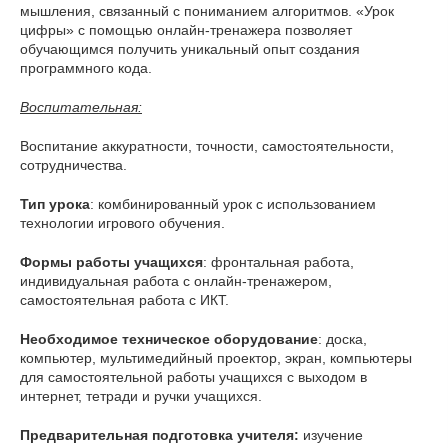
мышления, связанный с пониманием алгоритмов. «Урок
цифры» с помощью онлайн-тренажера позволяет
обучающимся получить уникальный опыт создания
программного кода.
Воспитательная:
Воспитание аккуратности, точности, самостоятельности,
сотрудничества.
Тип урока
: комбинированный урок с использованием
технологии игрового обучения.
Формы работы учащихся
: фронтальная работа,
индивидуальная работа с онлайн-тренажером,
самостоятельная работа с ИКТ.
Необходимое техническое оборудование
: доска,
компьютер, мультимедийный проектор, экран, компьютеры
для самостоятельной работы учащихся с выходом в
интернет, тетради и ручки учащихся.
Предварительная подготовка учителя:
изучение