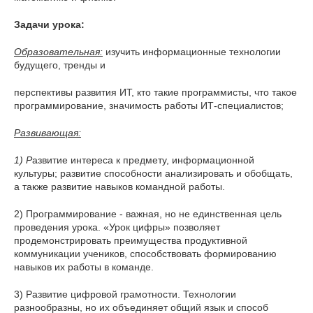
Задачи урока:
Образовательная:
изучить информационные технологии
будущего,
тренды и
перспективы развития ИТ, кто такие программисты, что такое
программирование, значимость работы ИТ-специалистов;
Развивающая:
1) Р
азвитие интереса к предмету, информационной
культуры; развитие способности анализировать и обобщать,
а также развитие навыков командной работы.
2) Программирование - важная, но не единственная цель
проведения урока. «Урок цифры» позволяет
продемонстрировать преимущества продуктивной
коммуникации учеников, способствовать формированию
навыков их работы в команде.
3) Развитие цифровой грамотности. Технологии
разнообразны, но их объединяет общий язык и способ