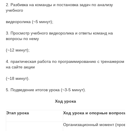
2. Разбивка на команды и постановка задач по анализу
учебного
видеоролика (~5 минут);
3. Просмотр учебного видеоролика и ответы команд на
вопросы по нему
(~12 минут);
4. практическая работа по программированию с тренажером
на сайте акции
(~18 минут).
5. Подведение итогов урока (~3-5 минут).
Ход урока
Этап урока
Ход урока и опорные вопросы д
Организационный момент (проверк