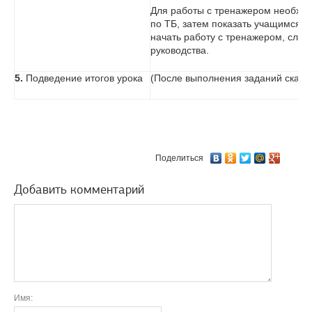
Для работы с тренажером необход
по ТБ, затем показать учащимся ка
начать работу с тренажером, сле
руководства.
5.
Подведение итогов урока
(После выполнения заданий скача
Поделиться
Добавить комментарий
Имя: