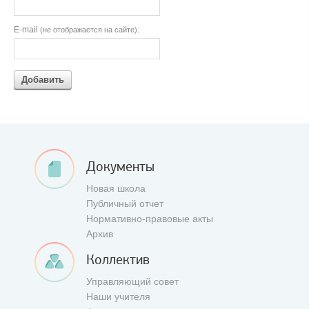
E-mail
:
(не отображается на сайте)
Добавить
Документы
Новая школа
Публичный отчет
Нормативно-правовые акты
Архив
Коллектив
Управляющий совет
Наши учителя