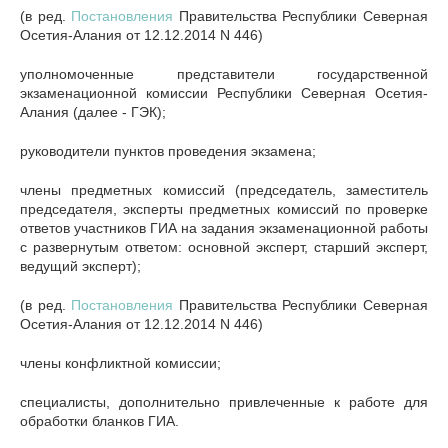
(в ред.
Постановления
Правительства Республики Северная
Осетия-Алания от 12.12.2014 N 446)
уполномоченные представители государственной
экзаменационной комиссии Республики Северная Осетия-
Алания (далее - ГЭК);
руководители пунктов проведения экзамена;
члены предметных комиссий (председатель, заместитель
председателя, эксперты предметных комиссий по проверке
ответов участников ГИА на задания экзаменационной работы
с развернутым ответом: основной эксперт, старший эксперт,
ведущий эксперт);
(в ред.
Постановления
Правительства Республики Северная
Осетия-Алания от 12.12.2014 N 446)
члены конфликтной комиссии;
специалисты, дополнительно привлеченные к работе для
обработки бланков ГИА.