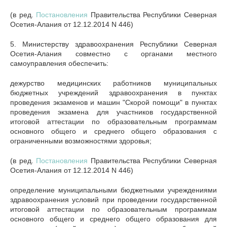
(в ред.
Постановления
Правительства Республики Северная
Осетия-Алания от 12.12.2014 N 446)
5. Министерству здравоохранения Республики Северная
Осетия-Алания совместно с органами местного
самоуправления обеспечить:
дежурство медицинских работников муниципальных
бюджетных учреждений здравоохранения в пунктах
проведения экзаменов и машин "Скорой помощи" в пунктах
проведения экзамена для участников государственной
итоговой аттестации по образовательным программам
основного общего и среднего общего образования с
ограниченными возможностями здоровья;
(в ред.
Постановления
Правительства Республики Северная
Осетия-Алания от 12.12.2014 N 446)
определение муниципальными бюджетными учреждениями
здравоохранения условий при проведении государственной
итоговой аттестации по образовательным программам
основного общего и среднего общего образования для