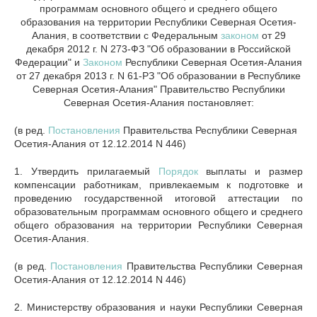
программам основного общего и среднего общего
образования на территории Республики Северная Осетия-
Алания, в соответствии с Федеральным
законом
от 29
декабря 2012 г. N 273-ФЗ "Об образовании в Российской
Федерации" и
Законом
Республики Северная Осетия-Алания
от 27 декабря 2013 г. N 61-РЗ "Об образовании в Республике
Северная Осетия-Алания" Правительство Республики
Северная Осетия-Алания постановляет:
(в ред.
Постановления
Правительства Республики Северная
Осетия-Алания от 12.12.2014 N 446)
1. Утвердить прилагаемый
Порядок
выплаты и размер
компенсации работникам, привлекаемым к подготовке и
проведению государственной итоговой аттестации по
образовательным программам основного общего и среднего
общего образования на территории Республики Северная
Осетия-Алания.
(в ред.
Постановления
Правительства Республики Северная
Осетия-Алания от 12.12.2014 N 446)
2. Министерству образования и науки Республики Северная