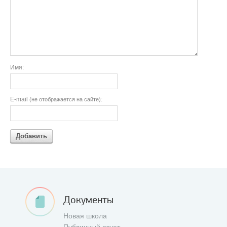
Имя:
E-mail
:
(не отображается на сайте)
Добавить
Документы
Новая школа