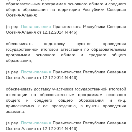
образовательным программам основного общего и среднего
общего образования на территории Республики Северная
Осетия-Алания;
(в ред.
Постановления
Правительства Республики Северная
Осетия-Алания от 12.12.2014 N 446)
обеспечивать подготовку пунктов проведения
государственной итоговой аттестации по образовательным
программам основного общего и среднего общего
образования;
(в ред.
Постановления
Правительства Республики Северная
Осетия-Алания от 12.12.2014 N 446)
обеспечивать доставку участников государственной итоговой
аттестации по образовательным программам основного
общего и среднего общего образования и лиц,
привлекаемых к ее проведению, в пункты проведения
экзамена.
(в ред.
Постановления
Правительства Республики Северная
Осетия-Алания от 12.12.2014 N 446)