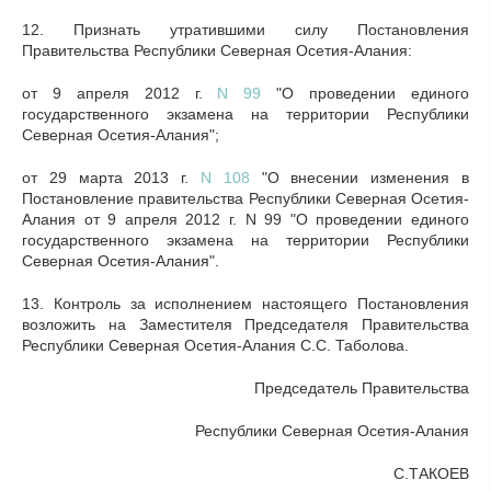
12. Признать утратившими силу Постановления
Правительства Республики Северная Осетия-Алания:
от 9 апреля 2012 г.
N 99
"О проведении единого
государственного экзамена на территории Республики
Северная Осетия-Алания";
от 29 марта 2013 г.
N 108
"О внесении изменения в
Постановление правительства Республики Северная Осетия-
Алания от 9 апреля 2012 г. N 99 "О проведении единого
государственного экзамена на территории Республики
Северная Осетия-Алания".
13. Контроль за исполнением настоящего Постановления
возложить на Заместителя Председателя Правительства
Республики Северная Осетия-Алания С.С. Таболова.
Председатель Правительства
Республики Северная Осетия-Алания
С.ТАКОЕВ