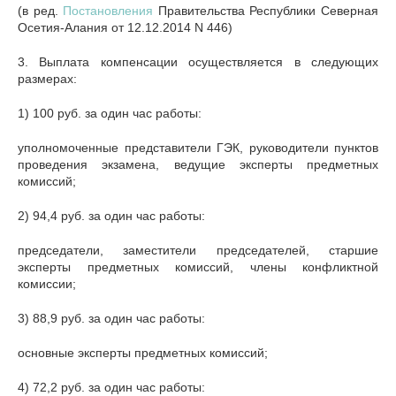
(в ред.
Постановления
Правительства Республики Северная
Осетия-Алания от 12.12.2014 N 446)
3. Выплата компенсации осуществляется в следующих
размерах:
1) 100 руб. за один час работы:
уполномоченные представители ГЭК, руководители пунктов
проведения экзамена, ведущие эксперты предметных
комиссий;
2) 94,4 руб. за один час работы:
председатели, заместители председателей, старшие
эксперты предметных комиссий, члены конфликтной
комиссии;
3) 88,9 руб. за один час работы:
основные эксперты предметных комиссий;
4) 72,2 руб. за один час работы: