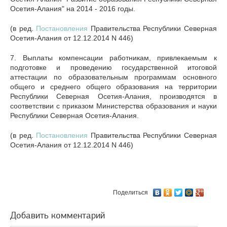
Осетия-Алания" на 2014 - 2016 годы.
(в ред.
Постановления
Правительства Республики Северная
Осетия-Алания от 12.12.2014 N 446)
7. Выплаты компенсации работникам, привлекаемым к
подготовке и проведению государственной итоговой
аттестации по образовательным программам основного
общего и среднего общего образования на территории
Республики Северная Осетия-Алания, производятся в
соответствии с приказом Министерства образования и науки
Республики Северная Осетия-Алания.
(в ред.
Постановления
Правительства Республики Северная
Осетия-Алания от 12.12.2014 N 446)
Поделиться
Добавить комментарий