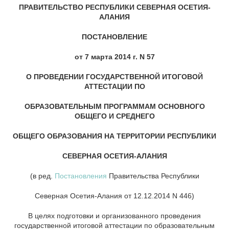
ПРАВИТЕЛЬСТВО РЕСПУБЛИКИ СЕВЕРНАЯ ОСЕТИЯ-
АЛАНИЯ
ПОСТАНОВЛЕНИЕ
от 7 марта 2014 г. N 57
О ПРОВЕДЕНИИ ГОСУДАРСТВЕННОЙ ИТОГОВОЙ
АТТЕСТАЦИИ ПО
ОБРАЗОВАТЕЛЬНЫМ ПРОГРАММАМ ОСНОВНОГО
ОБЩЕГО И СРЕДНЕГО
ОБЩЕГО ОБРАЗОВАНИЯ НА ТЕРРИТОРИИ РЕСПУБЛИКИ
СЕВЕРНАЯ ОСЕТИЯ-АЛАНИЯ
(в ред.
Постановления
Правительства Республики
Северная Осетия-Алания от 12.12.2014 N 446)
В целях подготовки и организованного проведения
государственной итоговой аттестации по образовательным