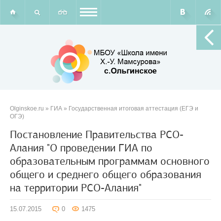
Olginskoe.ru
»
ГИА
»
Государственная итоговая аттестация (ЕГЭ и
ОГЭ)
Постановление Правительства РСО-
Алания "О проведении ГИА по
образовательным программам основного
общего и среднего общего образования
на территории РСО-Алания"
15.07.2015
0
1475