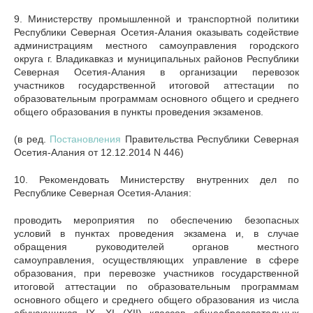
9. Министерству промышленной и транспортной политики
Республики Северная Осетия-Алания оказывать содействие
администрациям местного самоуправления городского
округа г. Владикавказ и муниципальных районов Республики
Северная Осетия-Алания в организации перевозок
участников государственной итоговой аттестации по
образовательным программам основного общего и среднего
общего образования в пункты проведения экзаменов.
(в ред.
Постановления
Правительства Республики Северная
Осетия-Алания от 12.12.2014 N 446)
10. Рекомендовать Министерству внутренних дел по
Республике Северная Осетия-Алания:
проводить мероприятия по обеспечению безопасных
условий в пунктах проведения экзамена и, в случае
обращения руководителей органов местного
самоуправления, осуществляющих управление в сфере
образования, при перевозке участников государственной
итоговой аттестации по образовательным программам
основного общего и среднего общего образования из числа