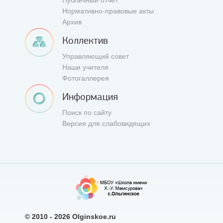
Публичный отчет
Нормативно-правовые акты
Архив
Коллектив
Управляющий совет
Наши учителя
Фотогаллерея
Информация
Поиск по сайту
Версия для слабовидящих
© 2010 - 2026
Olginskoe.ru