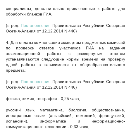
специалисты, дополнительно привлеченные к работе для
обработки бланков ГИА.
(в ред.
Постановления
Правительства Республики Северная
Осетия-Алания от 12.12.2014 N 446)
4. Для оплаты компенсации экспертам предметных комиссий
по проверке ответов участников ГИА на задания
экзаменационной работы с развернутым ответом
устанавливаются следующие нормы времени на проверку
одной работы в зависимости от общеобразовательного
предмета:
(в ред.
Постановления
Правительства Республики Северная
Осетия-Алания от 12.12.2014 N 446)
физика, химия, география - 0,25 часа;
русский язык, математика, биология, обществознание,
иностранные языки (английский, немецкий, французский,
испанский), информатика и информационно-
коммуникационные технологии - 0,33 часа;