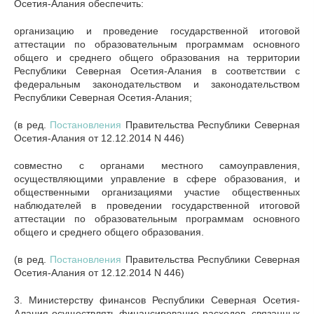
Осетия-Алания обеспечить:
организацию и проведение государственной итоговой
аттестации по образовательным программам основного
общего и среднего общего образования на территории
Республики Северная Осетия-Алания в соответствии с
федеральным законодательством и законодательством
Республики Северная Осетия-Алания;
(в ред.
Постановления
Правительства Республики Северная
Осетия-Алания от 12.12.2014 N 446)
совместно с органами местного самоуправления,
осуществляющими управление в сфере образования, и
общественными организациями участие общественных
наблюдателей в проведении государственной итоговой
аттестации по образовательным программам основного
общего и среднего общего образования.
(в ред.
Постановления
Правительства Республики Северная
Осетия-Алания от 12.12.2014 N 446)
3. Министерству финансов Республики Северная Осетия-
Алания осуществлять финансирование расходов, связанных