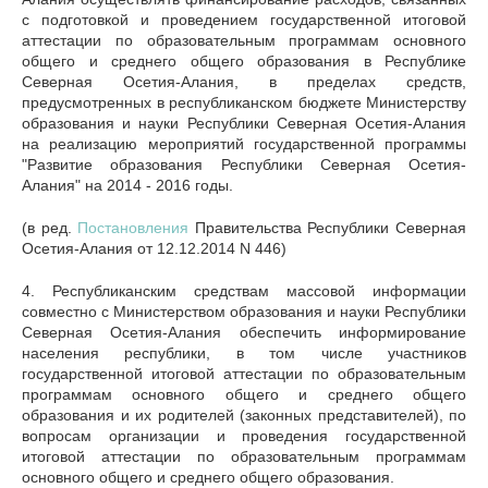
с подготовкой и проведением государственной итоговой
аттестации по образовательным программам основного
общего и среднего общего образования в Республике
Северная Осетия-Алания, в пределах средств,
предусмотренных в республиканском бюджете Министерству
образования и науки Республики Северная Осетия-Алания
на реализацию мероприятий государственной программы
"Развитие образования Республики Северная Осетия-
Алания" на 2014 - 2016 годы.
(в ред.
Постановления
Правительства Республики Северная
Осетия-Алания от 12.12.2014 N 446)
4. Республиканским средствам массовой информации
совместно с Министерством образования и науки Республики
Северная Осетия-Алания обеспечить информирование
населения республики, в том числе участников
государственной итоговой аттестации по образовательным
программам основного общего и среднего общего
образования и их родителей (законных представителей), по
вопросам организации и проведения государственной
итоговой аттестации по образовательным программам
основного общего и среднего общего образования.