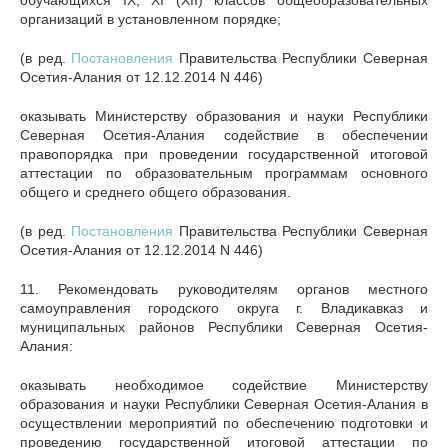
обучающихся IX, XI (XII) классов общеобразовательных
организаций в установленном порядке;
(в ред.
Постановления
Правительства Республики Северная
Осетия-Алания от 12.12.2014 N 446)
оказывать Министерству образования и науки Республики
Северная Осетия-Алания содействие в обеспечении
правопорядка при проведении государственной итоговой
аттестации по образовательным программам основного
общего и среднего общего образования.
(в ред.
Постановления
Правительства Республики Северная
Осетия-Алания от 12.12.2014 N 446)
11. Рекомендовать руководителям органов местного
самоуправления городского округа г. Владикавказ и
муниципальных районов Республики Северная Осетия-
Алания:
оказывать необходимое содействие Министерству
образования и науки Республики Северная Осетия-Алания в
осуществлении мероприятий по обеспечению подготовки и
проведению государственной итоговой аттестации по