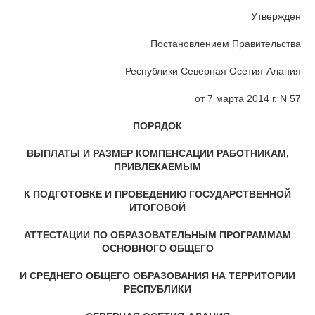
Утвержден
Постановлением Правительства
Республики Северная Осетия-Алания
от 7 марта 2014 г. N 57
ПОРЯДОК
ВЫПЛАТЫ И РАЗМЕР КОМПЕНСАЦИИ РАБОТНИКАМ,
ПРИВЛЕКАЕМЫМ
К ПОДГОТОВКЕ И ПРОВЕДЕНИЮ ГОСУДАРСТВЕННОЙ
ИТОГОВОЙ
АТТЕСТАЦИИ ПО ОБРАЗОВАТЕЛЬНЫМ ПРОГРАММАМ
ОСНОВНОГО ОБЩЕГО
И СРЕДНЕГО ОБЩЕГО ОБРАЗОВАНИЯ НА ТЕРРИТОРИИ
РЕСПУБЛИКИ