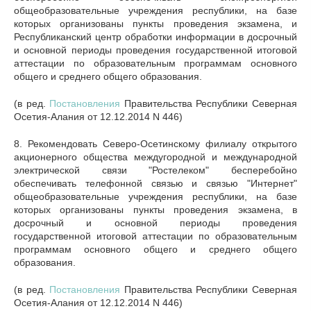
общеобразовательные учреждения республики, на базе
которых организованы пункты проведения экзамена, и
Республиканский центр обработки информации в досрочный
и основной периоды проведения государственной итоговой
аттестации по образовательным программам основного
общего и среднего общего образования.
(в ред.
Постановления
Правительства Республики Северная
Осетия-Алания от 12.12.2014 N 446)
8. Рекомендовать Северо-Осетинскому филиалу открытого
акционерного общества междугородной и международной
электрической связи "Ростелеком" бесперебойно
обеспечивать телефонной связью и связью "Интернет"
общеобразовательные учреждения республики, на базе
которых организованы пункты проведения экзамена, в
досрочный и основной периоды проведения
государственной итоговой аттестации по образовательным
программам основного общего и среднего общего
образования.
(в ред.
Постановления
Правительства Республики Северная
Осетия-Алания от 12.12.2014 N 446)