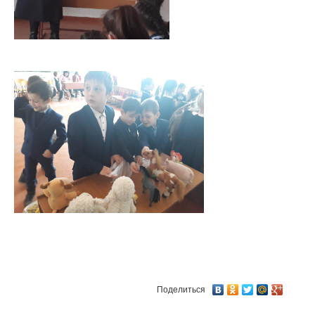
Поделиться