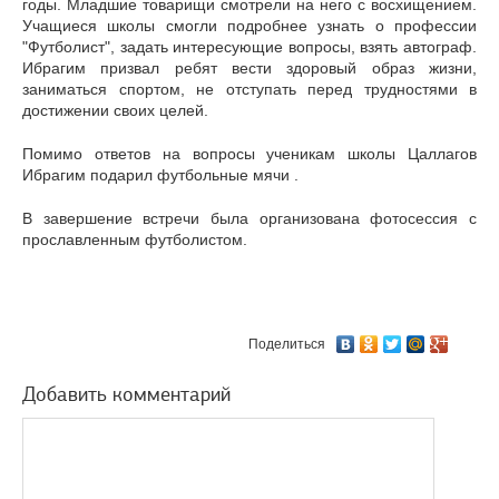
годы. Младшие товарищи смотрели на него с восхищением.
Учащиеся школы смогли подробнее узнать о профессии
"Футболист", задать интересующие вопросы, взять автограф.
Ибрагим призвал ребят вести здоровый образ жизни,
заниматься спортом, не отступать перед трудностями в
достижении своих целей.
Помимо ответов на вопросы ученикам школы Цаллагов
Ибрагим подарил футбольные мячи .
В завершение встречи была организована фотосессия с
прославленным футболистом.
Поделиться
Добавить комментарий