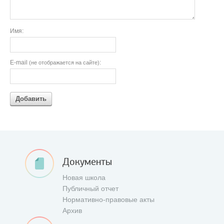
Имя:
E-mail
:
(не отображается на сайте)
Добавить
Документы
Новая школа
Публичный отчет
Нормативно-правовые акты
Архив