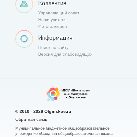
Коллектив
Управляющий совет
Наши учителя
Фотогаллерея
Информация
Поиск по сайту
Версия для слабовидящих
© 2010 - 2026
Olginskoe.ru
Обратная связь
Муниципальное бюджетное общеобразовательное
учреждение «Средняя общеобразовательная школа