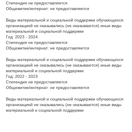
Стипендия не предоставляется
Общежитие/интернат: не предоставляется
Виды материальной и социальной поддержки обучающихся:
организацией не оказывались (не оказываются) иные виды
материальной и социальной поддержки
Год: 2023 - 2024
Стипендия не предоставляется
Общежитие/интернат: не предоставляется
Виды материальной и социальной поддержки обучающихся:
организацией не оказывались (не оказываются) иные виды
материальной и социальной поддержки
Год: 2022 - 2023
Стипендия не предоставляется
Общежитие/интернат: не предоставляется
Виды материальной и социальной поддержки обучающихся:
организацией не оказывались (не оказываются) иные виды
материальной и социальной поддержки