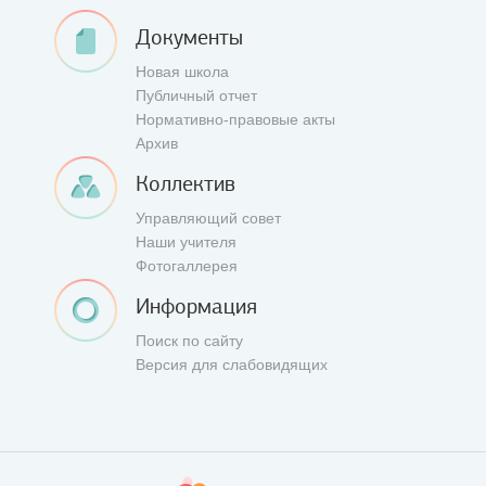
Документы
Новая школа
Публичный отчет
Нормативно-правовые акты
Архив
Коллектив
Управляющий совет
Наши учителя
Фотогаллерея
Информация
Поиск по сайту
Версия для слабовидящих