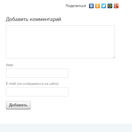
Поделиться
Добавить комментарий
Имя:
E-mail
:
(не отображается на сайте)
Добавить