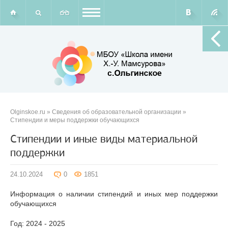
Olginskoe.ru
»
Сведения об образовательной организации
»
Стипендии и меры поддержки обучающихся
Стипендии и иные виды материальной
поддержки
24.10.2024
0
1851
Информация о наличии стипендий и иных мер поддержки
обучающихся
Год: 2024 - 2025