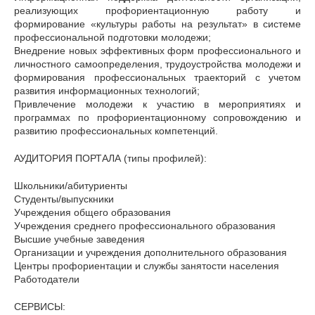
реализующих профориентационную работу и
формирование «культуры работы на результат» в системе
профессиональной подготовки молодежи;
Внедрение новых эффективных форм профессионального и
личностного самоопределения, трудоустройства молодежи и
формирования профессиональных траекторий с учетом
развития информационных технологий;
Привлечение молодежи к участию в мероприятиях и
программах по профориентационному сопровождению и
развитию профессиональных компетенций.
АУДИТОРИЯ ПОРТАЛА (типы профилей):
Школьники/абитуриенты
Студенты/выпускники
Учреждения общего образования
Учреждения среднего профессионального образования
Высшие учебные заведения
Организации и учреждения дополнительного образования
Центры профориентации и службы занятости населения
Работодатели
СЕРВИСЫ: