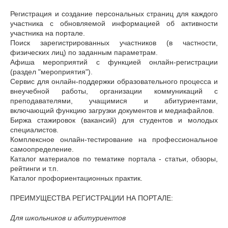
Регистрация и создание персональных страниц для каждого
участника с обновляемой информацией об активности
участника на портале.
Поиск зарегистрированных участников (в частности,
физических лиц) по заданным параметрам.
Афиша мероприятий с функцией онлайн-регистрации
(раздел "мероприятия").
Сервис для онлайн-поддержки образовательного процесса и
внеучебной работы, организации коммуникаций с
преподавателями, учащимися и абитуриентами,
включающий функцию загрузки документов и медиафайлов.
Биржа стажировок (вакансий) для студентов и молодых
специалистов.
Комплексное онлайн-тестирование на профессиональное
самоопределение.
Каталог материалов по тематике портала - статьи, обзоры,
рейтинги и т.п.
Каталог профориентационных практик.
ПРЕИМУЩЕСТВА РЕГИСТРАЦИИ НА ПОРТАЛЕ:
Для школьников и абитуриентов