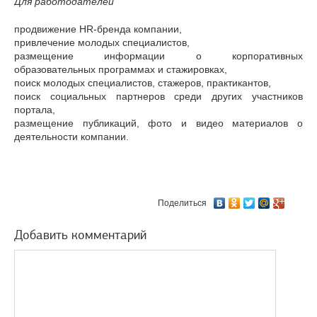
Для работодателей
продвижение HR-бренда компании,
привлечение молодых специалистов,
размещение информации о корпоративных
образовательных программах и стажировках,
поиск молодых специалистов, стажеров, практикантов,
поиск социальных партнеров среди других участников
портала,
размещение публикаций, фото и видео материалов о
деятельности компании.
Поделиться
Добавить комментарий