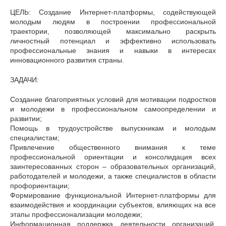
ЦЕЛЬ: Создание Интернет-платформы, содействующей
молодым людям в построении профессиональной
траектории, позволяющей максимально раскрыть
личностный потенциал и эффективно использовать
профессиональные знания и навыки в интересах
инновационного развития страны.
ЗАДАЧИ:
Создание благоприятных условий для мотивации подростков
и молодежи в профессиональном самоопределении и
развитии;
Помощь в трудоустройстве выпускникам и молодым
специалистам;
Привлечение общественного внимания к теме
профессиональной ориентации и консолидация всех
заинтересованных сторон – образовательных организаций,
работодателей и молодежи, а также специалистов в области
профориентации;
Формирование функциональной Интернет-платформы для
взаимодействия и координации субъектов, влияющих на все
этапы профессионализации молодежи;
Информационная поддержка деятельности организаций,