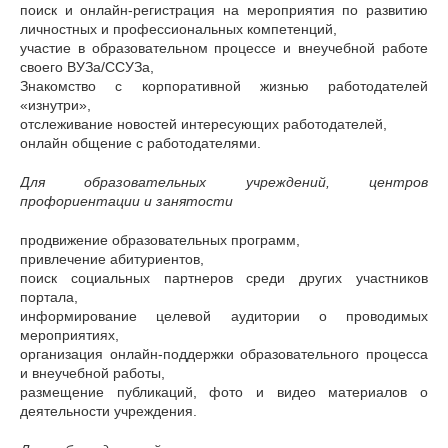
поиск и онлайн-регистрация на мероприятия по развитию
личностных и профессиональных компетенций,
участие в образовательном процессе и внеучебной работе
своего ВУЗа/ССУЗа,
Знакомство с корпоративной жизнью работодателей
«изнутри»,
отслеживание новостей интересующих работодателей,
онлайн общение с работодателями.
Для образовательных учреждений, центров
профориентации и занятости
продвижение образовательных программ,
привлечение абитуриентов,
поиск социальных партнеров среди других участников
портала,
информирование целевой аудитории о проводимых
мероприятиях,
организация онлайн-поддержки образовательного процесса
и внеучебной работы,
размещение публикаций, фото и видео материалов о
деятельности учреждения.