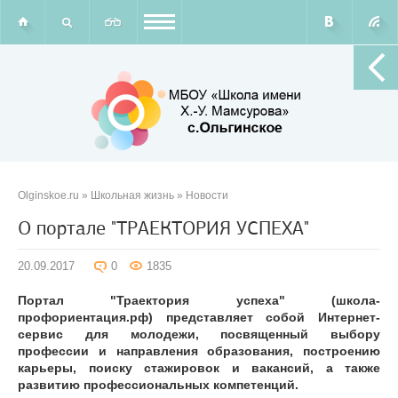
Olginskoe.ru
»
Школьная жизнь
»
Новости
О портале "ТРАЕКТОРИЯ УСПЕХА"
20.09.2017
0
1835
Портал "Траектория успеха" (школа-
профориентация.рф) представляет собой Интернет-
сервис для молодежи, посвященный выбору
профессии и направления образования, построению
карьеры, поиску стажировок и вакансий, а также
развитию профессиональных компетенций.