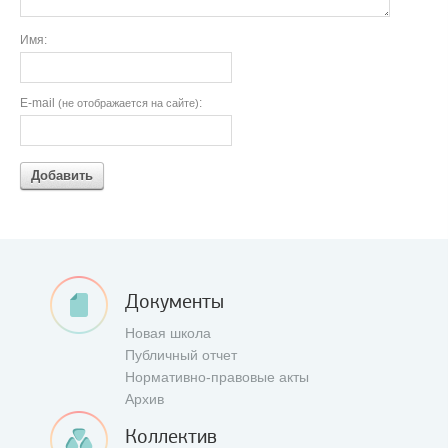
Имя:
E-mail
:
(не отображается на сайте)
Добавить
Документы
Новая школа
Публичный отчет
Нормативно-правовые акты
Архив
Коллектив