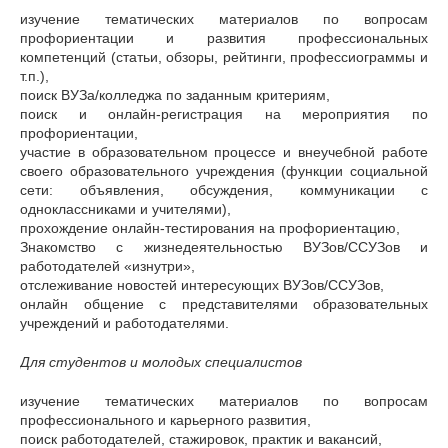
изучение тематических материалов по вопросам
профориентации и развития профессиональных
компетенций (статьи, обзоры, рейтинги, профессиограммы и
т.п.),
поиск ВУЗа/колледжа по заданным критериям,
поиск и онлайн-регистрация на мероприятия по
профориентации,
участие в образовательном процессе и внеучебной работе
своего образовательного учреждения (функции социальной
сети: объявления, обсуждения, коммуникации с
одноклассниками и учителями),
прохождение онлайн-тестирования на профориентацию,
Знакомство с жизнедеятельностью ВУЗов/ССУЗов и
работодателей «изнутри»,
отслеживание новостей интересующих ВУЗов/ССУЗов,
онлайн общение с представителями образовательных
учреждений и работодателями.
Для студентов и молодых специалистов
изучение тематических материалов по вопросам
профессионального и карьерного развития,
поиск работодателей, стажировок, практик и вакансий,