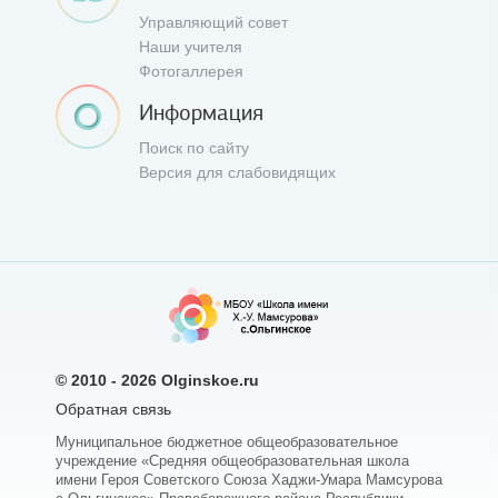
Управляющий совет
Наши учителя
Фотогаллерея
Информация
Поиск по сайту
Версия для слабовидящих
© 2010 - 2026
Olginskoe.ru
Обратная связь
Муниципальное бюджетное общеобразовательное
учреждение «Средняя общеобразовательная школа
имени Героя Советского Союза Хаджи-Умара Мамсурова