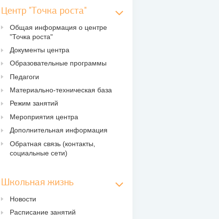
Центр "Точка роста"
Общая информация о центре
"Точка роста"
Документы центра
Образовательные программы
Педагоги
Материально-техническая база
Режим занятий
Мероприятия центра
Дополнительная информация
Обратная связь (контакты,
социальные сети)
Школьная жизнь
Новости
Расписание занятий