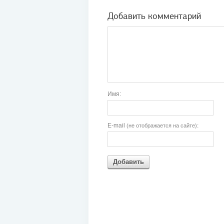
Добавить комментарий
Имя:
E-mail
:
(не отображается на сайте)
Добавить