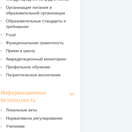
Организация питания в
образовательной организации
Образовательные стандарты и
требования
Food
Функциональная грамотность
Прием в школу
Аккредитационный мониторинг
Профильное обучение
Патриотическое воспитание
Информационная
безопасность
Локальные акты
Нормативное регулирование
Ученикам