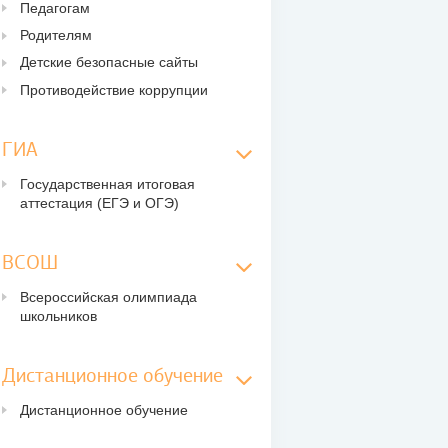
Педагогам
Родителям
Детские безопасные сайты
Противодействие коррупции
ГИА
Государственная итоговая
аттестация (ЕГЭ и ОГЭ)
ВСОШ
Всероссийская олимпиада
школьников
Дистанционное обучение
Дистанционное обучение