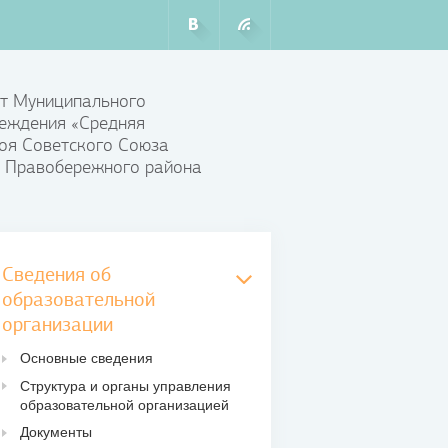
т Муниципального
еждения «Средняя
оя Советского Союза
 Правобережного района
Сведения об
образовательной
организации
Основные сведения
Структура и органы управления
образовательной организацией
Документы