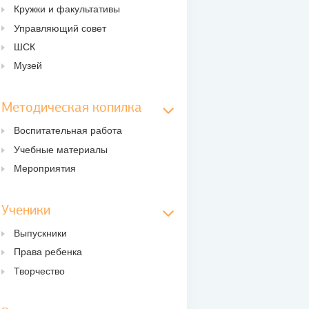
Кружки и факультативы
Управляющий совет
ШСК
Музей
Методическая копилка
Воспитательная работа
Учебные материалы
Мероприятия
Ученики
Выпускники
Права ребенка
Творчество