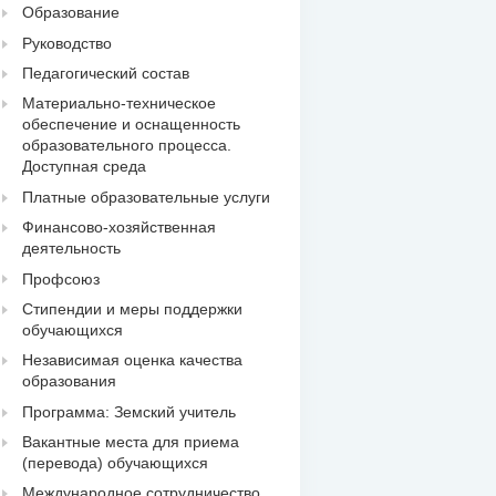
Образование
Руководство
Педагогический состав
Материально-техническое
обеспечение и оснащенность
образовательного процесса.
Доступная среда
Платные образовательные услуги
Финансово-хозяйственная
деятельность
Профсоюз
Стипендии и меры поддержки
обучающихся
Независимая оценка качества
образования
Программа: Земский учитель
Вакантные места для приема
(перевода) обучающихся
Международное сотрудничество