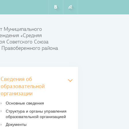
т Муниципального
еждения «Средняя
оя Советского Союза
 Правобережного района
Сведения об
образовательной
организации
Основные сведения
Структура и органы управления
образовательной организацией
Документы