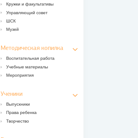
Кружки и факультативы
Управляющий совет
ШСК
Музей
Методическая копилка
Воспитательная работа
Учебные материалы
Мероприятия
Ученики
Выпускники
Права ребенка
Творчество