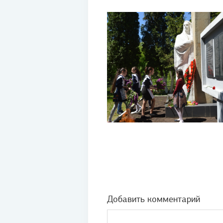
Добавить комментарий