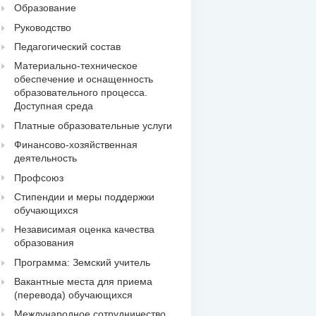
Образование
Руководство
Педагогический состав
Материально-техническое
обеспечение и оснащенность
образовательного процесса.
Доступная среда
Платные образовательные услуги
Финансово-хозяйственная
деятельность
Профсоюз
Стипендии и меры поддержки
обучающихся
Независимая оценка качества
образования
Программа: Земский учитель
Вакантные места для приема
(перевода) обучающихся
Международное сотрудничество