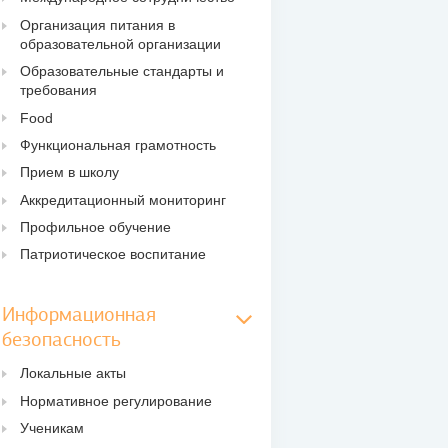
Организация питания в
образовательной организации
Образовательные стандарты и
требования
Food
Функциональная грамотность
Прием в школу
Аккредитационный мониторинг
Профильное обучение
Патриотическое воспитание
Информационная
безопасность
Локальные акты
Нормативное регулирование
Ученикам