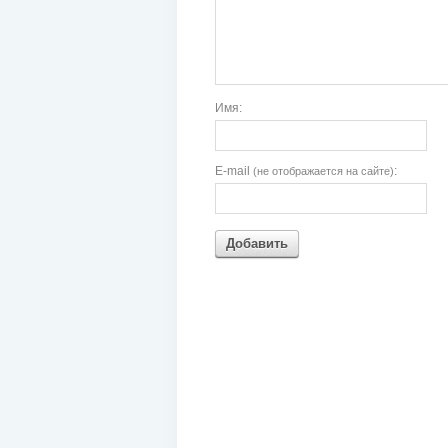
Имя:
E-mail
:
(не отображается на сайте)
Добавить