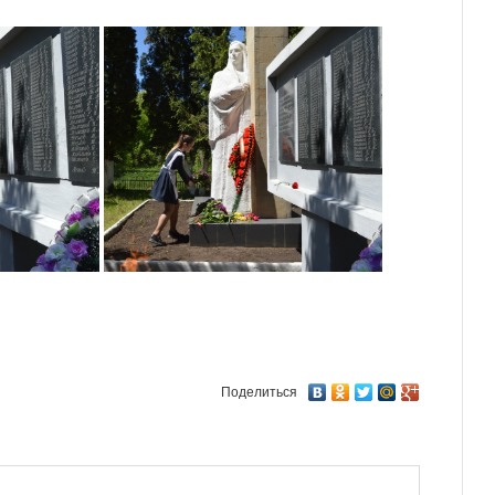
Поделиться