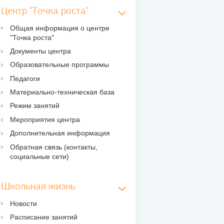
Центр "Точка роста"
Общая информация о центре
"Точка роста"
Документы центра
Образовательные программы
Педагоги
Материально-техническая база
Режим занятий
Мероприятия центра
Дополнительная информация
Обратная связь (контакты,
социальные сети)
Школьная жизнь
Новости
Расписание занятий