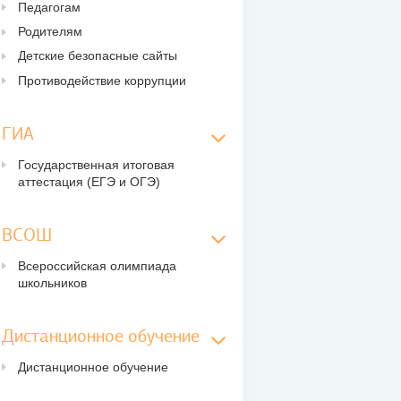
Педагогам
Родителям
Детские безопасные сайты
Противодействие коррупции
ГИА
Государственная итоговая
аттестация (ЕГЭ и ОГЭ)
ВСОШ
Всероссийская олимпиада
школьников
Дистанционное обучение
Дистанционное обучение