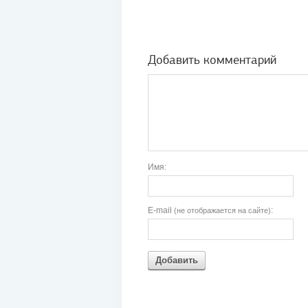
Добавить комментарий
Имя:
E-mail
:
(не отображается на сайте)
Добавить