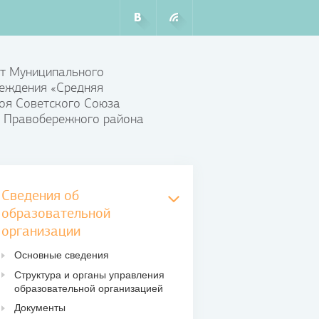
т Муниципального
еждения «Средняя
оя Советского Союза
 Правобережного района
Сведения об
образовательной
организации
Основные сведения
Структура и органы управления
образовательной организацией
Документы