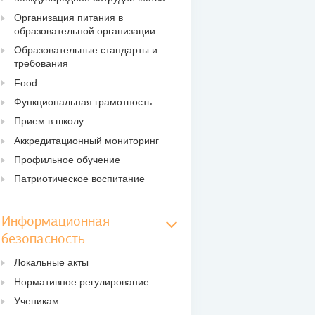
Организация питания в
образовательной организации
Образовательные стандарты и
требования
Food
Функциональная грамотность
Прием в школу
Аккредитационный мониторинг
Профильное обучение
Патриотическое воспитание
Информационная
безопасность
Локальные акты
Нормативное регулирование
Ученикам