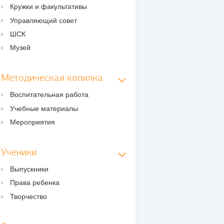
Кружки и факультативы
Управляющий совет
ШСК
Музей
Методическая копилка
Воспитательная работа
Учебные материалы
Мероприятия
Ученики
Выпускники
Права ребенка
Творчество