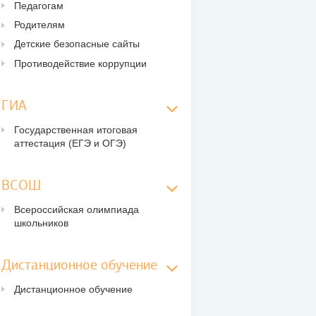
Педагогам
Родителям
Детские безопасные сайты
Противодействие коррупции
ГИА
Государственная итоговая
аттестация (ЕГЭ и ОГЭ)
ВСОШ
Всероссийская олимпиада
школьников
Дистанционное обучение
Дистанционное обучение