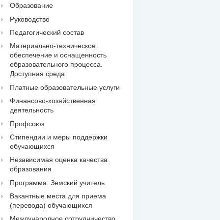
Образование
Руководство
Педагогический состав
Материально-техническое
обеспечение и оснащенность
образовательного процесса.
Доступная среда
Платные образовательные услуги
Финансово-хозяйственная
деятельность
Профсоюз
Стипендии и меры поддержки
обучающихся
Независимая оценка качества
образования
Программа: Земский учитель
Вакантные места для приема
(перевода) обучающихся
Международное сотрудничество