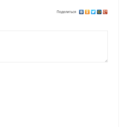
Поделиться