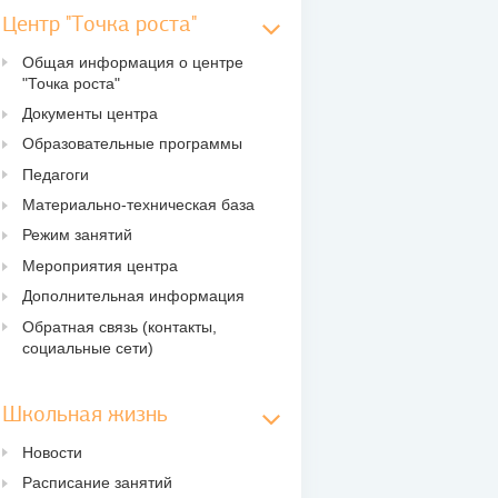
Центр "Точка роста"
Общая информация о центре
"Точка роста"
Документы центра
Образовательные программы
Педагоги
Материально-техническая база
Режим занятий
Мероприятия центра
Дополнительная информация
Обратная связь (контакты,
социальные сети)
Школьная жизнь
Новости
Расписание занятий