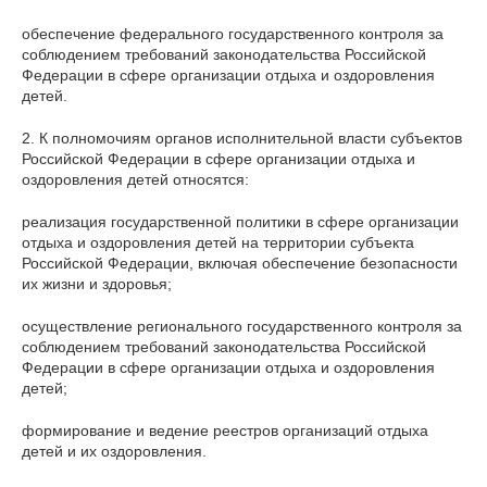
обеспечение федерального государственного контроля за
соблюдением требований законодательства Российской
Федерации в сфере организации отдыха и оздоровления
детей.
2. К полномочиям органов исполнительной власти субъектов
Российской Федерации в сфере организации отдыха и
оздоровления детей относятся:
реализация государственной политики в сфере организации
отдыха и оздоровления детей на территории субъекта
Российской Федерации, включая обеспечение безопасности
их жизни и здоровья;
осуществление регионального государственного контроля за
соблюдением требований законодательства Российской
Федерации в сфере организации отдыха и оздоровления
детей;
формирование и ведение реестров организаций отдыха
детей и их оздоровления.