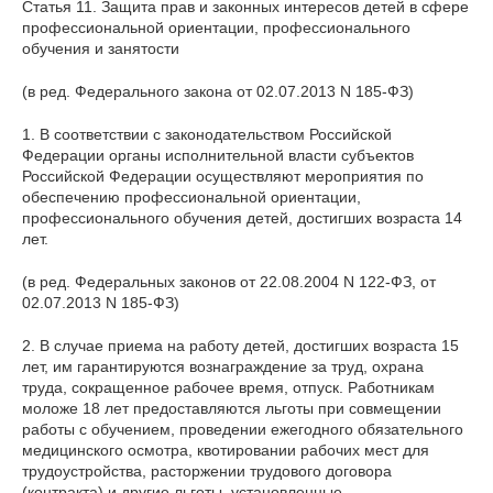
Статья 11. Защита прав и законных интересов детей в сфере
профессиональной ориентации, профессионального
обучения и занятости
(в ред. Федерального закона от 02.07.2013 N 185-ФЗ)
1. В соответствии с законодательством Российской
Федерации органы исполнительной власти субъектов
Российской Федерации осуществляют мероприятия по
обеспечению профессиональной ориентации,
профессионального обучения детей, достигших возраста 14
лет.
(в ред. Федеральных законов от 22.08.2004 N 122-ФЗ, от
02.07.2013 N 185-ФЗ)
2. В случае приема на работу детей, достигших возраста 15
лет, им гарантируются вознаграждение за труд, охрана
труда, сокращенное рабочее время, отпуск. Работникам
моложе 18 лет предоставляются льготы при совмещении
работы с обучением, проведении ежегодного обязательного
медицинского осмотра, квотировании рабочих мест для
трудоустройства, расторжении трудового договора
(контракта) и другие льготы, установленные