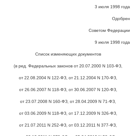
3 июля 1998 года
Одобрен
Советом Федерации
9 июля 1998 года
Список изменяющих документов
(в ред. Федеральных законов от 20.07.2000 N 103-ФЗ,
от 22.08.2004 N 122-ФЗ, от 21.12.2004 N 170-ФЗ,
от 26.06.2007 N 118-ФЗ, от 30.06.2007 N 120-ФЗ,
от 23.07.2008 N 160-ФЗ, от 28.04.2009 N 71-ФЗ,
от 03.06.2009 N 118-ФЗ, от 17.12.2009 N 326-ФЗ,
от 21.07.2011 N 252-ФЗ, от 03.12.2011 N 377-ФЗ,