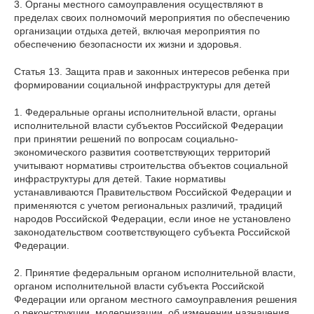
3. Органы местного самоуправления осуществляют в
пределах своих полномочий мероприятия по обеспечению
организации отдыха детей, включая мероприятия по
обеспечению безопасности их жизни и здоровья.
Статья 13. Защита прав и законных интересов ребенка при
формировании социальной инфраструктуры для детей
1. Федеральные органы исполнительной власти, органы
исполнительной власти субъектов Российской Федерации
при принятии решений по вопросам социально-
экономического развития соответствующих территорий
учитывают нормативы строительства объектов социальной
инфраструктуры для детей. Такие нормативы
устанавливаются Правительством Российской Федерации и
применяются с учетом региональных различий, традиций
народов Российской Федерации, если иное не установлено
законодательством соответствующего субъекта Российской
Федерации.
2. Принятие федеральным органом исполнительной власти,
органом исполнительной власти субъекта Российской
Федерации или органом местного самоуправления решения
о реконструкции, модернизации, об изменении назначения