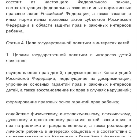
состоит из настоящего Федерального закона,
соответствующих федеральных законов и иных нормативных
правовых актов Российской Федерации, а также законов и
иных нормативных правовых актов субъектов Российской
Федерации в области защиты прав и законных интересов
ребенка.
Статья 4. Цели государственной политики в интересах детей
1. Целями государственной политики в интересах детей
являются:
осуществление прав детей, предусмотренных Конституцией
Российской Федерации, недопущение их дискриминации,
упрочение основных гарантий прав и законных интересов
детей, а также восстановление их прав в случаях нарушений;
формирование правовых основ гарантий прав ребенка;
содействие физическому, интеллектуальному, психическому,
духовному и нравственному развитию детей, воспитанию в
них патриотизма и гражданственности, а также реализации
личности ребенка в интересах общества и в соответствии с