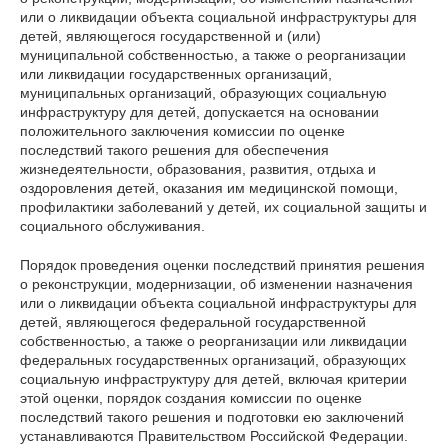
или о ликвидации объекта социальной инфраструктуры для
детей, являющегося государственной и (или)
муниципальной собственностью, а также о реорганизации
или ликвидации государственных организаций,
муниципальных организаций, образующих социальную
инфраструктуру для детей, допускается на основании
положительного заключения комиссии по оценке
последствий такого решения для обеспечения
жизнедеятельности, образования, развития, отдыха и
оздоровления детей, оказания им медицинской помощи,
профилактики заболеваний у детей, их социальной защиты и
социального обслуживания.
Порядок проведения оценки последствий принятия решения
о реконструкции, модернизации, об изменении назначения
или о ликвидации объекта социальной инфраструктуры для
детей, являющегося федеральной государственной
собственностью, а также о реорганизации или ликвидации
федеральных государственных организаций, образующих
социальную инфраструктуру для детей, включая критерии
этой оценки, порядок создания комиссии по оценке
последствий такого решения и подготовки ею заключений
устанавливаются Правительством Российской Федерации.