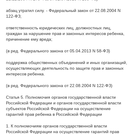
абзац утратил силу. - Федеральный закон от 22.08.2004 N
122-ФЗ;
ответственность юридических лиц, должностных лиц,
граждан за нарушение прав и законных интересов ребенка,
причинение ему вреда;
(в ред. Федерального закона от 05.04.2013 N 58-ФЗ)
поддержка общественных объединений и иных организаций,
осуществляющих деятельность по защите прав и законных
интересов ребенка.
(в ред. Федерального закона от 22.08.2004 N 122-ФЗ)
Статья 5. Полномочия органов государственной власти
Российской Федерации и органов государственной власти
субъектов Российской Федерации на осуществление
гарантий прав ребенка в Российской Федерации
1. К полномочиям органов государственной власти
Российской Федерации на осуществление гарантий прав