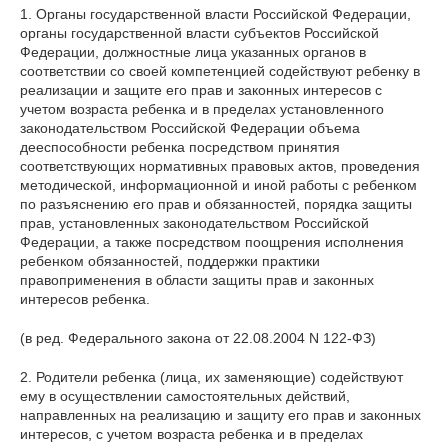
1. Органы государственной власти Российской Федерации,
органы государственной власти субъектов Российской
Федерации, должностные лица указанных органов в
соответствии со своей компетенцией содействуют ребенку в
реализации и защите его прав и законных интересов с
учетом возраста ребенка и в пределах установленного
законодательством Российской Федерации объема
дееспособности ребенка посредством принятия
соответствующих нормативных правовых актов, проведения
методической, информационной и иной работы с ребенком
по разъяснению его прав и обязанностей, порядка защиты
прав, установленных законодательством Российской
Федерации, а также посредством поощрения исполнения
ребенком обязанностей, поддержки практики
правоприменения в области защиты прав и законных
интересов ребенка.
(в ред. Федерального закона от 22.08.2004 N 122-ФЗ)
2. Родители ребенка (лица, их заменяющие) содействуют
ему в осуществлении самостоятельных действий,
направленных на реализацию и защиту его прав и законных
интересов, с учетом возраста ребенка и в пределах