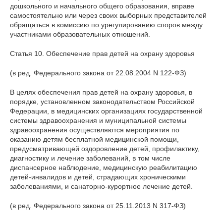
дошкольного и начального общего образования, вправе
самостоятельно или через своих выборных представителей
обращаться в комиссию по урегулированию споров между
участниками образовательных отношений.
Статья 10. Обеспечение прав детей на охрану здоровья
(в ред. Федерального закона от 22.08.2004 N 122-ФЗ)
В целях обеспечения прав детей на охрану здоровья, в
порядке, установленном законодательством Российской
Федерации, в медицинских организациях государственной
системы здравоохранения и муниципальной системы
здравоохранения осуществляются мероприятия по
оказанию детям бесплатной медицинской помощи,
предусматривающей оздоровление детей, профилактику,
диагностику и лечение заболеваний, в том числе
диспансерное наблюдение, медицинскую реабилитацию
детей-инвалидов и детей, страдающих хроническими
заболеваниями, и санаторно-курортное лечение детей.
(в ред. Федерального закона от 25.11.2013 N 317-ФЗ)