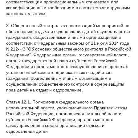
соответствующим профессиональным стандартам или
квалификационным требованиям в соответствии с трудовым
законодательством.
3. Общественный контроль за реализацией мероприятий по
обеспечению отдыха и оздоровления детей осуществляется
гражданами, общественными и иными организациями в
соответствии с Федеральным законом от 21 июля 2014 года
N 212-ФЗ "Об основах общественного контроля в Российской
Федерации". Федеральные органы государственной власти,
органы государственной власти субъектов Российской
Федерации и органы местного самоуправления в пределах
установленной компетенции оказывают содействие
гражданам, общественным и иным организациям в
осуществлении общественного контроля в сфере защиты
прав детей на отдых и оздоровление.
Статья 12.1. Полномочия федерального органа
исполнительной власти, уполномоченного Правительством
Российской Федерации, органов исполнительной власти
субъектов Российской Федерации, органов местного
самоуправления в сфере организации отдыха и
оздоровления детей