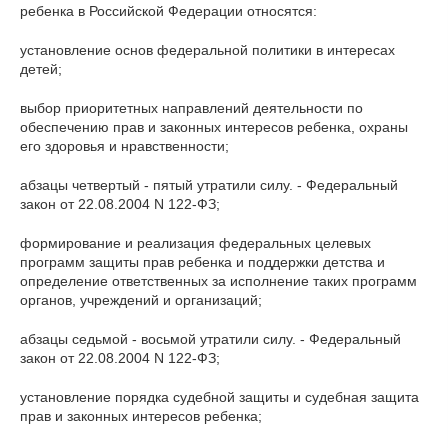
ребенка в Российской Федерации относятся:
установление основ федеральной политики в интересах
детей;
выбор приоритетных направлений деятельности по
обеспечению прав и законных интересов ребенка, охраны
его здоровья и нравственности;
абзацы четвертый - пятый утратили силу. - Федеральный
закон от 22.08.2004 N 122-ФЗ;
формирование и реализация федеральных целевых
программ защиты прав ребенка и поддержки детства и
определение ответственных за исполнение таких программ
органов, учреждений и организаций;
абзацы седьмой - восьмой утратили силу. - Федеральный
закон от 22.08.2004 N 122-ФЗ;
установление порядка судебной защиты и судебная защита
прав и законных интересов ребенка;