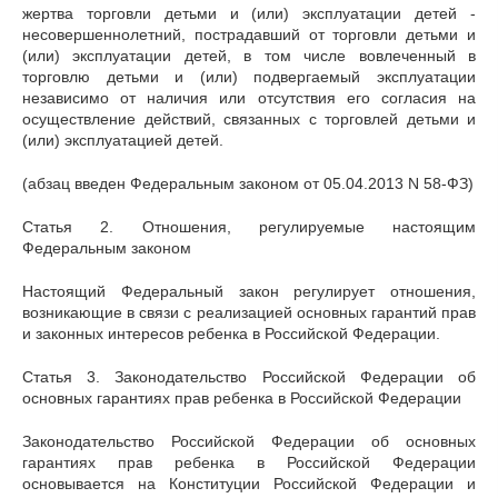
жертва торговли детьми и (или) эксплуатации детей -
несовершеннолетний, пострадавший от торговли детьми и
(или) эксплуатации детей, в том числе вовлеченный в
торговлю детьми и (или) подвергаемый эксплуатации
независимо от наличия или отсутствия его согласия на
осуществление действий, связанных с торговлей детьми и
(или) эксплуатацией детей.
(абзац введен Федеральным законом от 05.04.2013 N 58-ФЗ)
Статья 2. Отношения, регулируемые настоящим
Федеральным законом
Настоящий Федеральный закон регулирует отношения,
возникающие в связи с реализацией основных гарантий прав
и законных интересов ребенка в Российской Федерации.
Статья 3. Законодательство Российской Федерации об
основных гарантиях прав ребенка в Российской Федерации
Законодательство Российской Федерации об основных
гарантиях прав ребенка в Российской Федерации
основывается на Конституции Российской Федерации и