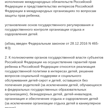
исполнение международных обязательств Российской
Федерации и представительство интересов Российской
Федерации в международных организациях по вопросам
защиты прав ребенка;
установление основ государственного регулирования и
государственного контроля организации отдыха и
оздоровления детей.
(абзац введен Федеральным законом от 28.12.2016 N 465-
ФЗ)
2. К полномочиям органов государственной власти субъектов
Российской Федерации на осуществление гарантий прав
ребенка в Российской Федерации относятся реализация
государственной политики в интересах детей, решение
вопросов социальной поддержки и социального
обслуживания детей-сирот и детей, оставшихся без
попечения родителей (за исключением детей, обучающихся
в федеральных государственных образовательных
организациях), безнадзорных детей, детей-инвалидов,
организация и обеспечение отдыха и оздоровления детей
(за исключением организации отдыха детей в каникулярное
время).