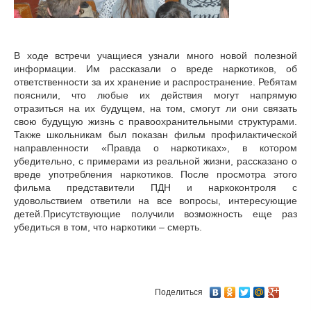
В ходе встречи учащиеся узнали много новой полезной
информации. Им рассказали о вреде наркотиков, об
ответственности за их хранение и распространение. Ребятам
пояснили, что любые их действия могут напрямую
отразиться на их будущем, на том, смогут ли они связать
свою будущую жизнь с правоохранительными структурами.
Также школьникам был показан фильм профилактической
направленности «Правда о наркотиках», в котором
убедительно, с примерами из реальной жизни, рассказано о
вреде употребления наркотиков. После просмотра этого
фильма представители ПДН и наркоконтроля с
удовольствием ответили на все вопросы, интересующие
детей.Присутствующие получили возможность еще раз
убедиться в том, что наркотики – смерть.
Поделиться