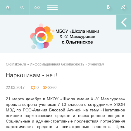
Olginskoe.ru
»
Информационная безопасность
»
Ученикам
Наркотикам - нет!
22.03.2017
0
2260
21 марта декабря в МКОУ «Школа имени Х.-У. Мамсурова»
прошла встреча учеников 7-10 классов с сотрудником УКОН
МВД по РСО-Алания Бясовой Алиной на тему «Негативное
влияние наркотических средств и психотропных веществ.
Социальные и административные последствия потребления
наркотических средств и психотропных веществ». Цель