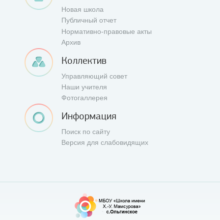
Новая школа
Публичный отчет
Нормативно-правовые акты
Архив
Коллектив
Управляющий совет
Наши учителя
Фотогаллерея
Информация
Поиск по сайту
Версия для слабовидящих