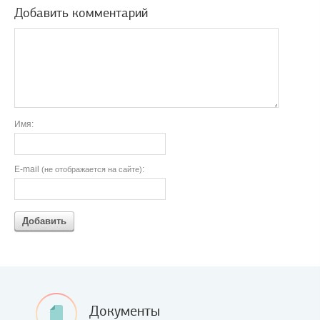
Добавить комментарий
Имя:
E-mail
:
(не отображается на сайте)
Добавить
Документы