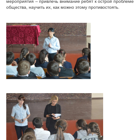
мероприятия – привлечь внимание ребят к острой проблеме
общества, научить их, как можно этому противостоять.