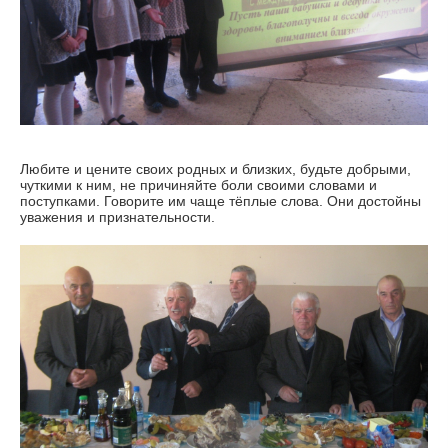
Любите и цените своих родных и близких, будьте добрыми,
чуткими к ним, не причиняйте боли своими словами и
поступками. Говорите им чаще тёплые слова. Они достойны
уважения и признательности.