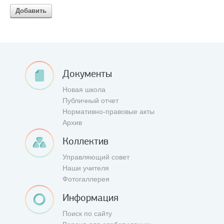
Добавить
Документы
Новая школа
Публичный отчет
Нормативно-правовые акты
Архив
Коллектив
Управляющий совет
Наши учителя
Фотогаллерея
Информация
Поиск по сайту