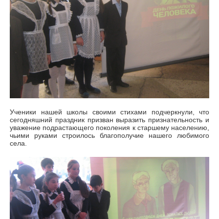
Ученики нашей школы своими стихами подчеркнули, что
сегодняшний праздник призван выразить признательность и
уважение подрастающего поколения к старшему населению,
чьими руками строилось благополучие нашего любимого
села.