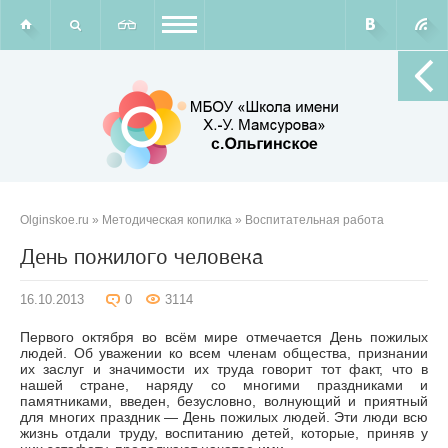
Olginskoe.ru
»
Методическая копилка
»
Воспитательная работа
День пожилого человека
16.10.2013
0
3114
Первого октября во всём мире отмечается День пожилых
людей. Об уважении ко всем членам общества, признании
их заслуг и значимости их труда говорит тот факт, что в
нашей стране, наряду со многими праздниками и
памятниками, введен, безусловно, волнующий и приятный
для многих праздник — День пожилых людей. Эти люди всю
жизнь отдали труду, воспитанию детей, которые, приняв у