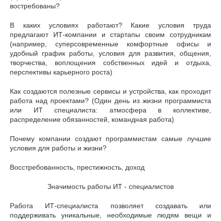
востребованы?
В каких условиях работают? Какие условия труда
предлагают ИТ-компании и стартапы своим сотрудникам
(например, суперсовременные комфортные офисы и
удобный график работы, условия для развития, общения,
творчества, воплощения собственных идей и отдыха,
перспективы карьерного роста)
Как создаются полезные сервисы и устройства, как проходит
работа над проектами? (Один день из жизни программиста
или ИТ специалиста: атмосфера в коллективе,
распределение обязанностей, командная работа)
Почему компании создают программистам самые лучшие
условия для работы и жизни?
Восстребованность, престижность, доход
Значимость работы ИТ - специалистов
Работа ИТ-специалиста позволяет создавать или
поддерживать уникальные, необходимые людям вещи и