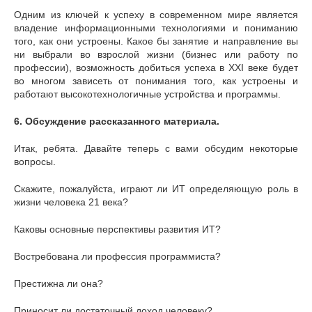
Одним из ключей к успеху в современном мире является
владение информационными технологиями и пониманию
того, как они устроены. Какое бы занятие и направление вы
ни выбрали во взрослой жизни (бизнес или работу по
профессии), возможность добиться успеха в XXI веке будет
во многом зависеть от понимания того, как устроены и
работают высокотехнологичные устройства и программы.
6.
Обсуждение рассказанного материала.
Итак, ребята. Давайте теперь с вами обсудим некоторые
вопросы.
Скажите, пожалуйста, играют ли ИТ определяющую роль в
жизни человека 21 века?
Каковы основные перспективы развития ИТ?
Востребована ли профессия программиста?
Престижна ли она?
Приносит ли достаточный доход человеку?