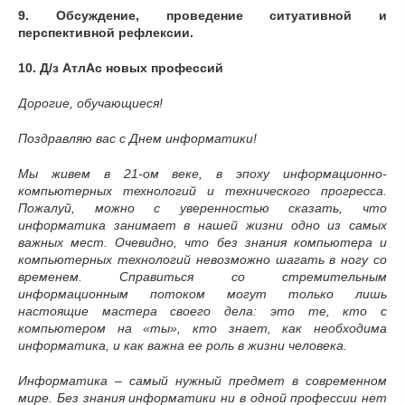
9.
Обсуждение, проведение ситуативной и
перспективной рефлексии.
10.
Д/з АтлАс новых профессий
Дорогие, обучающиеся!
Поздравляю вас с Днем информатики!
Мы живем в 21-ом веке, в эпоху информационно-
компьютерных технологий и технического прогресса.
Пожалуй, можно с уверенностью сказать, что
информатика занимает в нашей жизни одно из самых
важных мест. Очевидно, что без знания компьютера и
компьютерных технологий невозможно шагать в ногу со
временем. Справиться со стремительным
информационным потоком могут только лишь
настоящие мастера своего дела: это те, кто с
компьютером на «ты», кто знает, как необходима
информатика, и как важна ее роль в жизни человека.
Информатика – самый нужный предмет в современном
мире. Без знания информатики ни в одной профессии нет