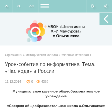
Olginskoe.ru
»
Методическая копилка
»
Учебные материалы
Урок-событие по информатике. Тема:
«Час кода» в России
11.12.2014
0
4339
Муниципальное казенное общеобразовательное
учреждение
«Средняя общеобразовательная школа с.Ольгинское»