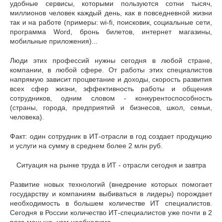
удобные сервисы, которыми пользуются сотни тысяч,
миллионов человек каждый день, как в повседневной жизни
так и на работе (примеры: wi-fi, поисковик, социальные сети,
программа Word, бронь билетов, интернет магазины,
мобильные приложения)...
Люди этих профессий нужны сегодня в любой стране,
компании, в любой сфере. От работы этих специалистов
напрямую зависит процветание и доходы, скорость развития
всех сфер жизни, эффективность работы и общения
сотрудников, одним словом - конкурентоспособность
(страны, города, предприятий и бизнесов, школ, семьи,
человека).
Факт: один сотрудник в ИТ-отрасли в год создает продукцию
и услуги на сумму в среднем более 2 млн руб.
Ситуация на рынке труда в ИТ - отрасли сегодня и завтра
Развитие новых технологий (внедрение которых помогает
государству и компаниям выбиваться в лидеры) порождает
необходимость в большем количестве ИТ специалистов.
Сегодня в России количество ИТ-специалистов уже почти в 2
раза меньше, чем необходимо.