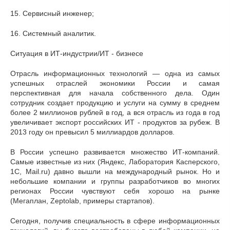
15. Сервисный инженер;
16. Системный аналитик.
Ситуация в ИТ-индустрии/ИТ - бизнесе
Отрасль информационных технологий — одна из самых
успешных отраслей экономики России и самая
перспективная для начала собственного дела. Один
сотрудник создает продукцию и услуги на сумму в среднем
более 2 миллионов рублей в год, а вся отрасль из года в год
увеличивает экспорт российских ИТ - продуктов за рубеж. В
2013 году он превысил 5 миллиардов долларов.
В России успешно развивается множество ИТ-компаний.
Самые известные из них (Яндекс, Лаборатория Касперского,
1С, Mail.ru) давно вышли на международный рынок. Но и
небольшие компании и группы разработчиков во многих
регионах России чувствуют себя хорошо на рынке
(Мегаплан, Zeptolab, примеры стартапов).
Сегодня, получив специальность в сфере информационных