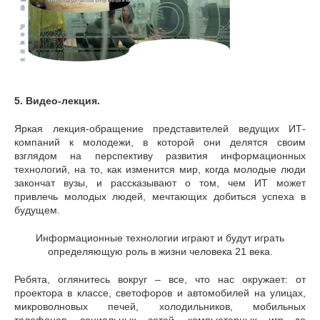
5.
Видео-лекция.
Яркая лекция-обращение представителей ведущих ИТ-
компаний к молодежи, в которой они делятся своим
взглядом на перспективу развития информационных
технологий, на то, как изменится мир, когда молодые люди
закончат вузы, и рассказывают о том, чем ИТ может
привлечь молодых людей, мечтающих добиться успеха в
будущем.
Информационные технологии играют и будут играть
определяющую роль в жизни человека 21 века.
Ребята, оглянитесь вокруг – все, что нас окружает: от
проектора в классе, светофоров и автомобилей на улицах,
микроволновых печей, холодильников, мобильных
телефонов, социальных сетей, компьютерных игр до