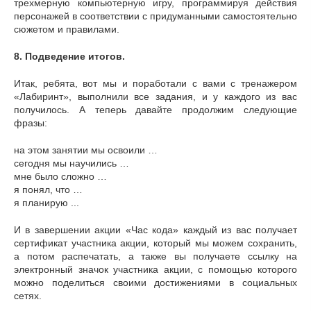
трехмерную компьютерную игру, программируя действия
персонажей в соответствии с придуманными самостоятельно
сюжетом и правилами.
8.
Подведение итогов.
Итак, ребята, вот мы и поработали с вами с тренажером
«Лабиринт», выполнили все задания, и у каждого из вас
получилось. А теперь давайте продолжим следующие
фразы:
на этом занятии мы освоили …
сегодня мы научились …
мне было сложно …
я понял, что …
я планирую ...
И в завершении акции «Час кода» каждый из вас получает
сертификат участника акции, который мы можем сохранить,
а потом распечатать, а также вы получаете ссылку на
электронный значок участника акции, с помощью которого
можно поделиться своими достижениями в социальных
сетях.