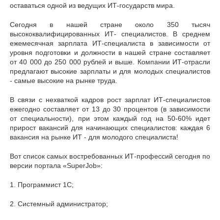
оставаться одной из ведущих ИТ-государств мира.
Сегодня в нашей стране около 350 тысяч
высококвалифицированных ИТ- специалистов. В среднем
ежемесячная зарплата ИТ-специалиста в зависимости от
уровня подготовки и должности в нашей стране составляет
от 40 000 до 250 000 рублей и выше. Компании ИТ-отрасли
предлагают высокие зарплаты и для молодых специалистов
- самые высокие на рынке труда.
В связи с нехваткой кадров рост зарплат ИТ-специалистов
ежегодно составляет от 13 до 30 процентов (в зависимости
от специальности), при этом каждый год на 50-60% идет
прирост вакансий для начинающих специалистов: каждая 6
вакансия на рынке ИТ - для молодого специалиста!
Вот список самых востребованных ИТ-профессий сегодня по
версии портала «SuperJob»:
1. Программист 1С;
2. Системный администратор;