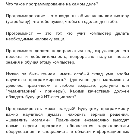
Что такое программирование на самом деле?
Программирование - это когда ты объясняешь компьютеру
(устройству), что тебе нужно, чтобы он сделал для тебя.
Программист — это тот, кто учит компьютер делать
необходимые человеку вещи.
Программист должен подстраиваться под окружающие его
проекты и действительность, непрерывно получая новые
знания и обучая этому компьютер.
Нужно ли быть гением, иметь особый склад ума, чтобы
научиться программировать? (доступно для мальчиков и
девочек, практически в любом возрасте, доступно для
“гуманитариев” - примеры). Какими качествами должен
обладать будущий ИТ-специалист?
Программировать может каждый! Будущему программисту
важно научиться думать, находить верные решения,
«шевелить мозгами». Практически ежемесячно выходят
новые версии программ, обновляются характеристики
оборудования, и специалисты в области информационных