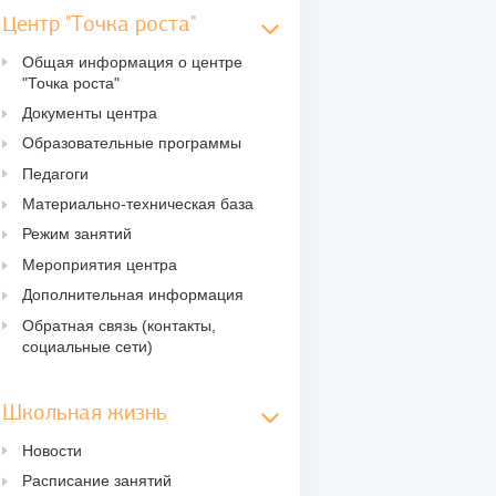
Центр "Точка роста"
Общая информация о центре
"Точка роста"
Документы центра
Образовательные программы
Педагоги
Материально-техническая база
Режим занятий
Мероприятия центра
Дополнительная информация
Обратная связь (контакты,
социальные сети)
Школьная жизнь
Новости
Расписание занятий