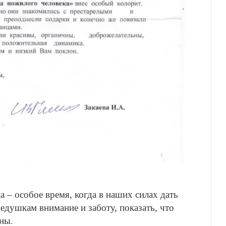
 – особое время, когда в наших силах дать
едушкам внимание и заботу, показать, что
жны
.