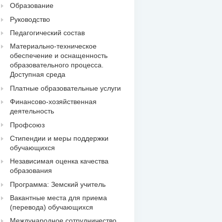
Образование
Руководство
Педагогический состав
Материально-техническое
обеспечение и оснащенность
образовательного процесса.
Доступная среда
Платные образовательные услуги
Финансово-хозяйственная
деятельность
Профсоюз
Стипендии и меры поддержки
обучающихся
Независимая оценка качества
образования
Программа: Земский учитель
Вакантные места для приема
(перевода) обучающихся
Международное сотрудничество