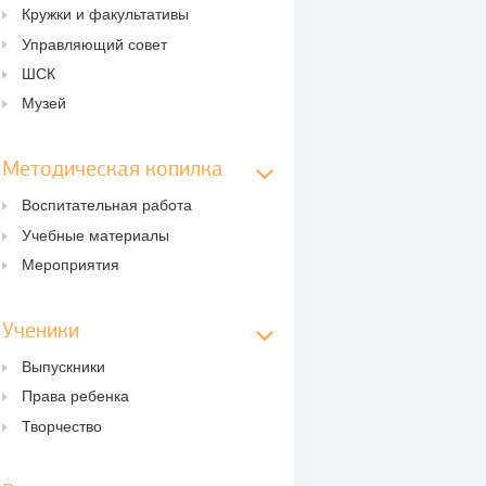
Кружки и факультативы
Управляющий совет
ШСК
Музей
Методическая копилка
Воспитательная работа
Учебные материалы
Мероприятия
Ученики
Выпускники
Права ребенка
Творчество