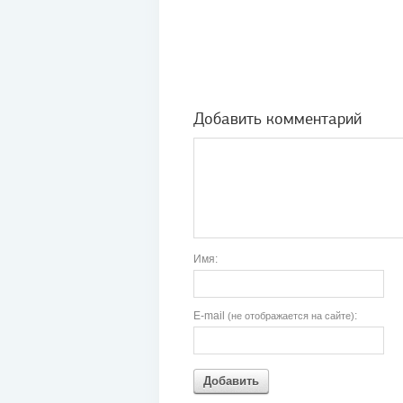
Добавить комментарий
Имя:
E-mail
:
(не отображается на сайте)
Добавить