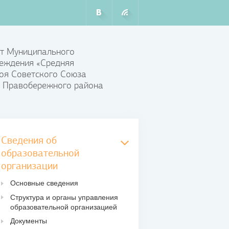
т Муниципального
еждения «Средняя
оя Советского Союза
 Правобережного района
Сведения об
образовательной
организации
Основные сведения
Структура и органы управления
образовательной организацией
Документы