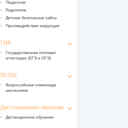
Педагогам
Родителям
Детские безопасные сайты
Противодействие коррупции
ГИА
Государственная итоговая
аттестация (ЕГЭ и ОГЭ)
ВСОШ
Всероссийская олимпиада
школьников
Дистанционное обучение
Дистанционное обучение