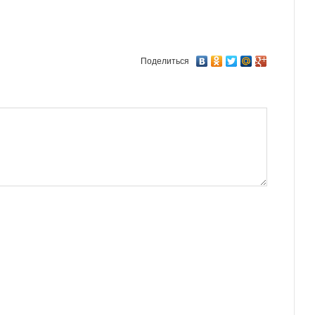
Поделиться