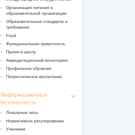
Организация питания в
образовательной организации
Образовательные стандарты и
требования
Food
Функциональная грамотность
Прием в школу
Аккредитационный мониторинг
Профильное обучение
Патриотическое воспитание
Информационная
безопасность
Локальные акты
Нормативное регулирование
Ученикам