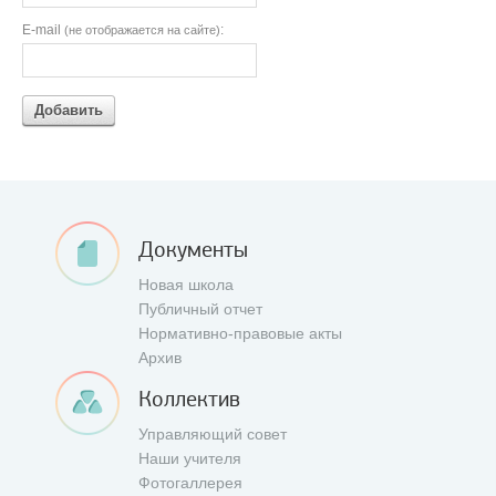
E-mail
:
(не отображается на сайте)
Добавить
Документы
Новая школа
Публичный отчет
Нормативно-правовые акты
Архив
Коллектив
Управляющий совет
Наши учителя
Фотогаллерея