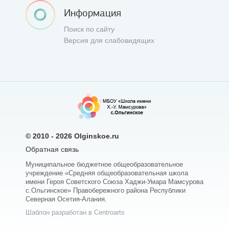
Информация
Поиск по сайту
Версия для слабовидящих
© 2010 - 2026
Olginskoe.ru
Обратная связь
Муниципальное бюджетное общеобразовательное
учреждение «Средняя общеобразовательная школа
имени Героя Советского Союза Хаджи-Умара Мамсурова
с.Ольгинское» Правобережного района Республики
Северная Осетия-Алания.
Шаблон разработан в Centroarts