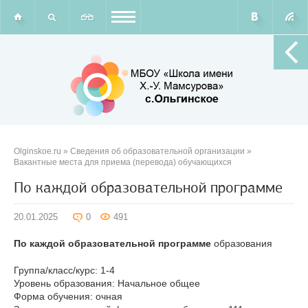
Olginskoe.ru
»
Сведения об образовательной организации
»
Вакантные места для приема (перевода) обучающихся
По каждой образовательной программе
20.01.2025
0
491
По каждой образовательной программе
образования
Группа/класс/курс: 1-4
Уровень образования: Начальное общее
Форма обучения: очная