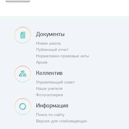
Документы
Новая школа
Публичный отчет
Нормативно-правовые акты
Архив
Коллектив
Управляющий совет
Наши учителя
Фотогаллерея
Информация
Поиск по сайту
Версия для слабовидящих