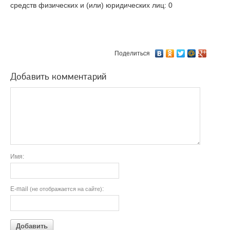
средств физических и (или) юридических лиц: 0
Поделиться
Добавить комментарий
Имя:
E-mail
:
(не отображается на сайте)
Добавить