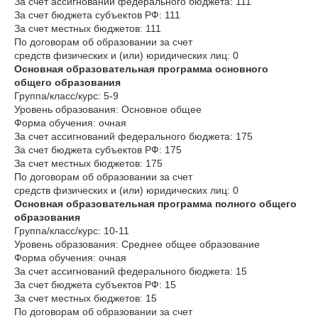
За счет ассигнований федерального бюджета: 111
За счет бюджета субъектов РФ: 111
За счет местных бюджетов: 111
По договорам об образовании за счет
средств физических и (или) юридических лиц: 0
Основная образовательная программа основного
общего образования
Группа/класс/курс: 5-9
Уровень образования: Основное общее
Форма обучения: очная
За счет ассигнований федерального бюджета: 175
За счет бюджета субъектов РФ: 175
За счет местных бюджетов: 175
По договорам об образовании за счет
средств физических и (или) юридических лиц: 0
Основная образовательная программа полного общего
образования
Группа/класс/курс: 10-11
Уровень образования: Среднее общее образование
Форма обучения: очная
За счет ассигнований федерального бюджета: 15
За счет бюджета субъектов РФ: 15
За счет местных бюджетов: 15
По договорам об образовании за счет