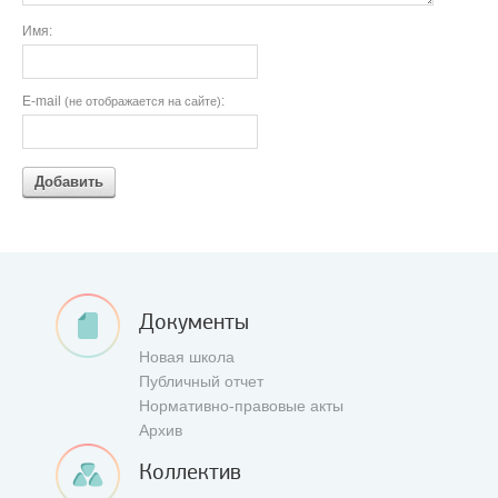
Имя:
E-mail
:
(не отображается на сайте)
Добавить
Документы
Новая школа
Публичный отчет
Нормативно-правовые акты
Архив
Коллектив