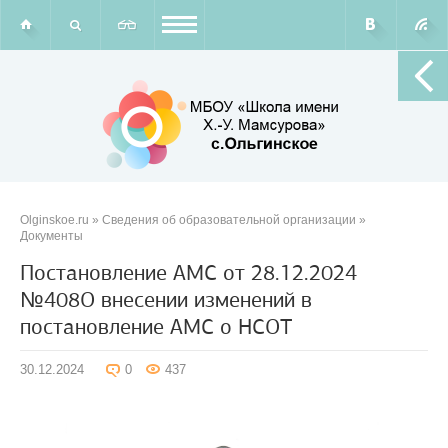
Olginskoe.ru
»
Сведения об образовательной организации
»
Документы
Постановление АМС от 28.12.2024
№408О внесении изменений в
постановление АМС о НСОТ
30.12.2024
0
437