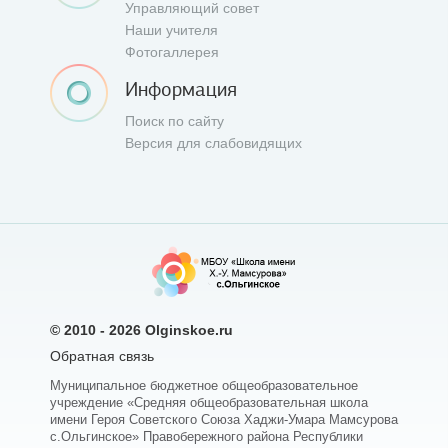
Управляющий совет
Наши учителя
Фотогаллерея
Информация
Поиск по сайту
Версия для слабовидящих
© 2010 - 2026
Olginskoe.ru
Обратная связь
Муниципальное бюджетное общеобразовательное
учреждение «Средняя общеобразовательная школа
имени Героя Советского Союза Хаджи-Умара Мамсурова
с.Ольгинское» Правобережного района Республики