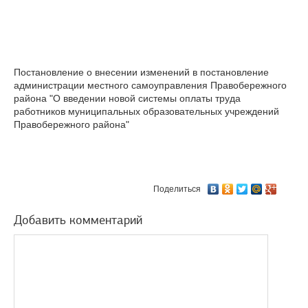
Постановление о внесении изменений в постановление
администрации местного самоуправления Правобережного
района "О введении новой системы оплаты труда
работников муниципальных образовательных учреждений
Правобережного района"
Поделиться
Добавить комментарий