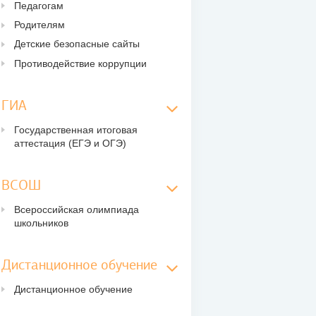
Педагогам
Родителям
Детские безопасные сайты
Противодействие коррупции
ГИА
Государственная итоговая
аттестация (ЕГЭ и ОГЭ)
ВСОШ
Всероссийская олимпиада
школьников
Дистанционное обучение
Дистанционное обучение