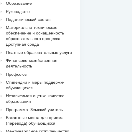
Образование
Руководство
Педагогический состав
Материально-техническое
обеспечение и оснащенность
образовательного процесса.
Доступная среда
Платные образовательные услуги
Финансово-хозяйственная
деятельность
Профсоюз
Стипендии и меры поддержки
обучающихся
Независимая оценка качества
образования
Программа: Земский учитель
Вакантные места для приема
(перевода) обучающихся
Международное сотрудничество