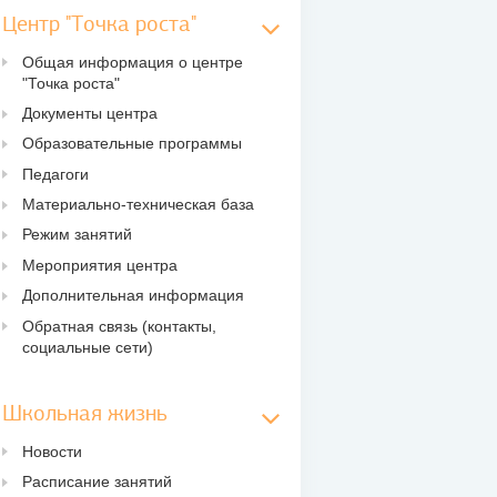
Центр "Точка роста"
Общая информация о центре
"Точка роста"
Документы центра
Образовательные программы
Педагоги
Материально-техническая база
Режим занятий
Мероприятия центра
Дополнительная информация
Обратная связь (контакты,
социальные сети)
Школьная жизнь
Новости
Расписание занятий