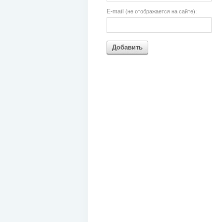
E-mail
:
(не отображается на сайте)
Добавить