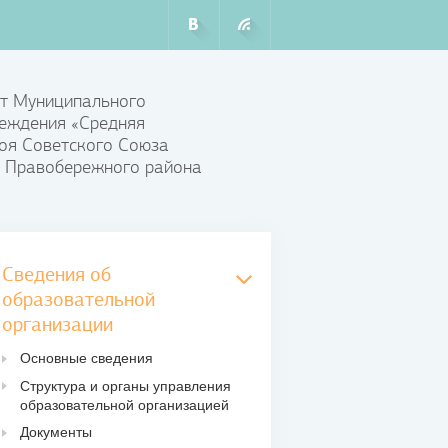
т Муниципального
еждения «Средняя
оя Советского Союза
 Правобережного района
Сведения об
образовательной
организации
Основные сведения
Структура и органы управления
образовательной организацией
Документы