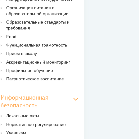
Организация питания в
образовательной организации
Образовательные стандарты и
требования
Food
Функциональная грамотность
Прием в школу
Аккредитационный мониторинг
Профильное обучение
Патриотическое воспитание
Информационная
безопасность
Локальные акты
Нормативное регулирование
Ученикам