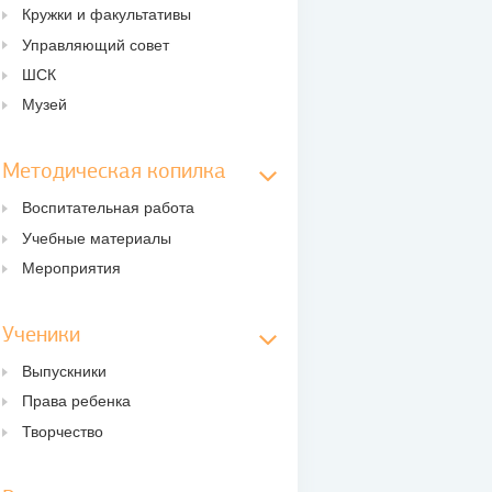
Кружки и факультативы
Управляющий совет
ШСК
Музей
Методическая копилка
Воспитательная работа
Учебные материалы
Мероприятия
Ученики
Выпускники
Права ребенка
Творчество