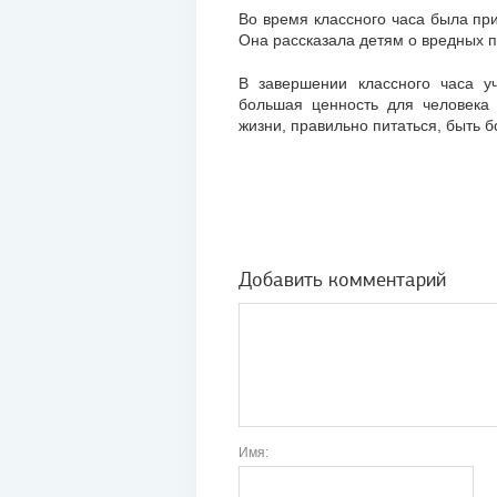
Во время классного часа была пр
Она рассказала детям о вредных 
В завершении классного часа у
большая ценность для человека 
жизни, правильно питаться, быть 
Добавить комментарий
Имя: