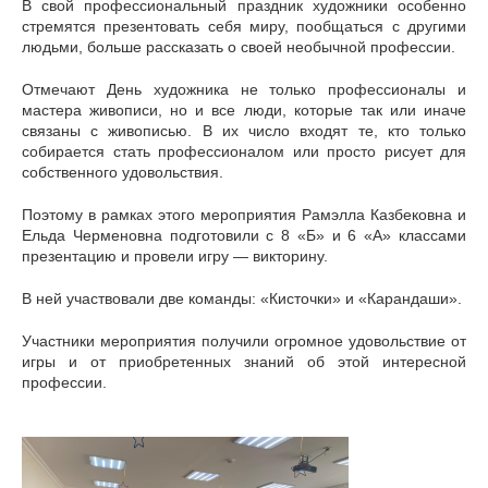
В свой профессиональный праздник художники особенно
стремятся презентовать себя миру, пообщаться с другими
людьми, больше рассказать о своей необычной профессии.
Отмечают День художника не только профессионалы и
мастера живописи, но и все люди, которые так или иначе
связаны с живописью. В их число входят те, кто только
собирается стать профессионалом или просто рисует для
собственного удовольствия.
Поэтому в рамках этого мероприятия Рамэлла Казбековна и
Ельда Черменовна подготовили с 8 «Б» и 6 «А» классами
презентацию и провели игру — викторину.
В ней участвовали две команды: «Кисточки» и «Карандаши».
Участники мероприятия получили огромное удовольствие от
игры и от приобретенных знаний об этой интересной
профессии.