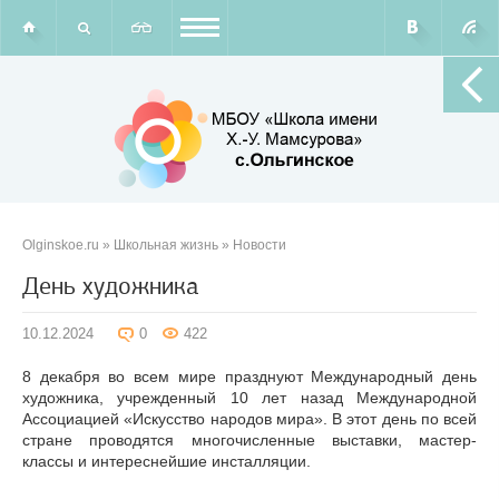
Olginskoe.ru
»
Школьная жизнь
»
Новости
День художника
10.12.2024
0
422
8 декабря во всем мире празднуют Международный день
художника, учрежденный 10 лет назад Международной
Ассоциацией «Искусство народов мира». В этот день по всей
стране проводятся многочисленные выставки, мастер-
классы и интереснейшие инсталляции.