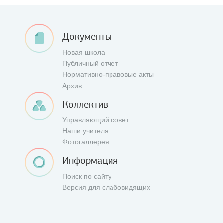
Документы
Новая школа
Публичный отчет
Нормативно-правовые акты
Архив
Коллектив
Управляющий совет
Наши учителя
Фотогаллерея
Информация
Поиск по сайту
Версия для слабовидящих