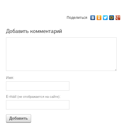
Поделиться
Добавить комментарий
Имя:
E-mail
:
(не отображается на сайте)
Добавить