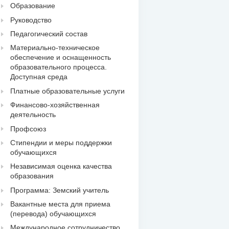
Образование
Руководство
Педагогический состав
Материально-техническое
обеспечение и оснащенность
образовательного процесса.
Доступная среда
Платные образовательные услуги
Финансово-хозяйственная
деятельность
Профсоюз
Стипендии и меры поддержки
обучающихся
Независимая оценка качества
образования
Программа: Земский учитель
Вакантные места для приема
(перевода) обучающихся
Международное сотрудничество