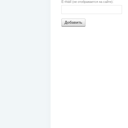
E-mail
:
(не отображается на сайте)
Добавить