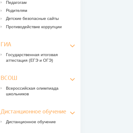
Педагогам
Родителям
Детские безопасные сайты
Противодействие коррупции
ГИА
Государственная итоговая
аттестация (ЕГЭ и ОГЭ)
ВСОШ
Всероссийская олимпиада
школьников
Дистанционное обучение
Дистанционное обучение