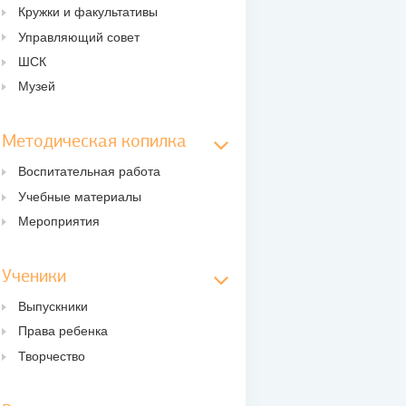
Кружки и факультативы
Управляющий совет
ШСК
Музей
Методическая копилка
Воспитательная работа
Учебные материалы
Мероприятия
Ученики
Выпускники
Права ребенка
Творчество