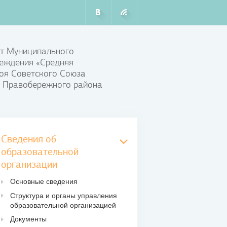
т Муниципального
еждения «Средняя
оя Советского Союза
 Правобережного района
Сведения об
образовательной
организации
Основные сведения
Структура и органы управления
образовательной организацией
Документы