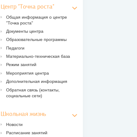
Центр "Точка роста"
Общая информация о центре
"Точка роста"
Документы центра
Образовательные программы
Педагоги
Материально-техническая база
Режим занятий
Мероприятия центра
Дополнительная информация
Обратная связь (контакты,
социальные сети)
Школьная жизнь
Новости
Расписание занятий