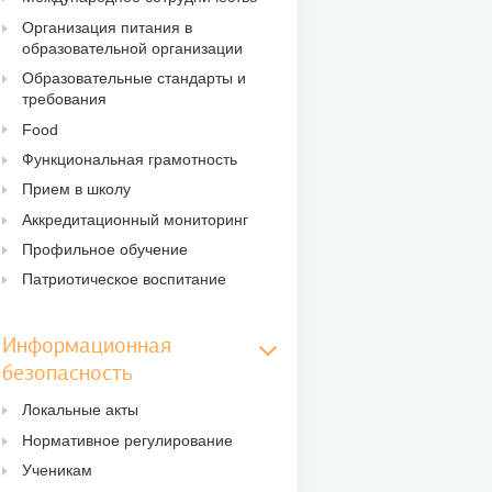
Организация питания в
образовательной организации
Образовательные стандарты и
требования
Food
Функциональная грамотность
Прием в школу
Аккредитационный мониторинг
Профильное обучение
Патриотическое воспитание
Информационная
безопасность
Локальные акты
Нормативное регулирование
Ученикам