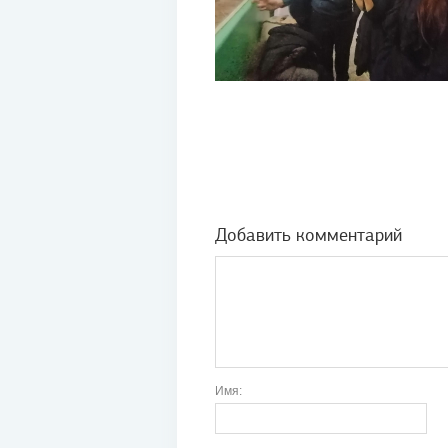
Добавить комментарий
Имя: