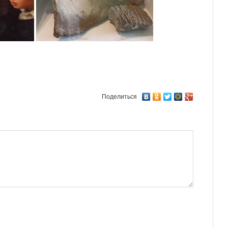
Поделиться