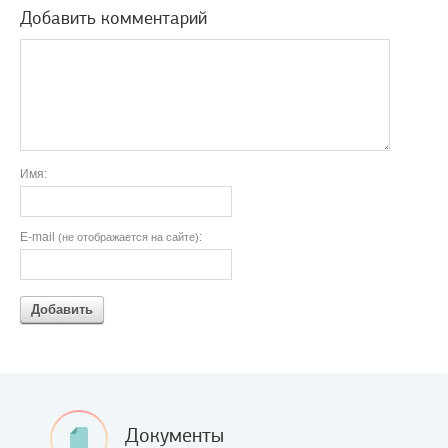
Добавить комментарий
Имя:
E-mail
:
(не отображается на сайте)
Добавить
Документы