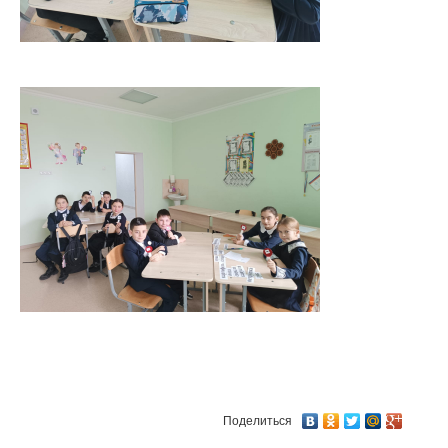
Поделиться