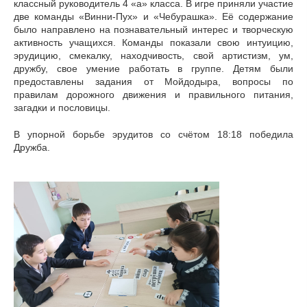
классный руководитель 4 «а» класса. В игре приняли участие
две команды «Винни-Пух» и «Чебурашка». Её содержание
было направлено на познавательный интерес и творческую
активность учащихся. Команды показали свою интуицию,
эрудицию, смекалку, находчивость, свой артистизм, ум,
дружбу, свое умение работать в группе. Детям были
предоставлены задания от Мойдодыра, вопросы по
правилам дорожного движения и правильного питания,
загадки и пословицы.
В упорной борьбе эрудитов со счётом 18:18 победила
Дружба.