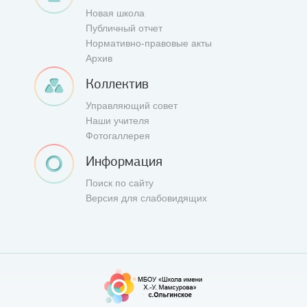
Новая школа
Публичный отчет
Нормативно-правовые акты
Архив
Коллектив
Управляющий совет
Наши учителя
Фотогаллерея
Информация
Поиск по сайту
Версия для слабовидящих