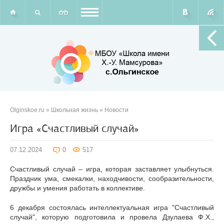
Olginskoe.ru
»
Школьная жизнь
»
Новости
Игра «Счастливый случай»
07.12.2024
0
517
Счастливый случай – игра, которая заставляет улыбнуться.
Праздник ума, смекалки, находчивости, сообразительности,
дружбы и умения работать в коллективе.
6 декабря состоялась интеллектуальная игра "Счастливый
случай", которую подготовила и провела Дзулаева Ф.Х.,